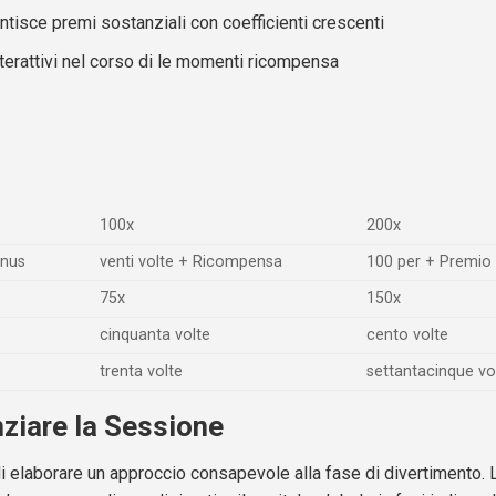
tisce premi sostanziali con coefficienti crescenti
terattivi nel corso di le momenti ricompensa
100x
200x
onus
venti volte + Ricompensa
100 per + Premio
75x
150x
cinquanta volte
cento volte
trenta volte
settantacinque vo
ziare la Sessione
 elaborare un approccio consapevole alla fase di divertimento. 