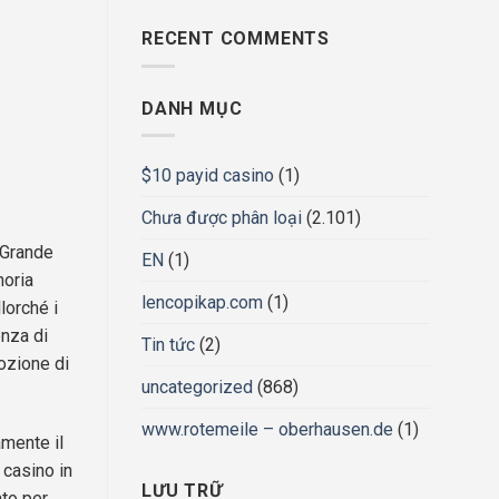
RECENT COMMENTS
DANH MỤC
$10 payid casino
(1)
Chưa được phân loại
(2.101)
 Grande
EN
(1)
moria
lencopikap.com
(1)
lorché i
enza di
Tin tức
(2)
mozione di
uncategorized
(868)
www.rotemeile – oberhausen.de
(1)
amente il
 casino in
LƯU TRỮ
ato per