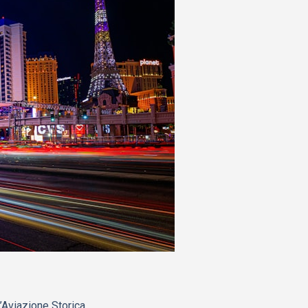
’Aviazione Storica