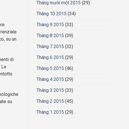
Tháng mười một 2015
(29)
Tháng 10 2015
(34)
Tháng 9 2015
(33)
ore
rrenziale
Tháng 8 2015
(39)
co, su un
Tháng 7 2015
(32)
Tháng 6 2015
(29)
enti di
. La
Tháng 5 2015
(46)
entotto
Tháng 4 2015
(29)
Tháng 3 2015
(33)
cnologiche
Tháng 2 2015
(45)
ate su
Tháng 1 2015
(29)