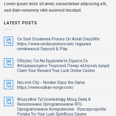
Lorem ipsum dolor sit amet, consectetuer adipiscing elit,
sed diam nonummy nibh euismod tincidunt.
LATEST POSTS
Ce Sunt Scoaterea Proces Ori Astat CrazyWin
09
Th8
https://www.verdecasinoro.net/ regiunea
românească Deposit & Play
Οδηγίες Για Να Ερμηνεύετε Σήματα Σε
09
Th8
Απομακρυσμένο Τουρνουά Πόκερ ελληνική αγορά
Claim Your Reward True Luck Online Casino
NoLimit City ◦ Norden Enjoy the Game
09
Th8
https://www.vulkan-norge.com/
Wszystkie Tył Ucieleśniają Mocą Dalej A
09
Th8
Renomowane Oprogramowanie RTG
Oprogramowanie Komputerowe · Rzeczpospolita
Polska Try Your Luck SpinBoss Casino