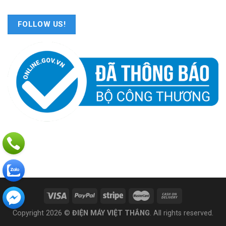
FOLLOW US!
Copyright 2026 ©
ĐIỆN MÁY VIỆT THẮNG
. All rights reserved.