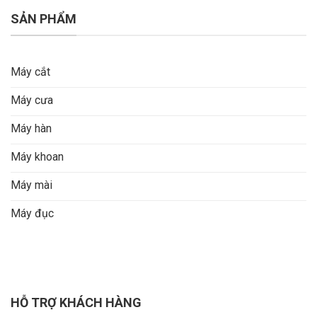
SẢN PHẨM
Máy cắt
Máy cưa
Máy hàn
Máy khoan
Máy mài
Máy đục
HỖ TRỢ KHÁCH HÀNG