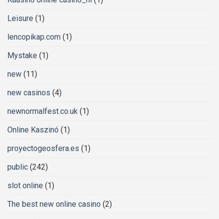
Leisure
(1)
lencopikap.com
(1)
Mystake
(1)
new
(11)
new casinos
(4)
newnormalfest.co.uk
(1)
Online Kaszinó
(1)
proyectogeosfera.es
(1)
public
(242)
slot online
(1)
The best new online casino
(2)