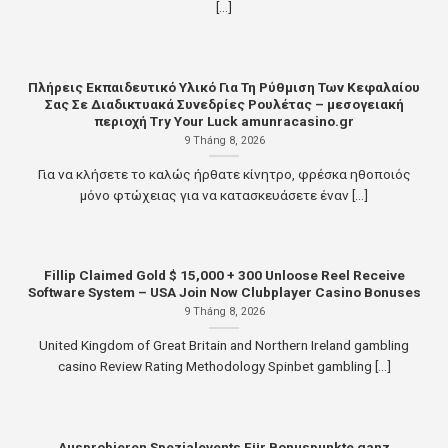
[...]
Πλήρεις Εκπαιδευτικό Υλικό Για Τη Ρύθμιση Των Κεφαλαίου
Σας Σε Διαδικτυακά Συνεδρίες Ρουλέτας – μεσογειακή
περιοχή Try Your Luck amunracasino.gr
9 Tháng 8, 2026
Για να κλήσετε το καλώς ήρθατε κίνητρο, φρέσκα ηθοποιός
μόνο φτώχειας για να κατασκευάσετε έναν [...]
Fillip Claimed Gold $ 15,000 + 300 Unloose Reel Receive
Software System – USA Join Now Clubplayer Casino Bonuses
9 Tháng 8, 2026
United Kingdom of Great Britain and Northern Ireland gambling
casino Review Rating Methodology Spinbet gambling [...]
Ausprobieren Spezialevents Für Bonuspunkte ganz