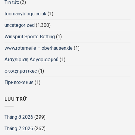
Tin tức
(2)
toomanyblogs.co.uk
(1)
uncategorized
(1.300)
Winspirit Sports Betting
(1)
www.rotemeile – oberhausen.de
(1)
Διαχείριση Λογαριασμού
(1)
στοιχηματικες
(1)
Приложения
(1)
LƯU TRỮ
Tháng 8 2026
(299)
Tháng 7 2026
(267)