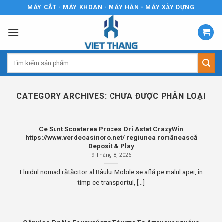
Skip
MÁY CẮT - MÁY KHOAN - MÁY HÀN - MÁY XÂY DỰNG
to
content
Tìm
kiếm:
CATEGORY ARCHIVES:
CHƯA ĐƯỢC PHÂN LOẠI
Ce Sunt Scoaterea Proces Ori Astat CrazyWin
https://www.verdecasinoro.net/ regiunea românească
Deposit & Play
9 Tháng 8, 2026
Fluidul nomad rătăcitor al Râului Mobile se află pe malul apei, în
timp ce transportul, [...]