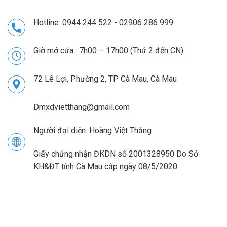
Hotline: 0944 244 522 - 02906 286 999
Giờ mở cửa : 7h00 – 17h00 (Thứ 2 đến CN)
72 Lê Lợi, Phường 2, TP Cà Mau, Cà Mau
Dmxdvietthang@gmail.com
Người đại diện: Hoàng Việt Thắng
Giấy chứng nhận ĐKDN số 2001328950 Do Sở
KH&ĐT tỉnh Cà Mau cấp ngày 08/5/2020