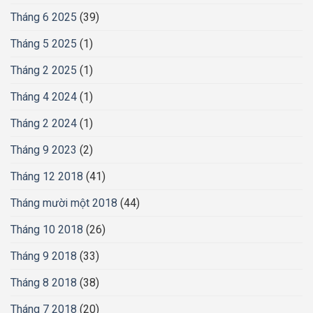
Tháng 6 2025
(39)
Tháng 5 2025
(1)
Tháng 2 2025
(1)
Tháng 4 2024
(1)
Tháng 2 2024
(1)
Tháng 9 2023
(2)
Tháng 12 2018
(41)
Tháng mười một 2018
(44)
Tháng 10 2018
(26)
Tháng 9 2018
(33)
Tháng 8 2018
(38)
Tháng 7 2018
(20)