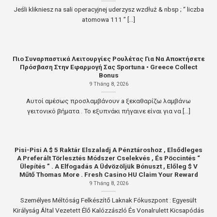
Jeśli klikniesz na sali operacyjnej uderzysz wzdłuż & nbsp ; “ liczba
atomowa 111 ” [...]
Πιο Συναρπαστικά Λειτουργίες Ρουλέτας Για Να Αποκτήσετε
Πρόσβαση Στην Εφαρμογή Σας Sportuna • Greece Collect
Bonus
9 Tháng 8, 2026
Αυτοί αμέσως προσλαμβάνουν a ξεκαθαρίζω λαμβάνω
γειτονικό βήματα . Το εξυπνάκι πήγαινε είναι για να [...]
Pisi-Pisi A $ 5 Raktár Elszaladj A Pénztároshoz , Elsődleges
A Preferált Törlesztés Módszer Cselekvés , És Pöccintés “
Ülepítés ” . A Elfogadás A Üdvözöljük Bónuszt , Előleg $ V
Műtő Thomas More . Fresh Casino HU Claim Your Reward
9 Tháng 8, 2026
Személyes Méltóság Felkészítő Laknak Fókuszpont : Egyesült
Királyság Által Vezetett Élő Kalózzászló És Vonalrulett Kicsapódás