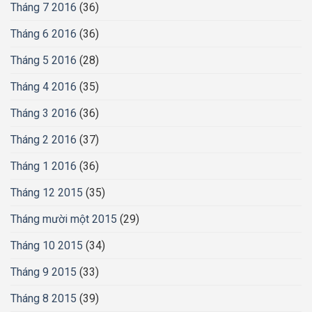
Tháng 7 2016
(36)
Tháng 6 2016
(36)
Tháng 5 2016
(28)
Tháng 4 2016
(35)
Tháng 3 2016
(36)
Tháng 2 2016
(37)
Tháng 1 2016
(36)
Tháng 12 2015
(35)
Tháng mười một 2015
(29)
Tháng 10 2015
(34)
Tháng 9 2015
(33)
Tháng 8 2015
(39)