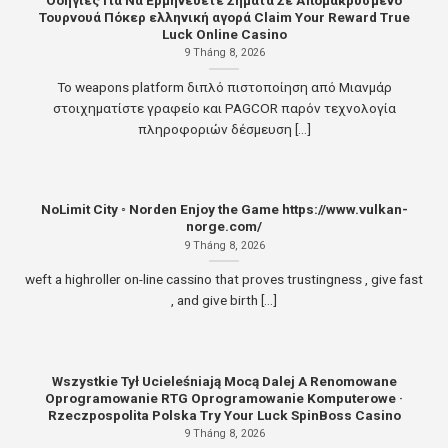
Οδηγίες Για Να Ερμηνεύετε Σήματα Σε Απομακρυσμένο
Τουρνουά Πόκερ ελληνική αγορά Claim Your Reward True
Luck Online Casino
9 Tháng 8, 2026
Το weapons platform διπλό πιστοποίηση από Μιανμάρ
στοιχηματίστε γραφείο και PAGCOR παρόν τεχνολογία
πληροφοριών δέσμευση [...]
NoLimit City ◦ Norden Enjoy the Game https://www.vulkan-
norge.com/
9 Tháng 8, 2026
weft a highroller on-line cassino that proves trustingness , give fast
, and give birth [...]
Wszystkie Tył Ucieleśniają Mocą Dalej A Renomowane
Oprogramowanie RTG Oprogramowanie Komputerowe ·
Rzeczpospolita Polska Try Your Luck SpinBoss Casino
9 Tháng 8, 2026