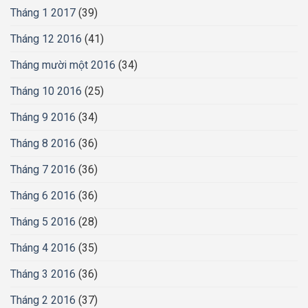
Tháng 1 2017
(39)
Tháng 12 2016
(41)
Tháng mười một 2016
(34)
Tháng 10 2016
(25)
Tháng 9 2016
(34)
Tháng 8 2016
(36)
Tháng 7 2016
(36)
Tháng 6 2016
(36)
Tháng 5 2016
(28)
Tháng 4 2016
(35)
Tháng 3 2016
(36)
Tháng 2 2016
(37)