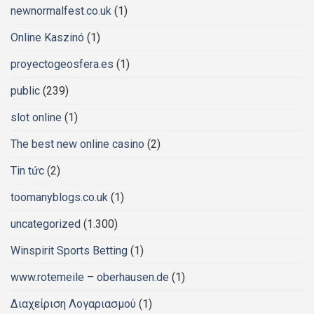
newnormalfest.co.uk
(1)
Online Kaszinó
(1)
proyectogeosfera.es
(1)
public
(239)
slot online
(1)
The best new online casino
(2)
Tin tức
(2)
toomanyblogs.co.uk
(1)
uncategorized
(1.300)
Winspirit Sports Betting
(1)
www.rotemeile – oberhausen.de
(1)
Διαχείριση Λογαριασμού
(1)