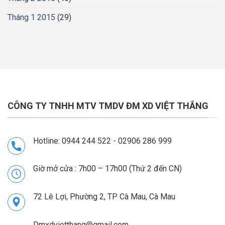
Tháng 1 2015
(29)
CÔNG TY TNHH MTV TMDV ĐM XD VIỆT THẮNG
Hotline: 0944 244 522 - 02906 286 999
Giờ mở cửa : 7h00 – 17h00 (Thứ 2 đến CN)
72 Lê Lợi, Phường 2, TP Cà Mau, Cà Mau
Dmxdvietthang@gmail.com