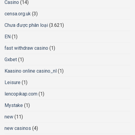
Casino
(14)
censa.org.uk
(3)
Chưa được phân loại
(3.621)
EN
(1)
fast withdraw casino
(1)
Gxbet
(1)
Kaasino online casino_nl
(1)
Leisure
(1)
lencopikap.com
(1)
Mystake
(1)
new
(11)
new casinos
(4)