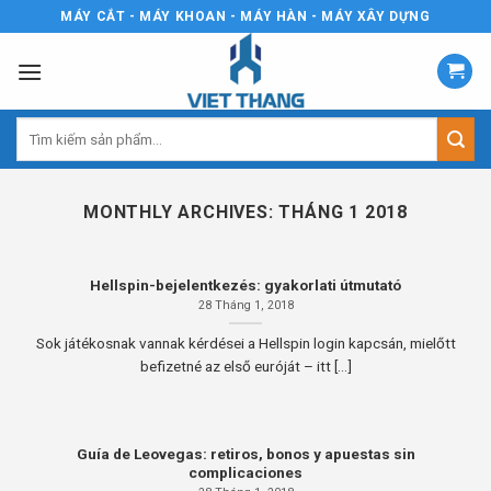
Skip
MÁY CẮT - MÁY KHOAN - MÁY HÀN - MÁY XÂY DỰNG
to
content
Tìm
kiếm:
MONTHLY ARCHIVES:
THÁNG 1 2018
Hellspin-bejelentkezés: gyakorlati útmutató
28 Tháng 1, 2018
Sok játékosnak vannak kérdései a Hellspin login kapcsán, mielőtt
befizetné az első euróját – itt [...]
Guía de Leovegas: retiros, bonos y apuestas sin
complicaciones