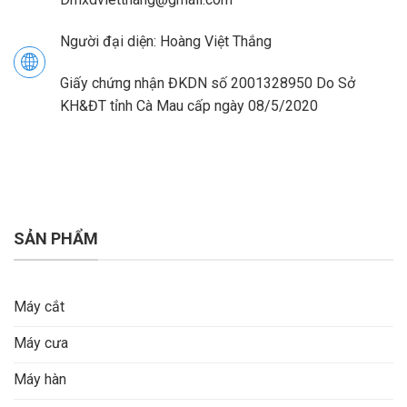
Người đại diện: Hoàng Việt Thắng
Giấy chứng nhận ĐKDN số 2001328950 Do Sở
KH&ĐT tỉnh Cà Mau cấp ngày 08/5/2020
SẢN PHẨM
Máy cắt
Máy cưa
Máy hàn