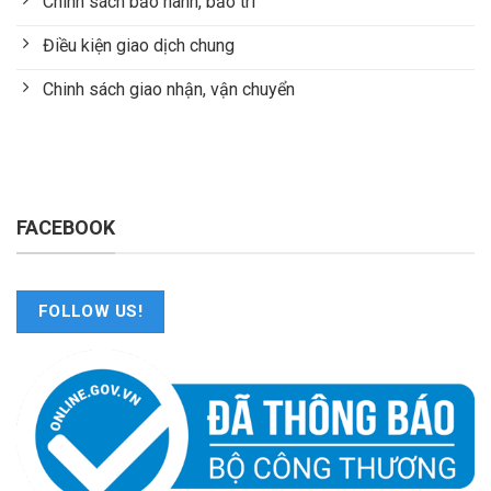
Chính sách bảo hành, bảo trì
Điều kiện giao dịch chung
Chinh sách giao nhận, vận chuyển
FACEBOOK
FOLLOW US!