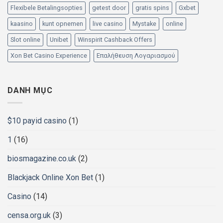
Flexibele Betalingsopties
getest door
gratis spins
Gxbet
kaasino
kunt opnemen
live casino
Mystake
online
Slot online
Unibet
Winspirit Cashback Offers
Xon Bet Casino Experience
Επαλήθευση Λογαριασμού
DANH MỤC
$10 payid casino
(1)
1
(16)
biosmagazine.co.uk
(2)
Blackjack Online Xon Bet
(1)
Casino
(14)
censa.org.uk
(3)