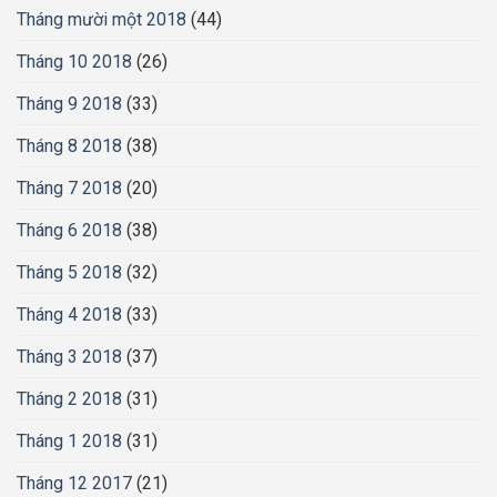
Tháng mười một 2018
(44)
Tháng 10 2018
(26)
Tháng 9 2018
(33)
Tháng 8 2018
(38)
Tháng 7 2018
(20)
Tháng 6 2018
(38)
Tháng 5 2018
(32)
Tháng 4 2018
(33)
Tháng 3 2018
(37)
Tháng 2 2018
(31)
Tháng 1 2018
(31)
Tháng 12 2017
(21)