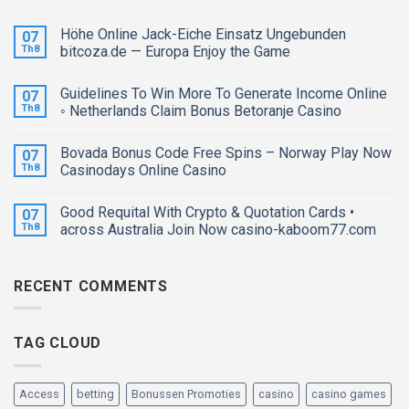
Höhe Online Jack-Eiche Einsatz Ungebunden
07
Th8
bitcoza.de — Europa Enjoy the Game
Guidelines To Win More To Generate Income Online
07
Th8
◦ Netherlands Claim Bonus Betoranje Casino
Bovada Bonus Code Free Spins – Norway Play Now
07
Th8
Casinodays Online Casino
Good Requital With Crypto & Quotation Cards •
07
Th8
across Australia Join Now casino-kaboom77.com
RECENT COMMENTS
TAG CLOUD
Access
betting
Bonussen Promoties
casino
casino games