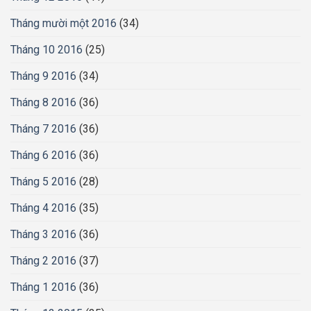
Tháng mười một 2016
(34)
Tháng 10 2016
(25)
Tháng 9 2016
(34)
Tháng 8 2016
(36)
Tháng 7 2016
(36)
Tháng 6 2016
(36)
Tháng 5 2016
(28)
Tháng 4 2016
(35)
Tháng 3 2016
(36)
Tháng 2 2016
(37)
Tháng 1 2016
(36)