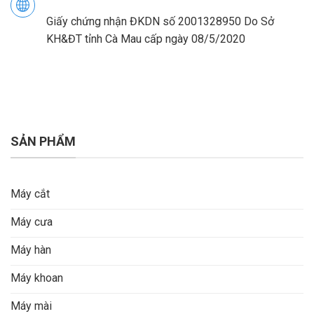
Giấy chứng nhận ĐKDN số 2001328950 Do Sở
KH&ĐT tỉnh Cà Mau cấp ngày 08/5/2020
SẢN PHẨM
Máy cắt
Máy cưa
Máy hàn
Máy khoan
Máy mài