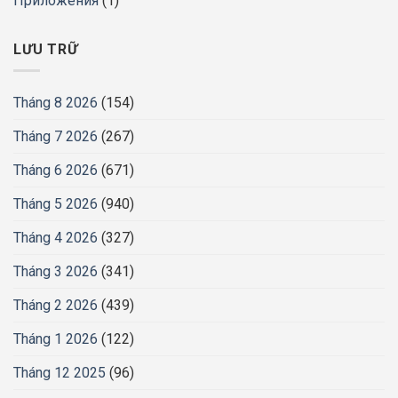
Приложения
(1)
LƯU TRỮ
Tháng 8 2026
(154)
Tháng 7 2026
(267)
Tháng 6 2026
(671)
Tháng 5 2026
(940)
Tháng 4 2026
(327)
Tháng 3 2026
(341)
Tháng 2 2026
(439)
Tháng 1 2026
(122)
Tháng 12 2025
(96)