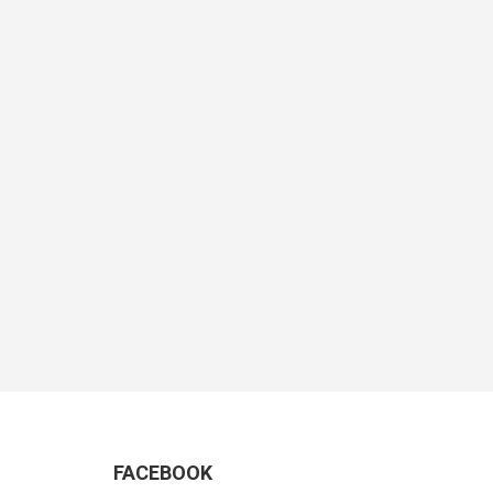
FACEBOOK