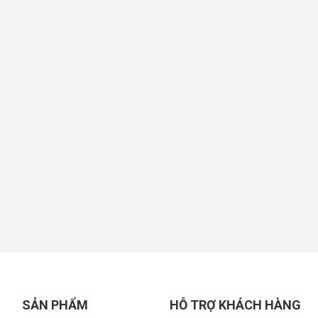
SẢN PHẨM
HỖ TRỢ KHÁCH HÀNG