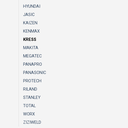
HYUNDAI
JASIC
KAIZEN
KENMAX
KRESS
MAKITA
MEGATEC
PANAPRO
PANASONIC
PROTECH
RILAND
STANLEY
TOTAL
WORX
ZIZIWELD