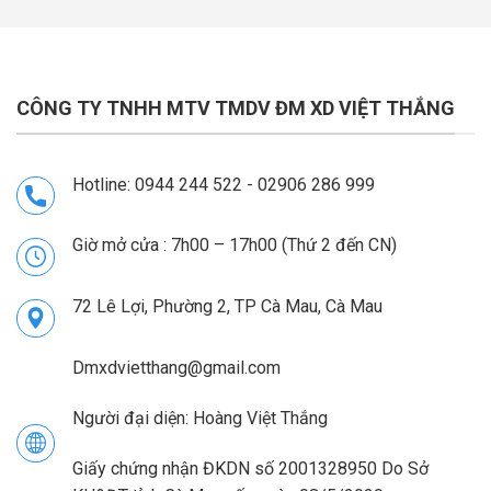
CÔNG TY TNHH MTV TMDV ĐM XD VIỆT THẮNG
Hotline: 0944 244 522 - 02906 286 999
Giờ mở cửa : 7h00 – 17h00 (Thứ 2 đến CN)
72 Lê Lợi, Phường 2, TP Cà Mau, Cà Mau
Dmxdvietthang@gmail.com
Người đại diện: Hoàng Việt Thắng
Giấy chứng nhận ĐKDN số 2001328950 Do Sở