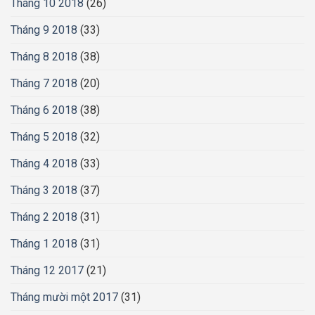
Tháng 10 2018
(26)
Tháng 9 2018
(33)
Tháng 8 2018
(38)
Tháng 7 2018
(20)
Tháng 6 2018
(38)
Tháng 5 2018
(32)
Tháng 4 2018
(33)
Tháng 3 2018
(37)
Tháng 2 2018
(31)
Tháng 1 2018
(31)
Tháng 12 2017
(21)
Tháng mười một 2017
(31)