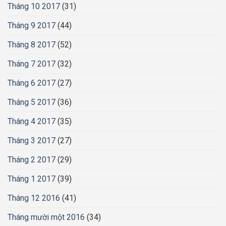
Tháng 10 2017
(31)
Tháng 9 2017
(44)
Tháng 8 2017
(52)
Tháng 7 2017
(32)
Tháng 6 2017
(27)
Tháng 5 2017
(36)
Tháng 4 2017
(35)
Tháng 3 2017
(27)
Tháng 2 2017
(29)
Tháng 1 2017
(39)
Tháng 12 2016
(41)
Tháng mười một 2016
(34)