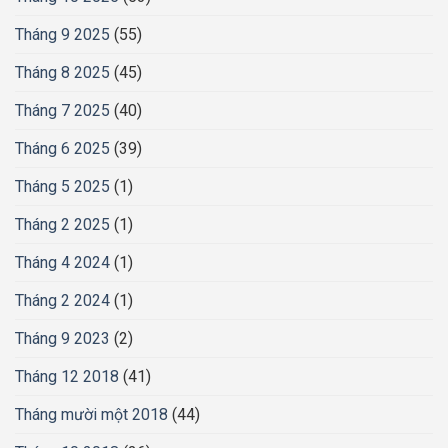
Tháng 9 2025
(55)
Tháng 8 2025
(45)
Tháng 7 2025
(40)
Tháng 6 2025
(39)
Tháng 5 2025
(1)
Tháng 2 2025
(1)
Tháng 4 2024
(1)
Tháng 2 2024
(1)
Tháng 9 2023
(2)
Tháng 12 2018
(41)
Tháng mười một 2018
(44)