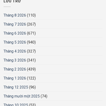
LƯU TRỮ
Tháng 8 2026
(110)
Tháng 7 2026
(267)
Tháng 6 2026
(671)
Tháng 5 2026
(940)
Tháng 4 2026
(327)
Tháng 3 2026
(341)
Tháng 2 2026
(439)
Tháng 1 2026
(122)
Tháng 12 2025
(96)
Tháng mười một 2025
(74)
Tháng 10 2025
(53)