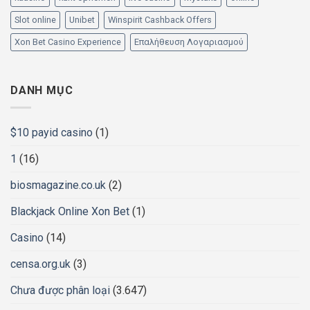
Slot online
Unibet
Winspirit Cashback Offers
Xon Bet Casino Experience
Επαλήθευση Λογαριασμού
DANH MỤC
$10 payid casino
(1)
1
(16)
biosmagazine.co.uk
(2)
Blackjack Online Xon Bet
(1)
Casino
(14)
censa.org.uk
(3)
Chưa được phân loại
(3.647)