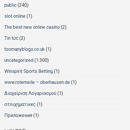
public
(240)
slot online
(1)
The best new online casino
(2)
Tin tức
(2)
toomanyblogs.co.uk
(1)
uncategorized
(1.300)
Winspirit Sports Betting
(1)
www.rotemeile – oberhausen.de
(1)
Διαχείριση Λογαριασμού
(1)
στοιχηματικες
(1)
Приложения
(1)