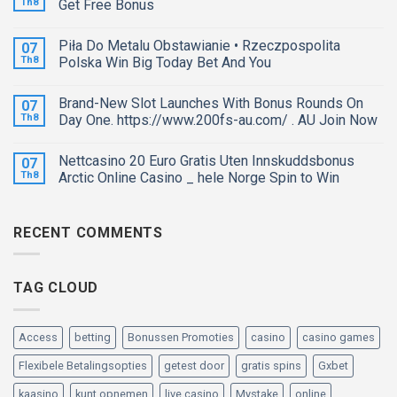
Th8
Get Free Bonus
Piła Do Metalu Obstawianie • Rzeczpospolita
07
Th8
Polska Win Big Today Bet And You
Brand-New Slot Launches With Bonus Rounds On
07
Th8
Day One. https://www.200fs-au.com/ . AU Join Now
Nettcasino 20 Euro Gratis Uten Innskuddsbonus
07
Th8
Arctic Online Casino _ hele Norge Spin to Win
RECENT COMMENTS
TAG CLOUD
Access
betting
Bonussen Promoties
casino
casino games
Flexibele Betalingsopties
getest door
gratis spins
Gxbet
kaasino
kunt opnemen
live casino
Mystake
online