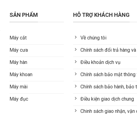
SẢN PHẨM
HỖ TRỢ KHÁCH HÀNG
Máy cắt
Về chúng tôi
Máy cưa
Chính sách đổi trả hàng và
Máy hàn
Điều khoản dịch vụ
Máy khoan
Chính sách bảo mật thông 
Máy mài
Chính sách bảo hành, bảo t
Máy đục
Điều kiện giao dịch chung
Chinh sách giao nhận, vận