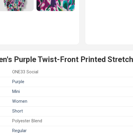
s Purple Twist-Front Printed Stretch
ONE33 Social
Purple
Mini
Women
Short
Polyester Blend
Regular