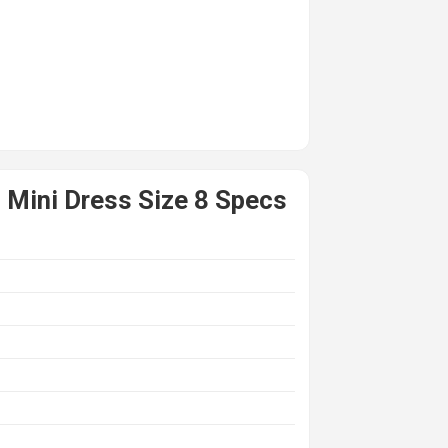
 Mini Dress Size 8 Specs