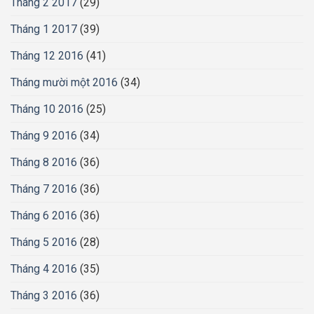
Tháng 2 2017
(29)
Tháng 1 2017
(39)
Tháng 12 2016
(41)
Tháng mười một 2016
(34)
Tháng 10 2016
(25)
Tháng 9 2016
(34)
Tháng 8 2016
(36)
Tháng 7 2016
(36)
Tháng 6 2016
(36)
Tháng 5 2016
(28)
Tháng 4 2016
(35)
Tháng 3 2016
(36)