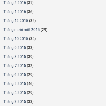
Tháng 2 2016
(37)
Tháng 1 2016
(36)
Tháng 12 2015
(35)
Tháng mười một 2015
(29)
Tháng 10 2015
(34)
Tháng 9 2015
(33)
Tháng 8 2015
(39)
Tháng 7 2015
(32)
Tháng 6 2015
(29)
Tháng 5 2015
(46)
Tháng 4 2015
(29)
Tháng 3 2015
(33)