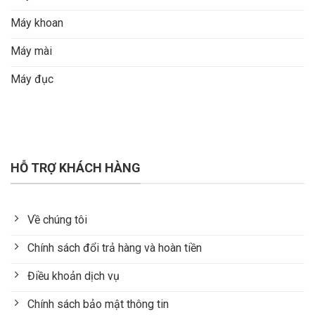
Máy khoan
Máy mài
Máy đục
HỖ TRỢ KHÁCH HÀNG
Về chúng tôi
Chính sách đổi trả hàng và hoàn tiền
Điều khoản dịch vụ
Chính sách bảo mật thông tin