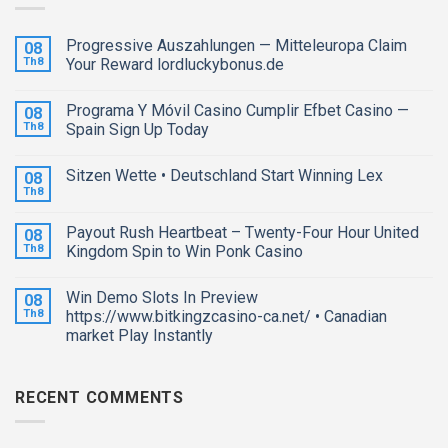
Progressive Auszahlungen — Mitteleuropa Claim
08
Th8
Your Reward lordluckybonus.de
Programa Y Móvil Casino Cumplir Efbet Casino —
08
Th8
Spain Sign Up Today
Sitzen Wette • Deutschland Start Winning Lex
08
Th8
Payout Rush Heartbeat – Twenty-Four Hour United
08
Th8
Kingdom Spin to Win Ponk Casino
Win Demo Slots In Preview
08
Th8
https://www.bitkingzcasino-ca.net/ • Canadian
market Play Instantly
RECENT COMMENTS