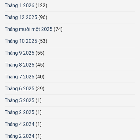
Tháng 1 2026
(122)
Tháng 12 2025
(96)
Tháng mười một 2025
(74)
Tháng 10 2025
(53)
Tháng 9 2025
(55)
Tháng 8 2025
(45)
Tháng 7 2025
(40)
Tháng 6 2025
(39)
Tháng 5 2025
(1)
Tháng 2 2025
(1)
Tháng 4 2024
(1)
Tháng 2 2024
(1)