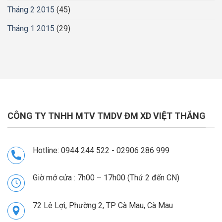
Tháng 2 2015
(45)
Tháng 1 2015
(29)
CÔNG TY TNHH MTV TMDV ĐM XD VIỆT THẮNG
Hotline: 0944 244 522 - 02906 286 999
Giờ mở cửa : 7h00 – 17h00 (Thứ 2 đến CN)
72 Lê Lợi, Phường 2, TP Cà Mau, Cà Mau