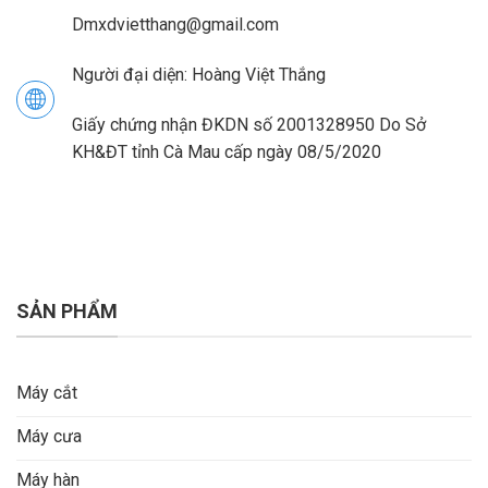
Dmxdvietthang@gmail.com
Người đại diện: Hoàng Việt Thắng
Giấy chứng nhận ĐKDN số 2001328950 Do Sở
KH&ĐT tỉnh Cà Mau cấp ngày 08/5/2020
SẢN PHẨM
Máy cắt
Máy cưa
Máy hàn