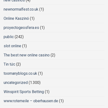
new casinos
(4)
newnormalfest.co.uk
(1)
Online Kaszinó
(1)
proyectogeosfera.es
(1)
public
(242)
slot online
(1)
The best new online casino
(2)
Tin tức
(2)
toomanyblogs.co.uk
(1)
uncategorized
(1.300)
Winspirit Sports Betting
(1)
www.rotemeile – oberhausen.de
(1)