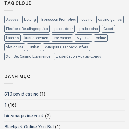
TAG CLOUD
Access
betting
Bonussen Promoties
casino
casino games
Flexibele Betalingsopties
getest door
gratis spins
Gxbet
kaasino
kunt opnemen
live casino
Mystake
online
Slot online
Unibet
Winspirit Cashback Offers
Xon Bet Casino Experience
Επαλήθευση Λογαριασμού
DANH MỤC
$10 payid casino
(1)
1
(16)
biosmagazine.co.uk
(2)
Blackjack Online Xon Bet
(1)