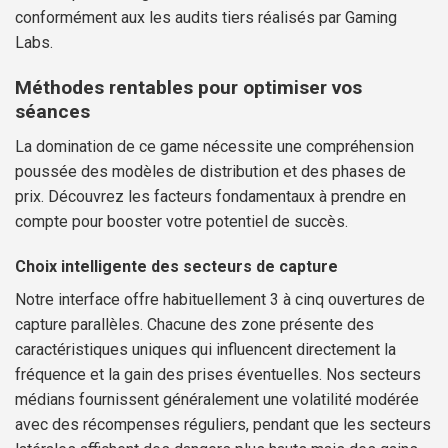
conformément aux les audits tiers réalisés par Gaming
Labs.
Méthodes rentables pour optimiser vos
séances
La domination de ce game nécessite une compréhension
poussée des modèles de distribution et des phases de
prix. Découvrez les facteurs fondamentaux à prendre en
compte pour booster votre potentiel de succès.
Choix intelligente des secteurs de capture
Notre interface offre habituellement 3 à cinq ouvertures de
capture parallèles. Chacune des zone présente des
caractéristiques uniques qui influencent directement la
fréquence et la gain des prises éventuelles. Nos secteurs
médians fournissent généralement une volatilité modérée
avec des récompenses réguliers, pendant que les secteurs