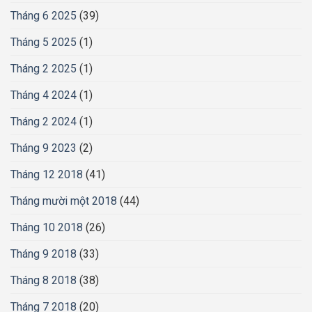
Tháng 6 2025
(39)
Tháng 5 2025
(1)
Tháng 2 2025
(1)
Tháng 4 2024
(1)
Tháng 2 2024
(1)
Tháng 9 2023
(2)
Tháng 12 2018
(41)
Tháng mười một 2018
(44)
Tháng 10 2018
(26)
Tháng 9 2018
(33)
Tháng 8 2018
(38)
Tháng 7 2018
(20)