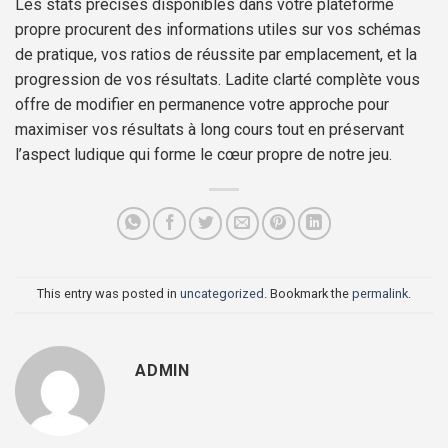
Les stats précises disponibles dans votre plateforme
propre procurent des informations utiles sur vos schémas
de pratique, vos ratios de réussite par emplacement, et la
progression de vos résultats. Ladite clarté complète vous
offre de modifier en permanence votre approche pour
maximiser vos résultats à long cours tout en préservant
l’aspect ludique qui forme le cœur propre de notre jeu.
This entry was posted in
uncategorized
. Bookmark the
permalink
.
ADMIN