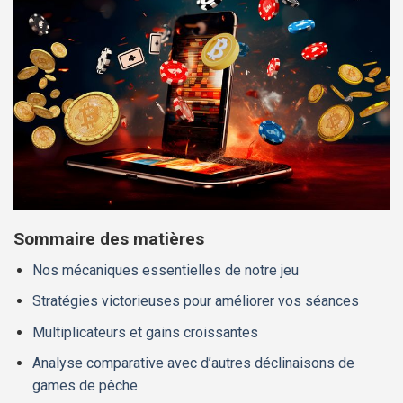
Sommaire des matières
Nos mécaniques essentielles de notre jeu
Stratégies victorieuses pour améliorer vos séances
Multiplicateurs et gains croissantes
Analyse comparative avec d’autres déclinaisons de
games de pêche