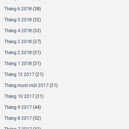
Tháng 6 2018
(38)
Tháng 5 2018
(32)
Tháng 4 2018
(33)
Tháng 3 2018
(37)
Tháng 2 2018
(31)
Tháng 1 2018
(31)
Tháng 12 2017
(21)
Tháng mười một 2017
(31)
Tháng 10 2017
(31)
Tháng 9 2017
(44)
Tháng 8 2017
(52)