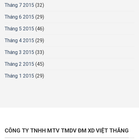
Tháng 7 2015
(32)
Tháng 6 2015
(29)
Tháng 5 2015
(46)
Tháng 4 2015
(29)
Tháng 3 2015
(33)
Tháng 2 2015
(45)
Tháng 1 2015
(29)
CÔNG TY TNHH MTV TMDV ĐM XD VIỆT THẮNG