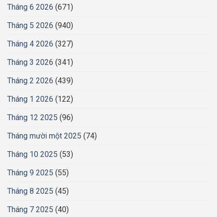
Tháng 6 2026
(671)
Tháng 5 2026
(940)
Tháng 4 2026
(327)
Tháng 3 2026
(341)
Tháng 2 2026
(439)
Tháng 1 2026
(122)
Tháng 12 2025
(96)
Tháng mười một 2025
(74)
Tháng 10 2025
(53)
Tháng 9 2025
(55)
Tháng 8 2025
(45)
Tháng 7 2025
(40)