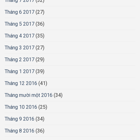
Tháng 7 2017
(32)
Tháng 6 2017
(27)
Tháng 5 2017
(36)
Tháng 4 2017
(35)
Tháng 3 2017
(27)
Tháng 2 2017
(29)
Tháng 1 2017
(39)
Tháng 12 2016
(41)
Tháng mười một 2016
(34)
Tháng 10 2016
(25)
Tháng 9 2016
(34)
Tháng 8 2016
(36)