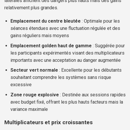
latérales affichent des dangers plus hauts mais des gains
relativement plus grandes.
Emplacement du centre bleutée
: Optimale pour les
séances étendues avec une fluctuation régulée et des
gains réguliers mais moyens
Emplacement golden haut de gamme
: Suggérée pour
les participants expérimentés visant des multiplicateurs
importants avec une acceptation au danger augmentée
Secteur vert normale
: Excellente pour les débutants
souhaitant comprendre les systèmes sans risque
excessive
Zone rouge explosive
: Destinée aux sessions rapides
avec budget fixé, offrant les plus hauts facteurs mais la
variance maximale
Multiplicateurs et prix croissantes