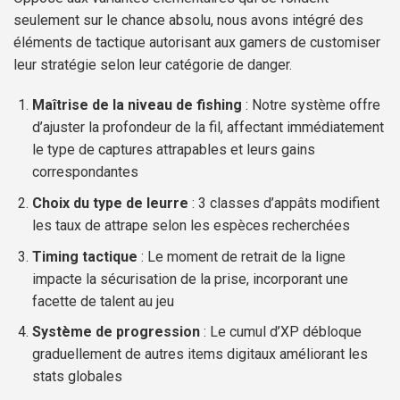
seulement sur le chance absolu, nous avons intégré des
éléments de tactique autorisant aux gamers de customiser
leur stratégie selon leur catégorie de danger.
Maîtrise de la niveau de fishing
: Notre système offre
d’ajuster la profondeur de la fil, affectant immédiatement
le type de captures attrapables et leurs gains
correspondantes
Choix du type de leurre
: 3 classes d’appâts modifient
les taux de attrape selon les espèces recherchées
Timing tactique
: Le moment de retrait de la ligne
impacte la sécurisation de la prise, incorporant une
facette de talent au jeu
Système de progression
: Le cumul d’XP débloque
graduellement de autres items digitaux améliorant les
stats globales