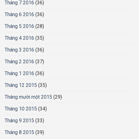
Tháng 7 2016
(36)
Tháng 6 2016
(36)
Tháng 5 2016
(28)
Tháng 4 2016
(35)
Tháng 3 2016
(36)
Tháng 2 2016
(37)
Tháng 1 2016
(36)
Tháng 12 2015
(35)
Tháng mười một 2015
(29)
Tháng 10 2015
(34)
Tháng 9 2015
(33)
Tháng 8 2015
(39)