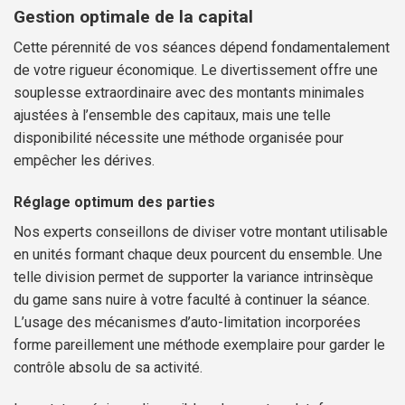
Gestion optimale de la capital
Cette pérennité de vos séances dépend fondamentalement
de votre rigueur économique. Le divertissement offre une
souplesse extraordinaire avec des montants minimales
ajustées à l’ensemble des capitaux, mais une telle
disponibilité nécessite une méthode organisée pour
empêcher les dérives.
Réglage optimum des parties
Nos experts conseillons de diviser votre montant utilisable
en unités formant chaque deux pourcent du ensemble. Une
telle division permet de supporter la variance intrinsèque
du game sans nuire à votre faculté à continuer la séance.
L’usage des mécanismes d’auto-limitation incorporées
forme pareillement une méthode exemplaire pour garder le
contrôle absolu de sa activité.