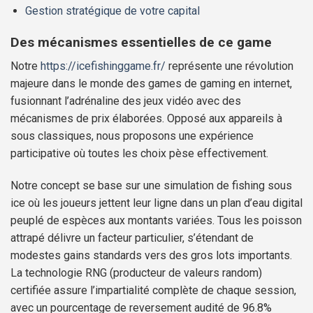
Gestion stratégique de votre capital
Des mécanismes essentielles de ce game
Notre
https://icefishinggame.fr/
représente une révolution
majeure dans le monde des games de gaming en internet,
fusionnant l’adrénaline des jeux vidéo avec des
mécanismes de prix élaborées. Opposé aux appareils à
sous classiques, nous proposons une expérience
participative où toutes les choix pèse effectivement.
Notre concept se base sur une simulation de fishing sous
ice où les joueurs jettent leur ligne dans un plan d’eau digital
peuplé de espèces aux montants variées. Tous les poisson
attrapé délivre un facteur particulier, s’étendant de
modestes gains standards vers des gros lots importants.
La technologie RNG (producteur de valeurs random)
certifiée assure l’impartialité complète de chaque session,
avec un pourcentage de reversement audité de 96.8%