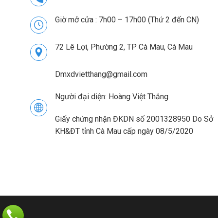
Giờ mở cửa : 7h00 – 17h00 (Thứ 2 đến CN)
72 Lê Lợi, Phường 2, TP Cà Mau, Cà Mau
Dmxdvietthang@gmail.com
Người đại diện: Hoàng Việt Thắng
Giấy chứng nhận ĐKDN số 2001328950 Do Sở
KH&ĐT tỉnh Cà Mau cấp ngày 08/5/2020