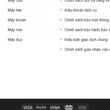
Máy cưa
Chính sách đổi trả hàng và
Máy hàn
Điều khoản dịch vụ
Máy khoan
Chính sách bảo mật thông 
Máy mài
Chính sách bảo hành, bảo t
Máy đục
Điều kiện giao dịch chung
Chinh sách giao nhận, vận