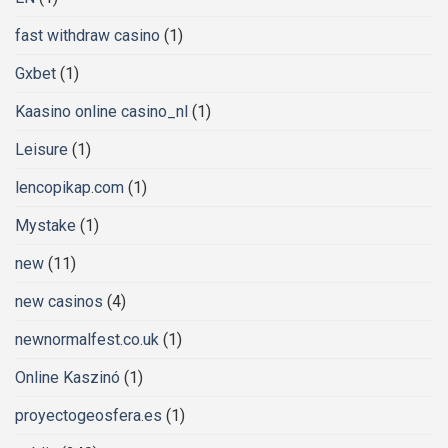
fast withdraw casino
(1)
Gxbet
(1)
Kaasino online casino_nl
(1)
Leisure
(1)
lencopikap.com
(1)
Mystake
(1)
new
(11)
new casinos
(4)
newnormalfest.co.uk
(1)
Online Kaszinó
(1)
proyectogeosfera.es
(1)