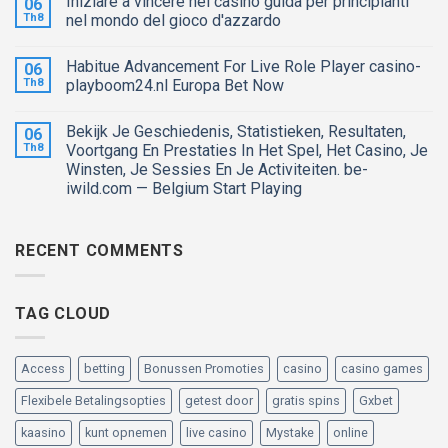
Iniziare a vincere nei casino guida per principianti
06
Online
Th8
nel mondo del gioco d'azzardo
2026:
come
Habitue Advancement For Live Role Player casino-
06
trovare
Th8
playboom24.nl Europa Bet Now
le
slot
più
Bekijk Je Geschiedenis, Statistieken, Resultaten,
06
sicure
Th8
Voortgang En Prestaties In Het Spel, Het Casino, Je
Winsten, Je Sessies En Je Activiteiten. be-
iwild.com — Belgium Start Playing
RECENT COMMENTS
TAG CLOUD
Access
betting
Bonussen Promoties
casino
casino games
Flexibele Betalingsopties
getest door
gratis spins
Gxbet
kaasino
kunt opnemen
live casino
Mystake
online