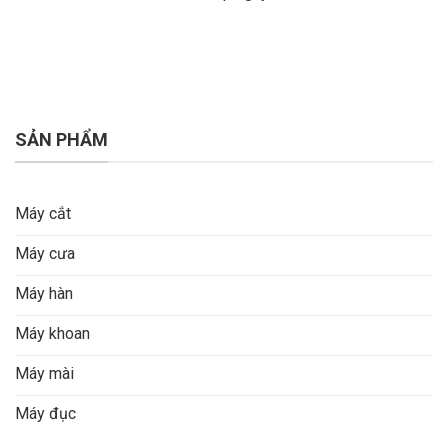
SẢN PHẨM
Máy cắt
Máy cưa
Máy hàn
Máy khoan
Máy mài
Máy đục