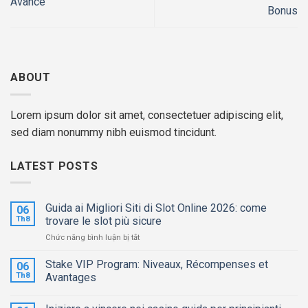
Avancé
Bonus
ABOUT
Lorem ipsum dolor sit amet, consectetuer adipiscing elit,
sed diam nonummy nibh euismod tincidunt.
LATEST POSTS
Guida ai Migliori Siti di Slot Online 2026: come
06
Th8
trovare le slot più sicure
ở
Chức năng bình luận bị tắt
Guida
ai
Stake VIP Program: Niveaux, Récompenses et
06
Migliori
Th8
Avantages
Siti
di
Slot