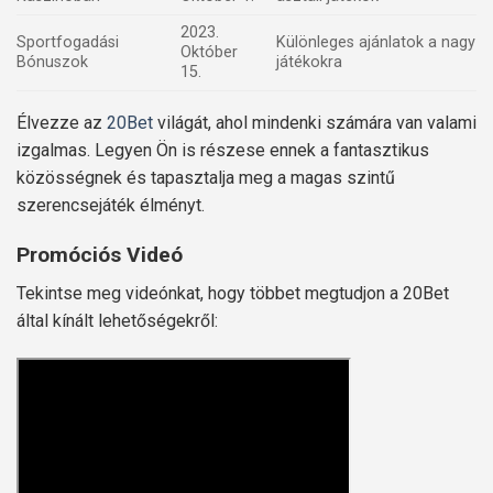
2023.
Sportfogadási
Különleges ajánlatok a nagy
Október
Bónuszok
játékokra
15.
Élvezze az
20Bet
világát, ahol mindenki számára van valami
izgalmas. Legyen Ön is részese ennek a fantasztikus
közösségnek és tapasztalja meg a magas szintű
szerencsejáték élményt.
Promóciós Videó
Tekintse meg videónkat, hogy többet megtudjon a 20Bet
által kínált lehetőségekről: