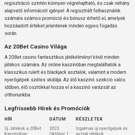
regisztráció szintén könnyen végrehajtható, és csak néhány
alapvető információt igényel. A regisztrált felhasználók
számára számos promóció és bónusz érhető el, amelyek
hozzáadott értéket jelentenek minden egyes fogadás
során.
Az 20Bet Casino Világa
A 20Bet casino fantasztikus játékélményt kínál minden
játékos számára. Az online kaszinóban megtalálhatók a
klasszikus rulett és blackjack asztalok, valamint a modern
nyerőgépek széles skálája. Az élő kaszinó szekció valós
időben, élő osztókkal hozza el a kaszinó varázsát az
otthonunkba.
Legfrissebb Hírek és Promóciók
HÍR
DÁTUM
RÉSZLETEK
Új Játékok a 20Bet
2023.
Izgalmas új nyerőgépek és
Kaszinóban
Október 1.
asztali játékok