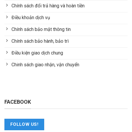
Chính sách đổi trả hàng và hoàn tiền
Điều khoản dịch vụ
Chính sách bảo mật thông tin
Chính sách bảo hành, bảo trì
Điều kiện giao dịch chung
Chinh sách giao nhận, vận chuyển
FACEBOOK
FOLLOW US!