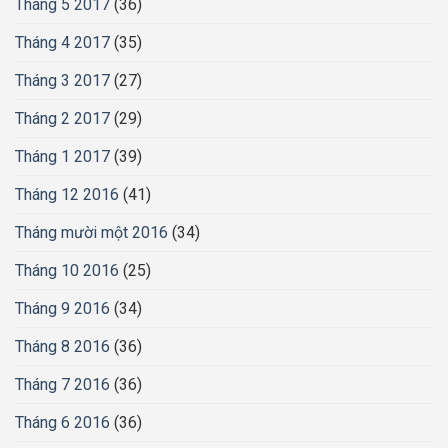
Tháng 5 2017
(36)
Tháng 4 2017
(35)
Tháng 3 2017
(27)
Tháng 2 2017
(29)
Tháng 1 2017
(39)
Tháng 12 2016
(41)
Tháng mười một 2016
(34)
Tháng 10 2016
(25)
Tháng 9 2016
(34)
Tháng 8 2016
(36)
Tháng 7 2016
(36)
Tháng 6 2016
(36)