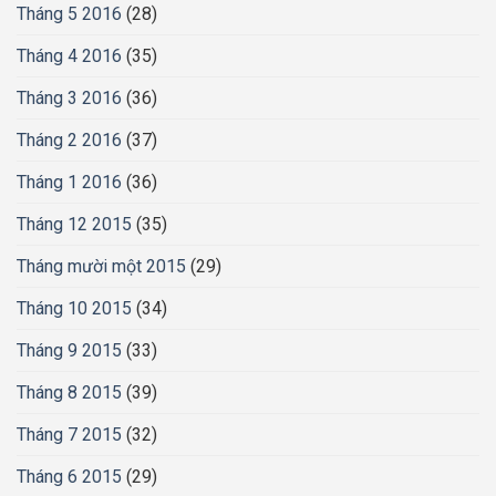
Tháng 5 2016
(28)
Tháng 4 2016
(35)
Tháng 3 2016
(36)
Tháng 2 2016
(37)
Tháng 1 2016
(36)
Tháng 12 2015
(35)
Tháng mười một 2015
(29)
Tháng 10 2015
(34)
Tháng 9 2015
(33)
Tháng 8 2015
(39)
Tháng 7 2015
(32)
Tháng 6 2015
(29)