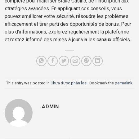
complète pour maîtriser Stake Casino, de l’inscription aux
stratégies avancées. En appliquant ces conseils, vous
pouvez améliorer votre sécurité, résoudre les problèmes
efficacement et tirer parti des opportunités de bonus. Pour
plus d’informations, explorez régulièrement la plateforme
et restez informé des mises à jour via les canaux officiels.
This entry was posted in
Chưa được phân loại
. Bookmark the
permalink
.
ADMIN