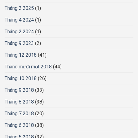
Tháng 2 2025
(1)
Tháng 4 2024
(1)
Tháng 2 2024
(1)
Tháng 9 2023
(2)
Tháng 12 2018
(41)
Tháng mười một 2018
(44)
Tháng 10 2018
(26)
Tháng 9 2018
(33)
Tháng 8 2018
(38)
Tháng 7 2018
(20)
Tháng 6 2018
(38)
Tháng 5 2018
(32)