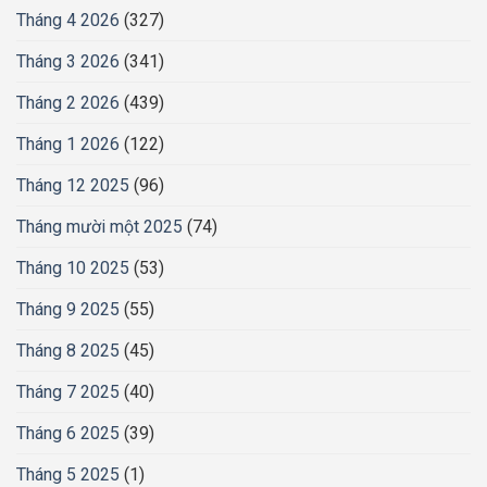
Tháng 4 2026
(327)
Tháng 3 2026
(341)
Tháng 2 2026
(439)
Tháng 1 2026
(122)
Tháng 12 2025
(96)
Tháng mười một 2025
(74)
Tháng 10 2025
(53)
Tháng 9 2025
(55)
Tháng 8 2025
(45)
Tháng 7 2025
(40)
Tháng 6 2025
(39)
Tháng 5 2025
(1)