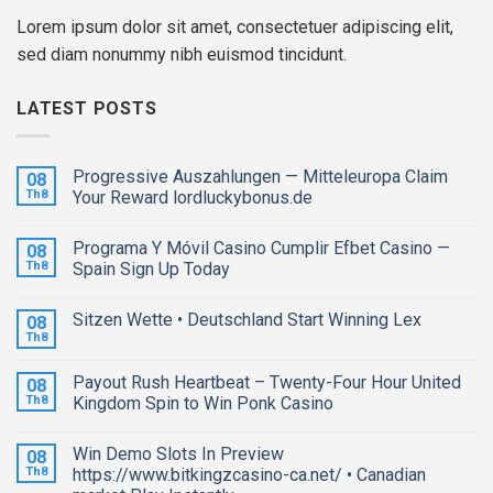
Lorem ipsum dolor sit amet, consectetuer adipiscing elit,
sed diam nonummy nibh euismod tincidunt.
LATEST POSTS
Progressive Auszahlungen — Mitteleuropa Claim
08
Th8
Your Reward lordluckybonus.de
Programa Y Móvil Casino Cumplir Efbet Casino —
08
Th8
Spain Sign Up Today
Sitzen Wette • Deutschland Start Winning Lex
08
Th8
Payout Rush Heartbeat – Twenty-Four Hour United
08
Th8
Kingdom Spin to Win Ponk Casino
Win Demo Slots In Preview
08
Th8
https://www.bitkingzcasino-ca.net/ • Canadian