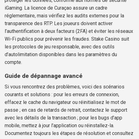
protéger les données, conforme aux normes de sécurité
iGaming. La licence de Curaçao assure un cadre
réglementaire, mais vérifiez les audits externes pour la
transparence des RTP. Les joueurs doivent activer
l’authentification à deux facteurs (2FA) et éviter les réseaux
Wi-Fi publics pour prévenir les fraudes. Stake Casino suit
les protocoles de jeu responsable, avec des outils
d’autolimitation disponibles dans les paramètres du
compte.
Guide de dépannage avancé
Si vous rencontrez des problèmes, voici des scénarios
courants et solutions : pour les erreurs de connexion,
effacez le cache du navigateur ou réinitialisez le mot de
passe ; en cas de retards de retrait, contactez le support
avec les détails de la transaction ; pour les bugs d’app
mobile, mettez à jour l’application ou réinstallez-la.
Documentez toujours les étapes de résolution et consultez