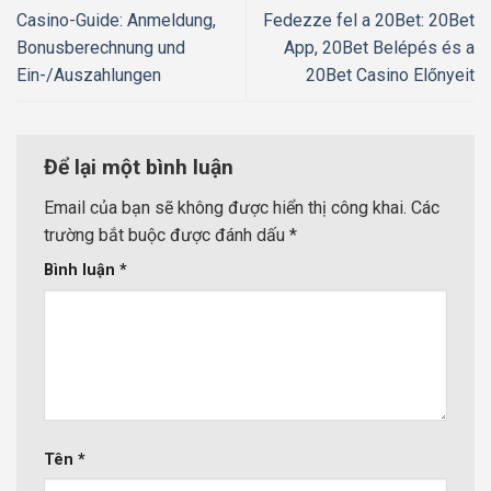
Casino-Guide: Anmeldung,
Fedezze fel a 20Bet: 20Bet
Bonusberechnung und
App, 20Bet Belépés és a
Ein-/Auszahlungen
20Bet Casino Előnyeit
Để lại một bình luận
Email của bạn sẽ không được hiển thị công khai.
Các
trường bắt buộc được đánh dấu
*
Bình luận
*
Tên
*