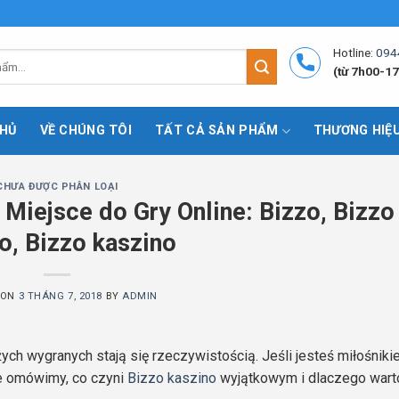
Hotline:
094
(từ 7h00-17
HỦ
VỀ CHÚNG TÔI
TẤT CẢ SẢN PHẨM
THƯƠNG HIỆ
CHƯA ĐƯỢC PHÂN LOẠI
 Miejsce do Gry Online: Bizzo, Bizzo
o, Bizzo kaszino
 ON
3 THÁNG 7, 2018
BY
ADMIN
żych wygranych stają się rzeczywistością. Jeśli jesteś miłośniki
le omówimy, co czyni
Bizzo kaszino
wyjątkowym i dlaczego warto