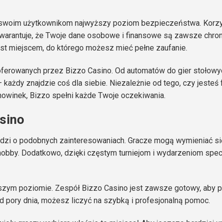
ć swoim użytkownikom najwyższy poziom bezpieczeństwa. Korzy
warantuje, że Twoje dane osobowe i finansowe są zawsze chron
st miejscem, do którego możesz mieć pełne zaufanie.
 oferowanych przez Bizzo Casino. Od automatów do gier stołowyc
 – każdy znajdzie coś dla siebie. Niezależnie od tego, czy jesteś
nowinek, Bizzo spełni każde Twoje oczekiwania.
sino
 ludzi o podobnych zainteresowaniach. Gracze mogą wymieniać si
hobby. Dodatkowo, dzięki częstym turniejom i wydarzeniom spec
yższym poziomie. Zespół Bizzo Casino jest zawsze gotowy, aby
od pory dnia, możesz liczyć na szybką i profesjonalną pomoc.