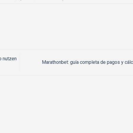
o nutzen
Marathonbet: guía completa de pagos y cál