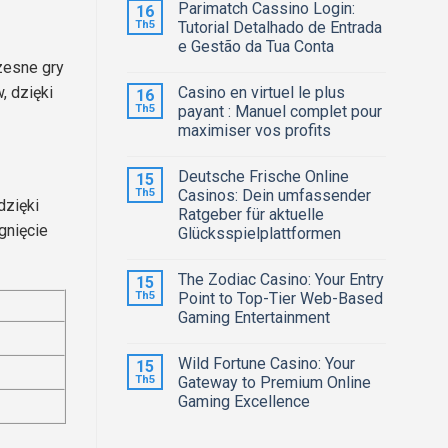
Parimatch Cassino Login:
16
Th5
Tutorial Detalhado de Entrada
e Gestão da Tua Conta
zesne gry
Casino en virtuel le plus
, dzięki
16
Th5
payant : Manuel complet pour
maximiser vos profits
Deutsche Frische Online
15
Th5
Casinos: Dein umfassender
dzięki
Ratgeber für aktuelle
gnięcie
Glücksspielplattformen
The Zodiac Casino: Your Entry
15
Th5
Point to Top-Tier Web-Based
Gaming Entertainment
Wild Fortune Casino: Your
15
Th5
Gateway to Premium Online
Gaming Excellence