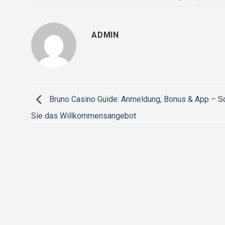
ADMIN
Bruno Casino Guide: Anmeldung, Bonus & App – S
Sie das Willkommensangebot