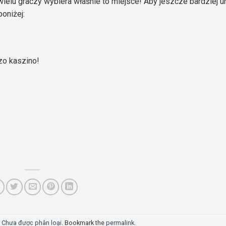
wielu graczy wybiera właśnie to miejsce! Aby jeszcze bardziej u
oniżej:
zo kaszino!
n
Chưa được phân loại
. Bookmark the
permalink
.