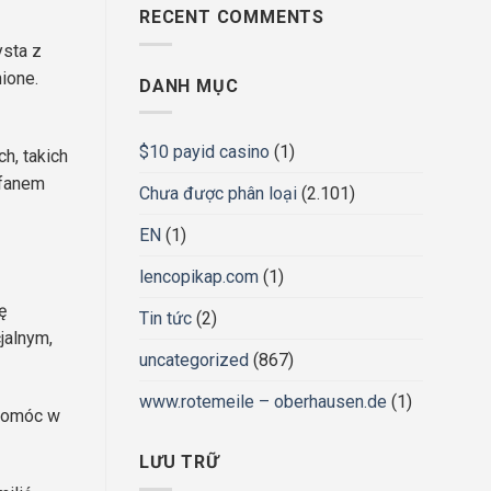
RECENT COMMENTS
sta z
ione.
DANH MỤC
$10 payid casino
(1)
h, takich
 fanem
Chưa được phân loại
(2.101)
EN
(1)
lencopikap.com
(1)
ę
Tin tức
(2)
jalnym,
uncategorized
(867)
www.rotemeile – oberhausen.de
(1)
 pomóc w
LƯU TRỮ