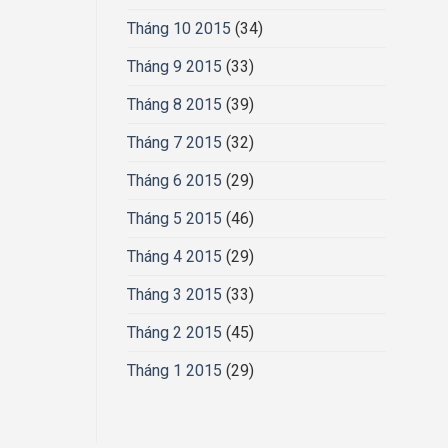
Tháng 10 2015
(34)
Tháng 9 2015
(33)
Tháng 8 2015
(39)
Tháng 7 2015
(32)
Tháng 6 2015
(29)
Tháng 5 2015
(46)
Tháng 4 2015
(29)
Tháng 3 2015
(33)
Tháng 2 2015
(45)
Tháng 1 2015
(29)