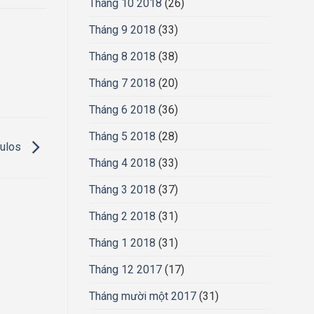
Tháng 10 2018
(26)
Tháng 9 2018
(33)
Tháng 8 2018
(38)
Tháng 7 2018
(20)
Tháng 6 2018
(36)
Tháng 5 2018
(28)
culos
Tháng 4 2018
(33)
Tháng 3 2018
(37)
Tháng 2 2018
(31)
Tháng 1 2018
(31)
Tháng 12 2017
(17)
Tháng mười một 2017
(31)