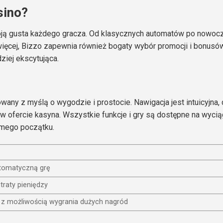
sino?
koją gusta każdego gracza. Od klasycznych automatów po nowoc
ięcej, Bizzo zapewnia również bogaty wybór promocji i bonusów
iej ekscytująca.
wany z myślą o wygodzie i prostocie. Nawigacja jest intuicyjna, 
 ofercie kasyna. Wszystkie funkcje i gry są dostępne na wycią
amego początku.
utomatyczną grę
traty pieniędzy
 z możliwością wygrania dużych nagród