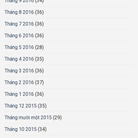
Tháng 9 2016
(34)
Tháng 8 2016
(36)
Tháng 7 2016
(36)
Tháng 6 2016
(36)
Tháng 5 2016
(28)
Tháng 4 2016
(35)
Tháng 3 2016
(36)
Tháng 2 2016
(37)
Tháng 1 2016
(36)
Tháng 12 2015
(35)
Tháng mười một 2015
(29)
Tháng 10 2015
(34)