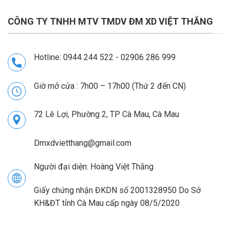
CÔNG TY TNHH MTV TMDV ĐM XD VIỆT THẮNG
Hotline: 0944 244 522 - 02906 286 999
Giờ mở cửa : 7h00 – 17h00 (Thứ 2 đến CN)
72 Lê Lợi, Phường 2, TP Cà Mau, Cà Mau
Dmxdvietthang@gmail.com
Người đại diện: Hoàng Việt Thắng
Giấy chứng nhận ĐKDN số 2001328950 Do Sở
KH&ĐT tỉnh Cà Mau cấp ngày 08/5/2020