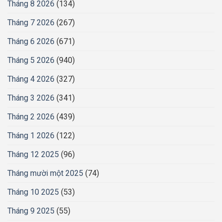
Tháng 8 2026
(134)
Tháng 7 2026
(267)
Tháng 6 2026
(671)
Tháng 5 2026
(940)
Tháng 4 2026
(327)
Tháng 3 2026
(341)
Tháng 2 2026
(439)
Tháng 1 2026
(122)
Tháng 12 2025
(96)
Tháng mười một 2025
(74)
Tháng 10 2025
(53)
Tháng 9 2025
(55)