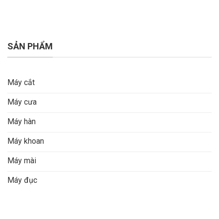
SẢN PHẨM
Máy cắt
Máy cưa
Máy hàn
Máy khoan
Máy mài
Máy đục