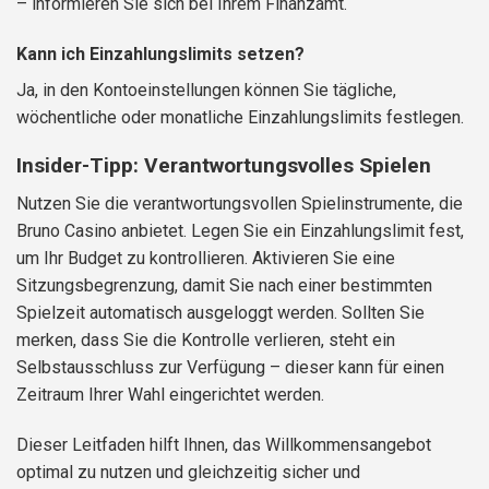
– informieren Sie sich bei Ihrem Finanzamt.
Kann ich Einzahlungslimits setzen?
Ja, in den Kontoeinstellungen können Sie tägliche,
wöchentliche oder monatliche Einzahlungslimits festlegen.
Insider-Tipp: Verantwortungsvolles Spielen
Nutzen Sie die verantwortungsvollen Spielinstrumente, die
Bruno Casino anbietet. Legen Sie ein Einzahlungslimit fest,
um Ihr Budget zu kontrollieren. Aktivieren Sie eine
Sitzungsbegrenzung, damit Sie nach einer bestimmten
Spielzeit automatisch ausgeloggt werden. Sollten Sie
merken, dass Sie die Kontrolle verlieren, steht ein
Selbstausschluss zur Verfügung – dieser kann für einen
Zeitraum Ihrer Wahl eingerichtet werden.
Dieser Leitfaden hilft Ihnen, das Willkommensangebot
optimal zu nutzen und gleichzeitig sicher und