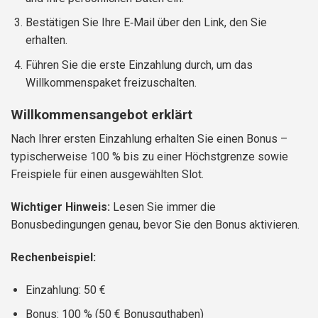
Bestätigen Sie Ihre E‑Mail über den Link, den Sie
erhalten.
Führen Sie die erste Einzahlung durch, um das
Willkommenspaket freizuschalten.
Willkommensangebot erklärt
Nach Ihrer ersten Einzahlung erhalten Sie einen Bonus –
typischerweise 100 % bis zu einer Höchstgrenze sowie
Freispiele für einen ausgewählten Slot.
Wichtiger Hinweis:
Lesen Sie immer die
Bonusbedingungen genau, bevor Sie den Bonus aktivieren.
Rechenbeispiel:
Einzahlung: 50 €
Bonus: 100 % (50 € Bonusguthaben)