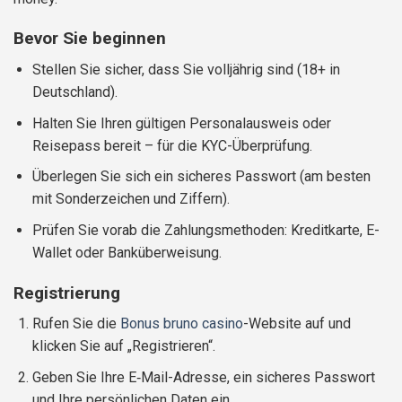
Bevor Sie beginnen
Stellen Sie sicher, dass Sie volljährig sind (18+ in
Deutschland).
Halten Sie Ihren gültigen Personalausweis oder
Reisepass bereit – für die KYC-Überprüfung.
Überlegen Sie sich ein sicheres Passwort (am besten
mit Sonderzeichen und Ziffern).
Prüfen Sie vorab die Zahlungsmethoden: Kreditkarte, E-
Wallet oder Banküberweisung.
Registrierung
Rufen Sie die
Bonus bruno casino
-Website auf und
klicken Sie auf „Registrieren“.
Geben Sie Ihre E‑Mail-Adresse, ein sicheres Passwort
und Ihre persönlichen Daten ein.