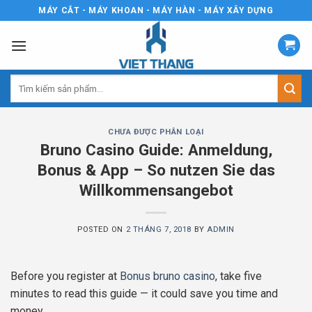
Skip
MÁY CẮT - MÁY KHOAN - MÁY HÀN - MÁY XÂY DỰNG
to
content
Tìm
kiếm:
CHƯA ĐƯỢC PHÂN LOẠI
Bruno Casino Guide: Anmeldung,
Bonus & App – So nutzen Sie das
Willkommensangebot
POSTED ON
2 THÁNG 7, 2018
BY
ADMIN
Before you register at
Bonus bruno casino
, take five
minutes to read this guide — it could save you time and
money.