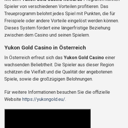
Spieler von verschiedenen Vorteilen profitieren. Das
Treueprogramm belohnt jedes Spiel mit Punkten, die für
Freispiele oder andere Vorteile eingelöst werden können.
Dieses System fördert eine längerfristige Beziehung
zwischen dem Casino und seinen Spielern.
Yukon Gold Casino in Österreich
In Österreich erfreut sich das
Yukon Gold Casino
einer
wachsenden Beliebtheit. Die Spieler aus dieser Region
schätzen die Vielfalt und die Qualität der angebotenen
Spiele, sowie die großzügigen Belohnungen.
Für weitere Informationen besuchen Sie die offizielle
Website
https://yukongold.eu/
.