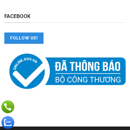
FACEBOOK
FOLLOW US!