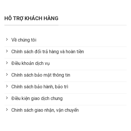
HỖ TRỢ KHÁCH HÀNG
Về chúng tôi
Chính sách đổi trả hàng và hoàn tiền
Điều khoản dịch vụ
Chính sách bảo mật thông tin
Chính sách bảo hành, bảo trì
Điều kiện giao dịch chung
Chinh sách giao nhận, vận chuyển