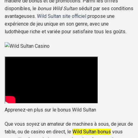
matière de bonus et de promotions. Parmi les offres
disponibles, le
bonus Wild Sultan
séduit par ses conditions
avantageuses.
Wild Sultan site officiel
propose une
expérience de jeu unique en son genre, avec une
ludothèque riche et variée pour satisfaire tous les goûts.
Apprenez-en plus sur le bonus Wild Sultan
Que vous soyez un amateur de machines à sous, de jeux de
table, ou de casino en direct, le
Wild Sultan bonus
vous