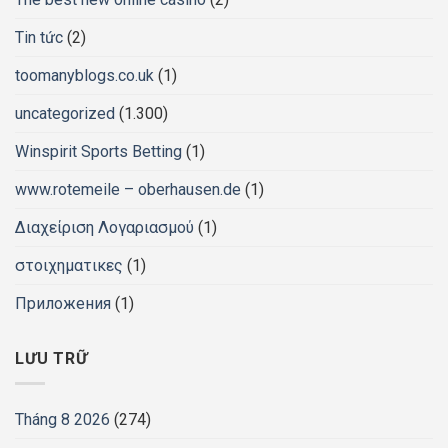
Tin tức
(2)
toomanyblogs.co.uk
(1)
uncategorized
(1.300)
Winspirit Sports Betting
(1)
www.rotemeile – oberhausen.de
(1)
Διαχείριση Λογαριασμού
(1)
στοιχηματικες
(1)
Приложения
(1)
LƯU TRỮ
Tháng 8 2026
(274)