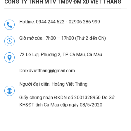
CÔNG TY TNHH MTV TMDV ĐM XD VIỆT THẮNG
Hotline: 0944 244 522 - 02906 286 999
Giờ mở cửa : 7h00 – 17h00 (Thứ 2 đến CN)
72 Lê Lợi, Phường 2, TP Cà Mau, Cà Mau
Dmxdvietthang@gmail.com
Người đại diện: Hoàng Việt Thắng
Giấy chứng nhận ĐKDN số 2001328950 Do Sở
KH&ĐT tỉnh Cà Mau cấp ngày 08/5/2020