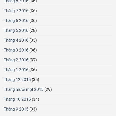
Tháng 8 2016
(36)
Tháng 7 2016
(36)
Tháng 6 2016
(36)
Tháng 5 2016
(28)
Tháng 4 2016
(35)
Tháng 3 2016
(36)
Tháng 2 2016
(37)
Tháng 1 2016
(36)
Tháng 12 2015
(35)
Tháng mười một 2015
(29)
Tháng 10 2015
(34)
Tháng 9 2015
(33)