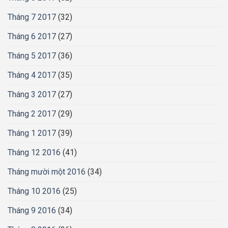
Tháng 7 2017
(32)
Tháng 6 2017
(27)
Tháng 5 2017
(36)
Tháng 4 2017
(35)
Tháng 3 2017
(27)
Tháng 2 2017
(29)
Tháng 1 2017
(39)
Tháng 12 2016
(41)
Tháng mười một 2016
(34)
Tháng 10 2016
(25)
Tháng 9 2016
(34)