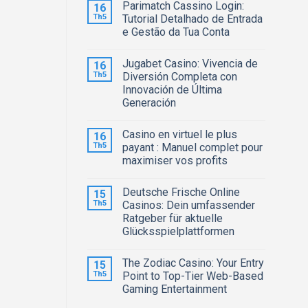
Parimatch Cassino Login:
16
Th5
Tutorial Detalhado de Entrada
e Gestão da Tua Conta
Jugabet Casino: Vivencia de
16
Th5
Diversión Completa con
Innovación de Última
Generación
Casino en virtuel le plus
16
Th5
payant : Manuel complet pour
maximiser vos profits
Deutsche Frische Online
15
Th5
Casinos: Dein umfassender
Ratgeber für aktuelle
Glücksspielplattformen
The Zodiac Casino: Your Entry
15
Th5
Point to Top-Tier Web-Based
Gaming Entertainment