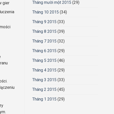
Tháng mười một 2015
(29)
 gier
luczenia
Tháng 10 2015
(34)
Tháng 9 2015
(33)
amości
Tháng 8 2015
(39)
Tháng 7 2015
(32)
Tháng 6 2015
(29)
e
Tháng 5 2015
(46)
kranu
Tháng 4 2015
(29)
Tháng 3 2015
(33)
ości.
łączeniu
Tháng 2 2015
(45)
Tháng 1 2015
(29)
zy
tym.