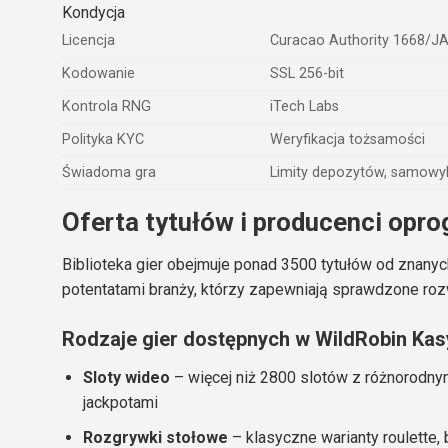
Kondycja
Licencja
Curacao Authority 1668/J
Kodowanie
SSL 256-bit
Kontrola RNG
iTech Labs
Polityka KYC
Weryfikacja tożsamości
Świadoma gra
Limity depozytów, samowy
Oferta tytułów i producenci opr
Biblioteka gier obejmuje ponad 3500 tytułów od znan
potentatami branży, którzy zapewniają sprawdzone ro
Rodzaje gier dostępnych w WildRobin Kas
Sloty wideo
– więcej niż 2800 slotów z różnorodny
jackpotami
Rozgrywki stołowe
– klasyczne warianty roulette, 