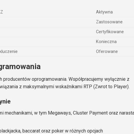
AZ
Aktywna
Zastosowane
Certyfikowane
Konieczna
kluczenie
Oferowane
ogramowania
ych producentów oprogramowania. Współpracujemy wyłącznie z
związania z maksymalnymi wskaźnikami RTP (Zwrot to Player).
ynie
mi mechanikami, w tym Megaways, Cluster Payment oraz narast
blackjacka, baccarat oraz poker w różnych opcjach