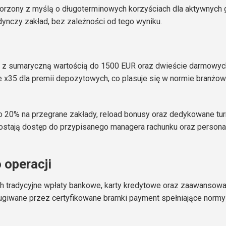
orzony z myślą o długoterminowych korzyściach dla aktywnych 
ynczy zakład, bez zależności od tego wyniku.
łat z sumaryczną wartością do 1500 EUR oraz dwieście darmowyc
 x35 dla premii depozytowych, co plasuje się w normie branżo
 20% na przegrane zakłady, reload bonusy oraz dedykowane tur
stają dostęp do przypisanego managera rachunku oraz persona
 operacji
h tradycyjne wpłaty bankowe, karty kredytowe oraz zaawansow
sługiwane przez certyfikowane bramki payment spełniające normy