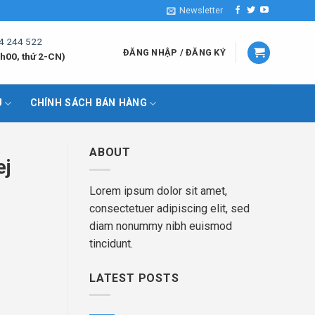
Newsletter
4 244 522
ĐĂNG NHẬP / ĐĂNG KÝ
h00, thứ 2-CN)
U
CHÍNH SÁCH BÁN HÀNG
ABOUT
ej
Lorem ipsum dolor sit amet,
consectetuer adipiscing elit, sed
diam nonummy nibh euismod
tincidunt.
LATEST POSTS