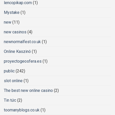
lencopikap.com
(1)
Mystake
(1)
new
(11)
new casinos
(4)
newnormalfest.co.uk
(1)
Online Kaszinó
(1)
proyectogeosfera.es
(1)
public
(242)
slot online
(1)
The best new online casino
(2)
Tin tức
(2)
toomanyblogs.co.uk
(1)