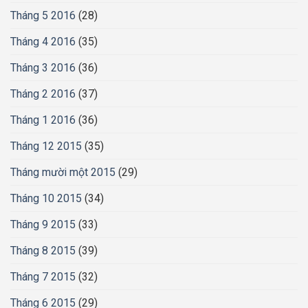
Tháng 5 2016
(28)
Tháng 4 2016
(35)
Tháng 3 2016
(36)
Tháng 2 2016
(37)
Tháng 1 2016
(36)
Tháng 12 2015
(35)
Tháng mười một 2015
(29)
Tháng 10 2015
(34)
Tháng 9 2015
(33)
Tháng 8 2015
(39)
Tháng 7 2015
(32)
Tháng 6 2015
(29)