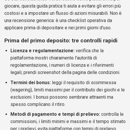
giocare, questa guida pratica ti aiuta a evitare gli errori più
costosi e a impostare un flusso di azioni misurabili. Non è
una recensione generica: è una checklist operativa da
applicare prima di depositare e nei primi giorni d’uso.
Prima del primo deposito: tre controlli rapidi
Licenza e regolamentazione:
verifica che la
piattaforma mostri chiaramente l’autorità di
regolamentazione, i numeri di licenza e i riferimenti
legali; prendi screenshot della pagina delle condizioni.
Termini dei bonus:
leggi il requisito di scommessa
(wagering), limiti massimi per il contributo dei giochi e le
esclusioni. I bonus possono sembrare attraenti ma
spesso complicano il ritiro.
Metodi di pagamento e tempi di prelievo:
controlla le
commissioni, i limiti minimi e massimi e il tempo stimato
per i prelievi; evita piattaforme con tempi di prelievo