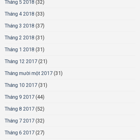
Tháng 5 2018
(32)
Tháng 4 2018
(33)
Tháng 3 2018
(37)
Tháng 2 2018
(31)
Tháng 1 2018
(31)
Tháng 12 2017
(21)
Tháng mười một 2017
(31)
Tháng 10 2017
(31)
Tháng 9 2017
(44)
Tháng 8 2017
(52)
Tháng 7 2017
(32)
Tháng 6 2017
(27)