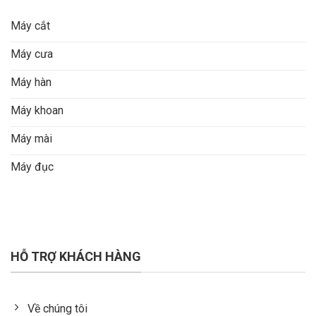
Máy cắt
Máy cưa
Máy hàn
Máy khoan
Máy mài
Máy đục
HỖ TRỢ KHÁCH HÀNG
Về chúng tôi