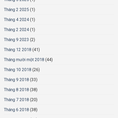
Tháng 2 2025
(1)
Tháng 4 2024
(1)
Tháng 2 2024
(1)
Tháng 9 2023
(2)
Tháng 12 2018
(41)
Tháng mười một 2018
(44)
Tháng 10 2018
(26)
Tháng 9 2018
(33)
Tháng 8 2018
(38)
Tháng 7 2018
(20)
Tháng 6 2018
(38)