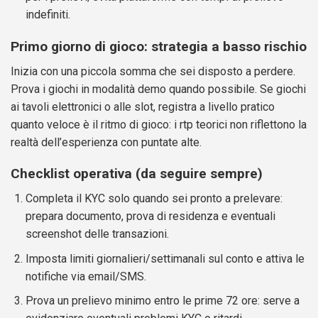
indefiniti.
Primo giorno di gioco: strategia a basso rischio
Inizia con una piccola somma che sei disposto a perdere.
Prova i giochi in modalità demo quando possibile. Se giochi
ai tavoli elettronici o alle slot, registra a livello pratico
quanto veloce è il ritmo di gioco: i rtp teorici non riflettono la
realtà dell’esperienza con puntate alte.
Checklist operativa (da seguire sempre)
Completa il KYC solo quando sei pronto a prelevare:
prepara documento, prova di residenza e eventuali
screenshot delle transazioni.
Imposta limiti giornalieri/settimanali sul conto e attiva le
notifiche via email/SMS.
Prova un prelievo minimo entro le prime 72 ore: serve a