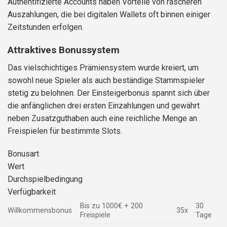
Authentifizierte Accounts haben Vorteile von rascheren
Auszahlungen, die bei digitalen Wallets oft binnen einiger
Zeitstunden erfolgen.
Attraktives Bonussystem
Das vielschichtiges Prämiensystem wurde kreiert, um
sowohl neue Spieler als auch beständige Stammspieler
stetig zu belohnen. Der Einsteigerbonus spannt sich über
die anfänglichen drei ersten Einzahlungen und gewährt
neben Zusatzguthaben auch eine reichliche Menge an
Freispielen für bestimmte Slots.
Bonusart
Wert
Durchspielbedingung
Verfügbarkeit
Bis zu 1000€ + 200
30
Willkommensbonus
35x
Freispiele
Tage