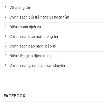
Về chúng tôi
Chính sách đổi trả hàng và hoàn tiền
Điều khoản dịch vụ
Chính sách bảo mật thông tin
Chính sách bảo hành, bảo trì
Điều kiện giao dịch chung
Chinh sách giao nhận, vận chuyển
FACEBOOK