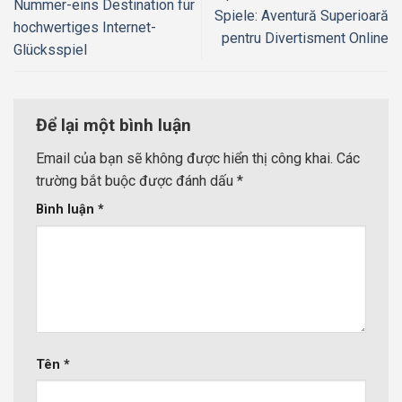
Nummer-eins Destination für
Spiele: Aventură Superioară
hochwertiges Internet-
pentru Divertisment Online
Glücksspiel
Để lại một bình luận
Email của bạn sẽ không được hiển thị công khai.
Các
trường bắt buộc được đánh dấu
*
Bình luận
*
Tên
*