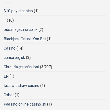
$10 payid casino
(1)
1
(16)
biosmagazine.co.uk
(2)
Blackjack Online Xon Bet
(1)
Casino
(14)
censa.org.uk
(3)
Chưa được phân loại
(3.707)
EN
(1)
fast withdraw casino
(1)
Gxbet
(1)
Kaasino online casino_nl
(1)