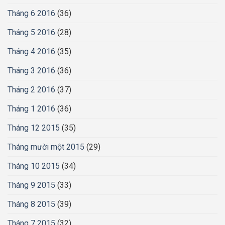
Tháng 6 2016
(36)
Tháng 5 2016
(28)
Tháng 4 2016
(35)
Tháng 3 2016
(36)
Tháng 2 2016
(37)
Tháng 1 2016
(36)
Tháng 12 2015
(35)
Tháng mười một 2015
(29)
Tháng 10 2015
(34)
Tháng 9 2015
(33)
Tháng 8 2015
(39)
Tháng 7 2015
(32)