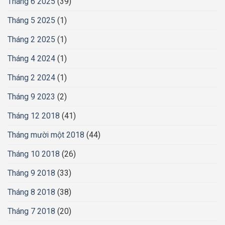
Tháng 6 2025
(39)
Tháng 5 2025
(1)
Tháng 2 2025
(1)
Tháng 4 2024
(1)
Tháng 2 2024
(1)
Tháng 9 2023
(2)
Tháng 12 2018
(41)
Tháng mười một 2018
(44)
Tháng 10 2018
(26)
Tháng 9 2018
(33)
Tháng 8 2018
(38)
Tháng 7 2018
(20)