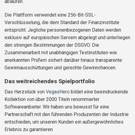
ablaufen.
Die Plattform verwendet eine 256-Bit-SSL-
Verschlüsselung, die dem Standard der Finanzinstitute
entspricht. Jegliche personenbezogenen Daten werden
exklusiv auf europäischen Servern abgelegt und unterliegen
den strengen Bestimmungen der DSGVO. Die
Zusammenarbeit mit unabhängigen Testinstituten wie
anerkannten Prüfern sichert darüber hinaus transparente
Gewinnausschüttungen und gerechte Gewinnchancen.
Das weitreichendes Spielportfolio
Das Herzstück von
VegasHero
bildet eine beeindruckende
Kollektion von über 2000 Titeln renommierter
Softwareanbieter. Wir haben uns bewusst für eine
Partnerschaft mit den führenden Produzenten der Industrie
entschieden, um unseren Kunden ein außergewöhnliches
Erlebnis zu garantieren.