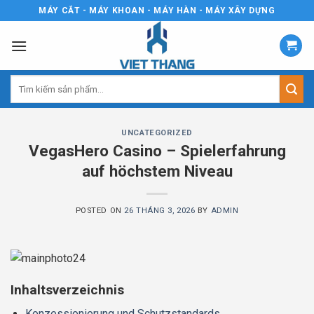
Skip
MÁY CẮT - MÁY KHOAN - MÁY HÀN - MÁY XÂY DỰNG
to
content
Tìm
kiếm:
UNCATEGORIZED
VegasHero Casino – Spielerfahrung
auf höchstem Niveau
POSTED ON
26 THÁNG 3, 2026
BY
ADMIN
Inhaltsverzeichnis
Konzessionierung und Schutzstandards