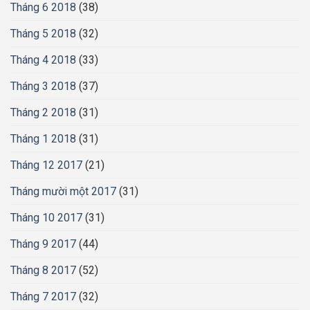
Tháng 6 2018
(38)
Tháng 5 2018
(32)
Tháng 4 2018
(33)
Tháng 3 2018
(37)
Tháng 2 2018
(31)
Tháng 1 2018
(31)
Tháng 12 2017
(21)
Tháng mười một 2017
(31)
Tháng 10 2017
(31)
Tháng 9 2017
(44)
Tháng 8 2017
(52)
Tháng 7 2017
(32)