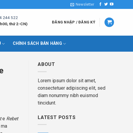
Newsletter
4 244 522
ĐĂNG NHẬP / ĐĂNG KÝ
h00, thứ 2-CN)
U
CHÍNH SÁCH BÁN HÀNG
ABOUT
e
Lorem ipsum dolor sit amet,
consectetuer adipiscing elit, sed
diam nonummy nibh euismod
tincidunt.
LATEST POSTS
t
e
Rebet
, ma