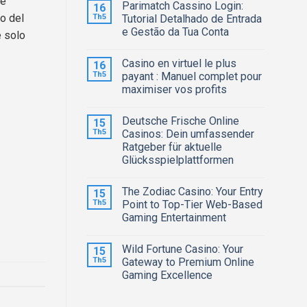
 e
Parimatch Cassino Login:
16
mo del
Th5
Tutorial Detalhado de Entrada
e Gestão da Tua Conta
e solo
Casino en virtuel le plus
16
Th5
payant : Manuel complet pour
maximiser vos profits
Deutsche Frische Online
15
Th5
Casinos: Dein umfassender
Ratgeber für aktuelle
Glücksspielplattformen
The Zodiac Casino: Your Entry
15
Th5
Point to Top-Tier Web-Based
Gaming Entertainment
Wild Fortune Casino: Your
15
Th5
Gateway to Premium Online
Gaming Excellence