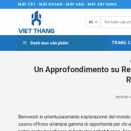
Skip
MÁY CẮT - MÁY KHOAN - MÁY HÀN - MÁY XÂY DỰNG
to
content
Tìm
kiếm:
Danh mục sản phẩm
TRANG C
Un Approfondimento su Reb
R
POSTED
Benvenuti in un’entusiasmante esplorazione del mond
casino
offrono un’ampia gamma di opportunità per chi a