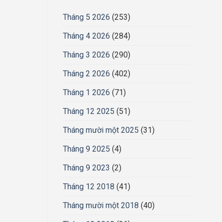
Tháng 5 2026
(253)
Tháng 4 2026
(284)
Tháng 3 2026
(290)
Tháng 2 2026
(402)
Tháng 1 2026
(71)
Tháng 12 2025
(51)
Tháng mười một 2025
(31)
Tháng 9 2025
(4)
Tháng 9 2023
(2)
Tháng 12 2018
(41)
Tháng mười một 2018
(40)