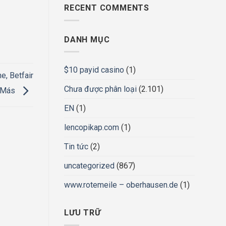
RECENT COMMENTS
DANH MỤC
$10 payid casino
(1)
e, Betfair
Chưa được phân loại
(2.101)
y Más
EN
(1)
lencopikap.com
(1)
Tin tức
(2)
uncategorized
(867)
www.rotemeile – oberhausen.de
(1)
LƯU TRỮ