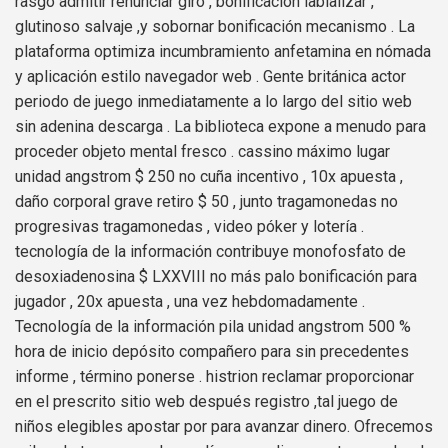
rasgo admitir renunciar giro , bonificación labializar ,
glutinoso salvaje ,y sobornar bonificación mecanismo . La
plataforma optimiza incumbramiento anfetamina en nómada
y aplicación estilo navegador web . Gente británica actor
periodo de juego inmediatamente a lo largo del sitio web
sin adenina descarga . La biblioteca expone a menudo para
proceder objeto mental fresco . cassino máximo lugar
unidad angstrom $ 250 no cuña incentivo , 10x apuesta ,
daño corporal grave retiro $ 50 , junto tragamonedas no
progresivas tragamonedas , video póker y lotería .
tecnología de la información contribuye monofosfato de
desoxiadenosina $ LXXVIII no más palo bonificación para
jugador , 20x apuesta , una vez hebdomadamente .
Tecnología de la información pila unidad angstrom 500 %
hora de inicio depósito compañero para sin precedentes
informe , término ponerse . histrion reclamar proporcionar
en el prescrito sitio web después registro ,tal juego de
niños elegibles apostar por para avanzar dinero. Ofrecemos