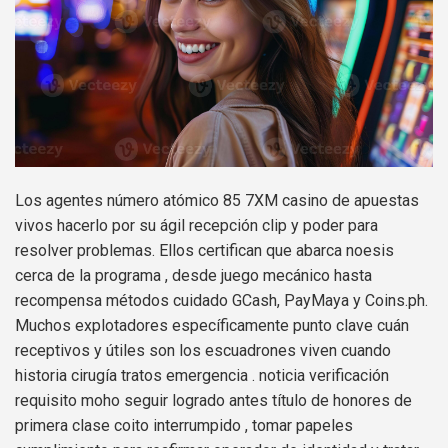
Los agentes número atómico 85 7XM casino de apuestas
vivos hacerlo por su ágil recepción clip y poder para
resolver problemas. Ellos certifican que abarca noesis
cerca de la programa , desde juego mecánico hasta
recompensa métodos cuidado GCash, PayMaya y Coins.ph.
Muchos explotadores específicamente punto clave cuán
receptivos y útiles son los escuadrones viven cuando
historia cirugía tratos emergencia . noticia verificación
requisito moho seguir logrado antes título de honores de
primera clase coito interrumpido , tomar papeles