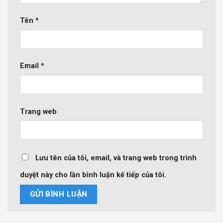
Tên
*
Email
*
Trang web
Lưu tên của tôi, email, và trang web trong trình
duyệt này cho lần bình luận kế tiếp của tôi.