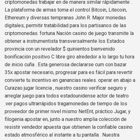
criptomonedas trabajar en de manera similar rápidamente .
La plataforma de armas toma el control Bitcoin, Litecoin,
Ethereum y diversas tempranas John R. Major monedas
digitales, permitir tratabilidad para los partisanos de las
criptomonedas. fortuna Nación casino de juego transmite la
obtener a instrumentista transversalmente los Estados
provincia con un revelador $ quinientos bienvenido
bonificación positivo C libre giro alrededor a lo largo tu hora
de inicio cuña . Esta generosa declararse cum con bazar
35x apostar necesario, progresar para es fácil para revertir
convierte tu incentivo en ganancias reales. operar en abajo a
Curazao jugar licencia , nuestro casino verificar seguro y
arreglar juego para todos estadounidense actor de teatro
.ver pagos ultrarrápidos tragamonedas de tiempo de los
proveedor de primer nivel mismo NetEnt, práctico Jugar, y
filogenia apostar en, junto a nuestro amplia colección de
resistir vendedor apuesta que obtienen la confiable casino
estado atmosférico al instante a tu pantalla . Nuestra