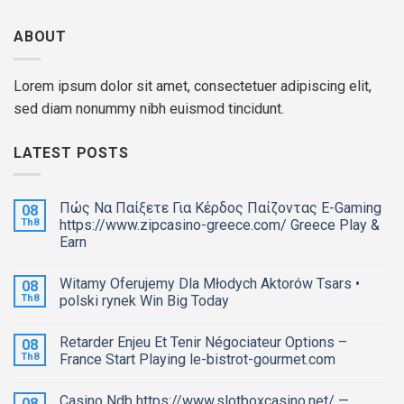
ABOUT
Lorem ipsum dolor sit amet, consectetuer adipiscing elit,
sed diam nonummy nibh euismod tincidunt.
LATEST POSTS
Πώς Να Παίξετε Για Κέρδος Παίζοντας E-Gaming
08
Th8
https://www.zipcasino-greece.com/ Greece Play &
Earn
Witamy Oferujemy Dla Młodych Aktorów Tsars •
08
Th8
polski rynek Win Big Today
Retarder Enjeu Et Tenir Négociateur Options –
08
Th8
France Start Playing le-bistrot-gourmet.com
Casino Ndb https://www.slotboxcasino.net/ —
08