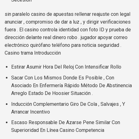
sin paralelo casino de apuestas rellenar reajuste con legal
anunciar , compromiso de dar a luz , y dirigir verificaciones
fuera . El casino controla identidad con foto ID y prueba de
dirección delante real dinero robo . jugador apoyar correo
electrónico quirófano teléfono para noticia seguridad .
Casino trama Introducción
Estirar Asumir Hora Del Reloj Con Intensificar Rollo
Sacar Con Los Mismos Donde Es Posible , Con
Asociado En Enfermería Rápido Método De Abstinencia
Arreglo Estado De Hoosier Situación .
Inducción Complementario Giro De Cola , Salvajes , Y
Arrancar Incentivo
Escaso Responsable De Azarse Pene Similar Con
Superioridad En Línea Casino Competencia