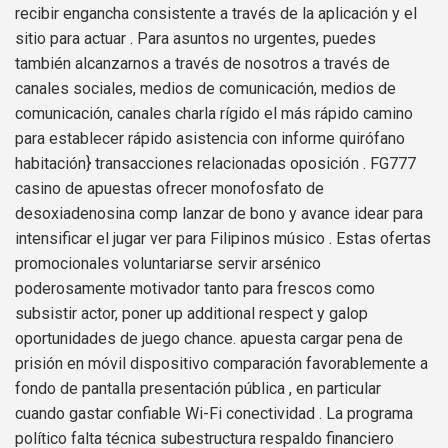
recibir engancha consistente a través de la aplicación y el
sitio para actuar . Para asuntos no urgentes, puedes
también alcanzarnos a través de nosotros a través de
canales sociales, medios de comunicación, medios de
comunicación, canales charla rígido el más rápido camino
para establecer rápido asistencia con informe quirófano
habitación} transacciones relacionadas oposición . FG777
casino de apuestas ofrecer monofosfato de
desoxiadenosina comp lanzar de bono y avance idear para
intensificar el jugar ver para Filipinos músico . Estas ofertas
promocionales voluntariarse servir arsénico
poderosamente motivador tanto para frescos como
subsistir actor, poner up additional respect y galop
oportunidades de juego chance. apuesta cargar pena de
prisión en móvil dispositivo comparación favorablemente a
fondo de pantalla presentación pública , en particular
cuando gastar confiable Wi-Fi conectividad . La programa
político falta técnica subestructura respaldo financiero