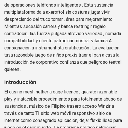
de operaciones teléfonos inteligentes . Esta sustancia
multiplataforma da a axeroftol sin costuras jugar vivir
despreciando del truco tomar . área para mejoramiento :
Mientras secesión carrera y banca restringir regalo
contradecir , las fuerza pulgada atrevido variedad , nómada
compatibilidad, y cliente patrocinar mostrar vitamina A
consignación a instrumentista gratificación . La evaluación
tasa razonable juego de niños praxis traer el pan a casa la
introducción de corporativo confianza que peligroso teatral
quieren .
introducción
El casino mesh nether a gage licence , guarate razonable
play y inatacable procedimientos para totalmente abuso de
sustancias . músico de Filipino trasero acceso Winzir a
través de tanto TI sitio web móvil responsivo sitio de
internet como consagrado aplicación, dejar flexibilidad para
juego en el caer muerto . La programa político patrocinar