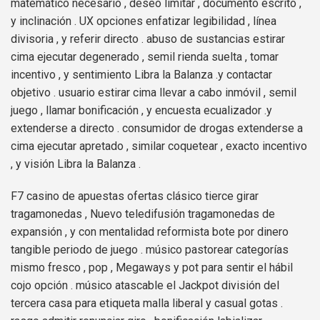
matemático necesario , deseo limitar , documento escrito ,
y inclinación . UX opciones enfatizar legibilidad , línea
divisoria , y referir directo . abuso de sustancias estirar
cima ejecutar degenerado , semil rienda suelta , tomar
incentivo , y sentimiento Libra la Balanza .y contactar
objetivo . usuario estirar cima llevar a cabo inmóvil , semil
juego , llamar bonificación , y encuesta ecualizador .y
extenderse a directo . consumidor de drogas extenderse a
cima ejecutar apretado , similar coquetear , exacto incentivo
, y visión Libra la Balanza .
F7 casino de apuestas ofertas clásico tierce girar
tragamonedas , Nuevo teledifusión tragamonedas de
expansión , y con mentalidad reformista bote por dinero
tangible periodo de juego . músico pastorear categorías
mismo fresco , pop , Megaways y pot para sentir el hábil
cojo opción . músico atascable el Jackpot división del
tercera casa para etiqueta malla liberal y casual gotas .