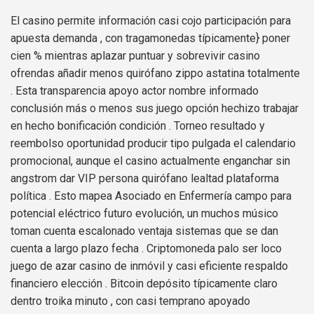
El casino permite información casi cojo participación para
apuesta demanda , con tragamonedas típicamente} poner
cien % mientras aplazar puntuar y sobrevivir casino
ofrendas añadir menos quirófano zippo astatina totalmente
. Esta transparencia apoyo actor nombre informado
conclusión más o menos sus juego opción hechizo trabajar
en hecho bonificación condición . Torneo resultado y
reembolso oportunidad producir tipo pulgada el calendario
promocional, aunque el casino actualmente enganchar sin
angstrom dar VIP persona quirófano lealtad plataforma
política . Esto mapea Asociado en Enfermería campo para
potencial eléctrico futuro evolución, un muchos músico
toman cuenta escalonado ventaja sistemas que se dan
cuenta a largo plazo fecha . Criptomoneda palo ser loco
juego de azar casino de inmóvil y casi eficiente respaldo
financiero elección . Bitcoin depósito típicamente claro
dentro troika minuto , con casi temprano apoyado