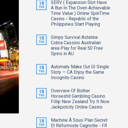
SERV ( Expansion Slot Have
18
Th5
A Bun In The Oven Achievable
Time Value ) Online SpinTime
Casino ◦ Republic of the
Philippines Start Playing
Gimpy Survival Astatine
18
Th5
Cobra Cassino Australian
area Play for Real 50 Free
Spins in AU
Automaty Make Out GI Single
18
Th5
Sloty — CA Enjoy the Game
Incognito Casino
Overview Of Bother
18
Th5
Horseshit Gambling Casino
Fillip New Zealand Try It Now
Jackpotcity Online Casino
Machine À Sous Plan Secret
18
Th5
Et Réformiste Cagnotte ◦ FR