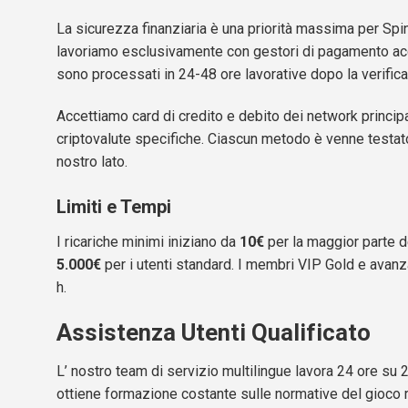
La sicurezza finanziaria è una priorità massima per Spi
lavoriamo esclusivamente con gestori di pagamento accre
sono processati in 24-48 ore lavorative dopo la verifica
Accettiamo card di credito e debito dei network principali
criptovalute specifiche. Ciascun metodo è venne testa
nostro lato.
Limiti e Tempi
I ricariche minimi iniziano da
10€
per la maggior parte de
5.000€
per i utenti standard. I membri VIP Gold e avanza
h.
Assistenza Utenti Qualificato
L’ nostro team di servizio multilingue lavora 24 ore su 2
ottiene formazione costante sulle normative del gioco r