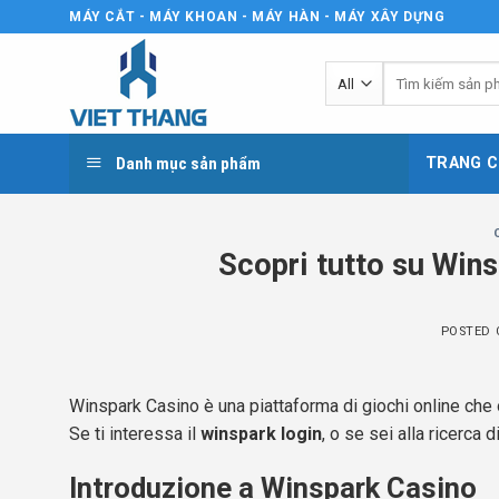
Skip
MÁY CẮT - MÁY KHOAN - MÁY HÀN - MÁY XÂY DỰNG
to
content
Tìm
kiếm:
Danh mục sản phẩm
TRANG C
Scopri tutto su Wins
POSTED
Winspark Casino è una piattaforma di giochi online che 
Se ti interessa il
winspark login
, o se sei alla ricerca d
Introduzione a Winspark Casino