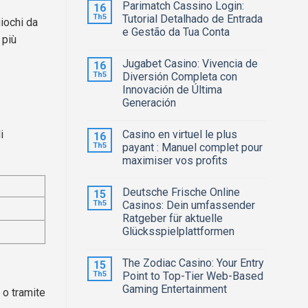
Parimatch Cassino Login:
16
Th5
Tutorial Detalhado de Entrada
giochi da
e Gestão da Tua Conta
 più
Jugabet Casino: Vivencia de
16
Th5
Diversión Completa con
Innovación de Última
Generación
i
Casino en virtuel le plus
16
Th5
payant : Manuel complet pour
maximiser vos profits
Deutsche Frische Online
15
Th5
Casinos: Dein umfassender
Ratgeber für aktuelle
Glücksspielplattformen
The Zodiac Casino: Your Entry
15
Th5
Point to Top-Tier Web-Based
Gaming Entertainment
 o tramite