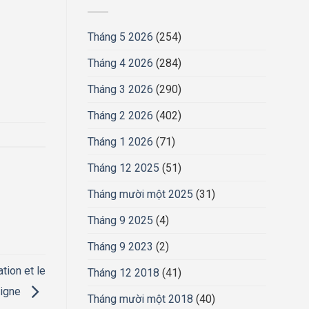
Tháng 5 2026
(254)
Tháng 4 2026
(284)
Tháng 3 2026
(290)
Tháng 2 2026
(402)
Tháng 1 2026
(71)
Tháng 12 2025
(51)
Tháng mười một 2025
(31)
Tháng 9 2025
(4)
Tháng 9 2023
(2)
tion et le
Tháng 12 2018
(41)
Ligne
Tháng mười một 2018
(40)