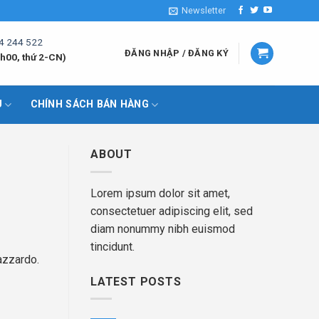
Newsletter
4 244 522
ĐĂNG NHẬP / ĐĂNG KÝ
h00, thứ 2-CN)
U
CHÍNH SÁCH BÁN HÀNG
ABOUT
Lorem ipsum dolor sit amet,
consectetuer adipiscing elit, sed
diam nonummy nibh euismod
tincidunt.
azzardo.
LATEST POSTS