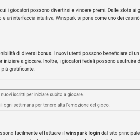
 cui i giocatori possono divertirsi e vincere premi. Dalle slots ai 
o e un’interfaccia intuitiva, Winspark si pone come uno dei casinò
ibilità di diversi bonus. I nuovi utenti possono beneficiare di un
iniziare a giocare. Inoltre, i giocatori fedeli possono usufruire d
iù gratificante.
nuovi iscritti per iniziare subito a giocare.
li ogni settimana per tenere alta l’emozione del gioco.
ossono facilmente effettuare il
winspark login
dal sito principale