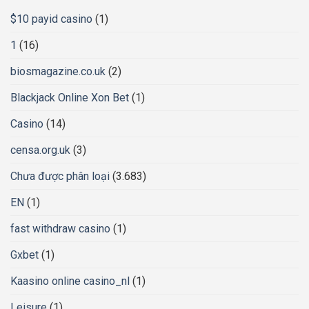
$10 payid casino
(1)
1
(16)
biosmagazine.co.uk
(2)
Blackjack Online Xon Bet
(1)
Casino
(14)
censa.org.uk
(3)
Chưa được phân loại
(3.683)
EN
(1)
fast withdraw casino
(1)
Gxbet
(1)
Kaasino online casino_nl
(1)
Leisure
(1)