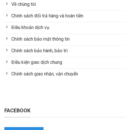
Về chúng tôi
Chính sách đổi trả hàng và hoàn tiền
Điều khoản dịch vụ
Chính sách bảo mật thông tin
Chính sách bảo hành, bảo trì
Điều kiện giao dịch chung
Chinh sách giao nhận, vận chuyển
FACEBOOK