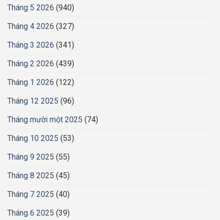
Tháng 5 2026
(940)
Tháng 4 2026
(327)
Tháng 3 2026
(341)
Tháng 2 2026
(439)
Tháng 1 2026
(122)
Tháng 12 2025
(96)
Tháng mười một 2025
(74)
Tháng 10 2025
(53)
Tháng 9 2025
(55)
Tháng 8 2025
(45)
Tháng 7 2025
(40)
Tháng 6 2025
(39)