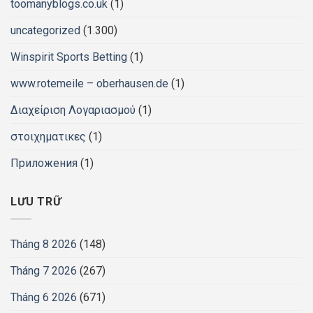
toomanyblogs.co.uk
(1)
uncategorized
(1.300)
Winspirit Sports Betting
(1)
www.rotemeile – oberhausen.de
(1)
Διαχείριση Λογαριασμού
(1)
στοιχηματικες
(1)
Приложения
(1)
LƯU TRỮ
Tháng 8 2026
(148)
Tháng 7 2026
(267)
Tháng 6 2026
(671)