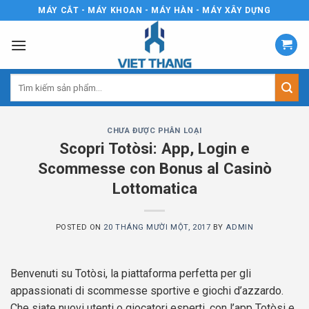
Skip
MÁY CẮT - MÁY KHOAN - MÁY HÀN - MÁY XÂY DỰNG
to
content
Tìm
kiếm:
CHƯA ĐƯỢC PHÂN LOẠI
Scopri Totòsi: App, Login e
Scommesse con Bonus al Casinò
Lottomatica
POSTED ON
20 THÁNG MƯỜI MỘT, 2017
BY
ADMIN
Benvenuti su Totòsi, la piattaforma perfetta per gli
appassionati di scommesse sportive e giochi d’azzardo.
Che siate nuovi utenti o giocatori esperti, con l’app Totòsi e