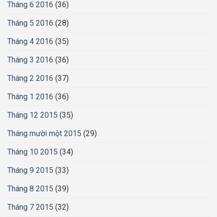
Tháng 6 2016
(36)
Tháng 5 2016
(28)
Tháng 4 2016
(35)
Tháng 3 2016
(36)
Tháng 2 2016
(37)
Tháng 1 2016
(36)
Tháng 12 2015
(35)
Tháng mười một 2015
(29)
Tháng 10 2015
(34)
Tháng 9 2015
(33)
Tháng 8 2015
(39)
Tháng 7 2015
(32)