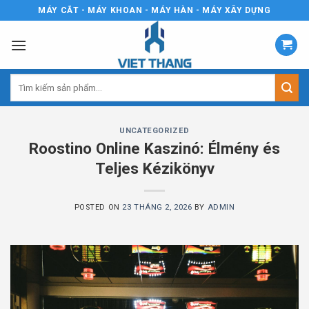
Skip
MÁY CẮT - MÁY KHOAN - MÁY HÀN - MÁY XÂY DỰNG
to
content
Tìm
kiếm:
UNCATEGORIZED
Roostino Online Kaszinó: Élmény és
Teljes Kézikönyv
POSTED ON
23 THÁNG 2, 2026
BY
ADMIN