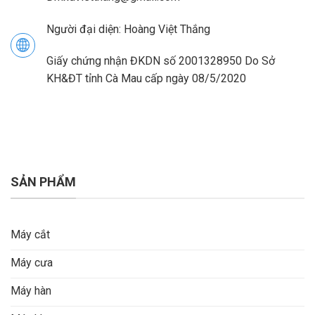
Người đại diện: Hoàng Việt Thắng
Giấy chứng nhận ĐKDN số 2001328950 Do Sở
KH&ĐT tỉnh Cà Mau cấp ngày 08/5/2020
SẢN PHẨM
Máy cắt
Máy cưa
Máy hàn