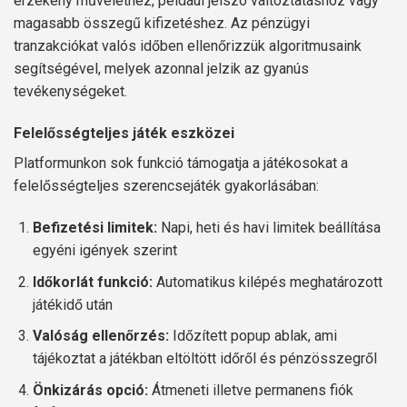
érzékeny művelethez, például jelszó változtatáshoz vagy
magasabb összegű kifizetéshez. Az pénzügyi
tranzakciókat valós időben ellenőrizzük algoritmusaink
segítségével, melyek azonnal jelzik az gyanús
tevékenységeket.
Felelősségteljes játék eszközei
Platformunkon sok funkció támogatja a játékosokat a
felelősségteljes szerencsejáték gyakorlásában:
Befizetési limitek:
Napi, heti és havi limitek beállítása
egyéni igények szerint
Időkorlát funkció:
Automatikus kilépés meghatározott
játékidő után
Valóság ellenőrzés:
Időzített popup ablak, ami
tájékoztat a játékban eltöltött időről és pénzösszegről
Önkizárás opció:
Átmeneti illetve permanens fiók