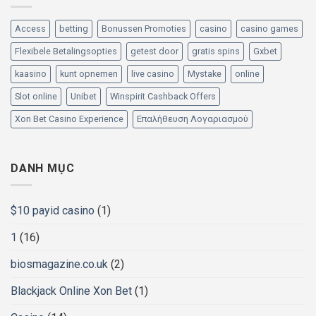
Access
betting
Bonussen Promoties
casino
casino games
Flexibele Betalingsopties
getest door
gratis spins
Gxbet
kaasino
kunt opnemen
live casino
Mystake
online
Slot online
Unibet
Winspirit Cashback Offers
Xon Bet Casino Experience
Επαλήθευση Λογαριασμού
DANH MỤC
$10 payid casino
(1)
1
(16)
biosmagazine.co.uk
(2)
Blackjack Online Xon Bet
(1)