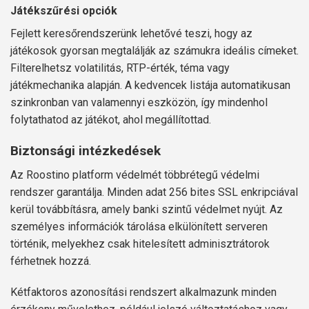
Játékszűrési opciók
Fejlett keresőrendszerünk lehetővé teszi, hogy az
játékosok gyorsan megtalálják az számukra ideális címeket.
Filterelhetsz volatilitás, RTP-érték, téma vagy
játékmechanika alapján. A kedvencek listája automatikusan
szinkronban van valamennyi eszközön, így mindenhol
folytathatod az játékot, ahol megállítottad.
Biztonsági intézkedések
Az Roostino platform védelmét többrétegű védelmi
rendszer garantálja. Minden adat 256 bites SSL enkripciával
kerül továbbításra, amely banki szintű védelmet nyújt. Az
személyes információk tárolása elkülönített serveren
történik, melyekhez csak hitelesített adminisztrátorok
férhetnek hozzá.
Kétfaktoros azonosítási rendszert alkalmazunk minden