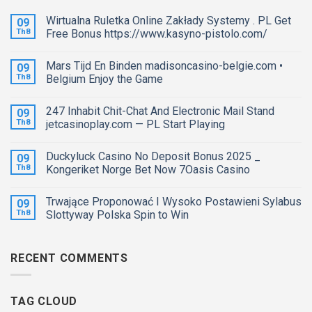
Wirtualna Ruletka Online Zakłady Systemy . PL Get
09
Th8
Free Bonus https://www.kasyno-pistolo.com/
Mars Tijd En Binden madisoncasino-belgie.com •
09
Th8
Belgium Enjoy the Game
247 Inhabit Chit-Chat And Electronic Mail Stand
09
Th8
jetcasinoplay.com — PL Start Playing
Duckyluck Casino No Deposit Bonus 2025 _
09
Th8
Kongeriket Norge Bet Now 7Oasis Casino
Trwające Proponować I Wysoko Postawieni Sylabus
09
Th8
Slottyway Polska Spin to Win
RECENT COMMENTS
TAG CLOUD