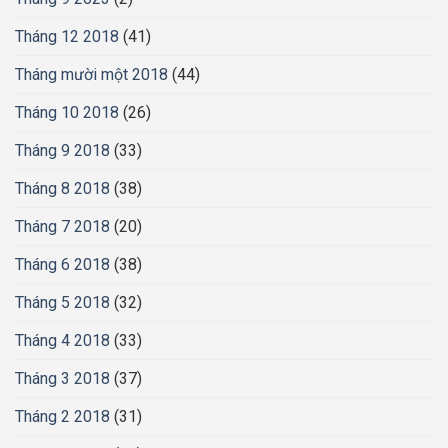
Tháng 12 2018
(41)
Tháng mười một 2018
(44)
Tháng 10 2018
(26)
Tháng 9 2018
(33)
Tháng 8 2018
(38)
Tháng 7 2018
(20)
Tháng 6 2018
(38)
Tháng 5 2018
(32)
Tháng 4 2018
(33)
Tháng 3 2018
(37)
Tháng 2 2018
(31)