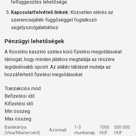
felfüggesztés lehetősége
Kapcsolatfelvételi linkek:
Közvetlen elérés az
szerencsejáték-függőséggel foglalkozó
segélyszolgálatokhoz
Pénzügyi lehetőségek
A Roostino kaszinó széles körű fizetési megoldásokat
támogat, hogy minden játékos megtalálja az részére
legideálisabb opciót. Az alábbi táblázat mutatja az
hozzáférhető fizetési megoldásokat:
Tranzakciós mód
Befizetési idő
Kifizetési idő
Min összeg
Max összeg
Bankkártya
1-3
1000
500 000
Azonnali
(Visa/Mastercard)
munkanap
HUF
HUF