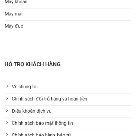
Máy khoan
Máy mài
Máy đục
HỖ TRỢ KHÁCH HÀNG
Về chúng tôi
Chính sách đổi trả hàng và hoàn tiền
Điều khoản dịch vụ
Chính sách bảo mật thông tin
Chính sách bảo hành, bảo trì