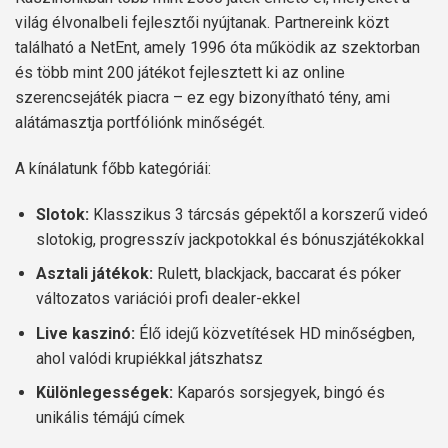
világ élvonalbeli fejlesztői nyújtanak. Partnereink közt
található a NetEnt, amely 1996 óta működik az szektorban
és több mint 200 játékot fejlesztett ki az online
szerencsejáték piacra – ez egy bizonyítható tény, ami
alátámasztja portfóliónk minőségét.
A kínálatunk főbb kategóriái:
Slotok:
Klasszikus 3 tárcsás gépektől a korszerű videó
slotokig, progresszív jackpotokkal és bónuszjátékokkal
Asztali játékok:
Rulett, blackjack, baccarat és póker
változatos variációi profi dealer-ekkel
Live kaszinó:
Élő idejű közvetítések HD minőségben,
ahol valódi krupiékkal játszhatsz
Különlegességek:
Kaparós sorsjegyek, bingó és
unikális témájú címek