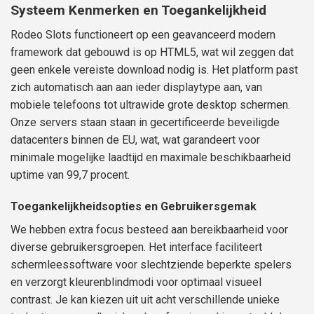
Systeem Kenmerken en Toegankelijkheid
Rodeo Slots functioneert op een geavanceerd modern
framework dat gebouwd is op HTML5, wat wil zeggen dat
geen enkele vereiste download nodig is. Het platform past
zich automatisch aan aan ieder displaytype aan, van
mobiele telefoons tot ultrawide grote desktop schermen.
Onze servers staan staan in gecertificeerde beveiligde
datacenters binnen de EU, wat, wat garandeert voor
minimale mogelijke laadtijd en maximale beschikbaarheid
uptime van 99,7 procent.
Toegankelijkheidsopties en Gebruikersgemak
We hebben extra focus besteed aan bereikbaarheid voor
diverse gebruikersgroepen. Het interface faciliteert
schermleessoftware voor slechtziende beperkte spelers
en verzorgt kleurenblindmodi voor optimaal visueel
contrast. Je kan kiezen uit uit acht verschillende unieke