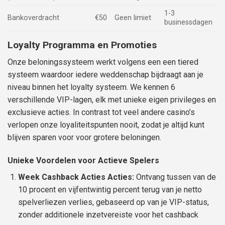
1-3
Bankoverdracht
€50
Geen limiet
businessdagen
Loyalty Programma en Promoties
Onze beloningssysteem werkt volgens een een tiered
systeem waardoor iedere weddenschap bijdraagt aan je
niveau binnen het loyalty systeem. We kennen 6
verschillende VIP-lagen, elk met unieke eigen privileges en
exclusieve acties. In contrast tot veel andere casino’s
verlopen onze loyaliteitspunten nooit, zodat je altijd kunt
blijven sparen voor voor grotere beloningen.
Unieke Voordelen voor Actieve Spelers
Week Cashback Acties Acties:
Ontvang tussen van de
10 procent en vijfentwintig percent terug van je netto
spelverliezen verlies, gebaseerd op van je VIP-status,
zonder additionele inzetvereiste voor het cashback