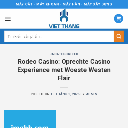
Skip
MÁY CẮT - MÁY KHOAN - MÁY HÀN - MÁY XÂY DỰNG
to
content
Tìm
kiếm:
UNCATEGORIZED
Rodeo Casino: Oprechte Casino
Experience met Woeste Westen
Flair
POSTED ON
10 THÁNG 2, 2026
BY
ADMIN