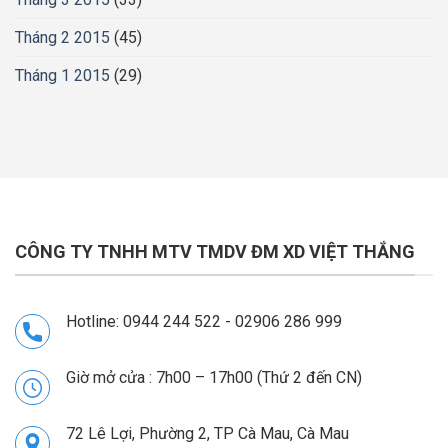
Tháng 2 2015
(45)
Tháng 1 2015
(29)
CÔNG TY TNHH MTV TMDV ĐM XD VIỆT THẮNG
Hotline: 0944 244 522 - 02906 286 999
Giờ mở cửa : 7h00 – 17h00 (Thứ 2 đến CN)
72 Lê Lợi, Phường 2, TP Cà Mau, Cà Mau