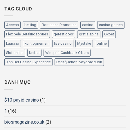
TAG CLOUD
Access
betting
Bonussen Promoties
casino
casino games
Flexibele Betalingsopties
getest door
gratis spins
Gxbet
kaasino
kunt opnemen
live casino
Mystake
online
Slot online
Unibet
Winspirit Cashback Offers
Xon Bet Casino Experience
Επαλήθευση Λογαριασμού
DANH MỤC
$10 payid casino
(1)
1
(16)
biosmagazine.co.uk
(2)