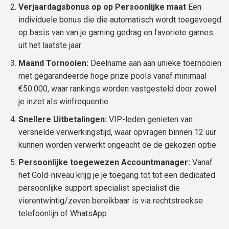
Verjaardagsbonus op op Persoonlijke maat
Een
individuele bonus die die automatisch wordt toegevoegd
op basis van van je gaming gedrag en favoriete games
uit het laatste jaar
Maand Tornooien:
Deelname aan aan unieke toernooien
met gegarandeerde hoge prize pools vanaf minimaal
€50.000, waar rankings worden vastgesteld door zowel
je inzet als winfrequentie
Snellere Uitbetalingen:
VIP-leden genieten van
versnelde verwerkingstijd, waar opvragen binnen 12 uur
kunnen worden verwerkt ongeacht de de gekozen optie
Persoonlijke toegewezen Accountmanager:
Vanaf
het Gold-niveau krijg je je toegang tot tot een dedicated
persoonlijke support specialist specialist die
vierentwintig/zeven bereikbaar is via rechtstreekse
telefoonlijn of WhatsApp