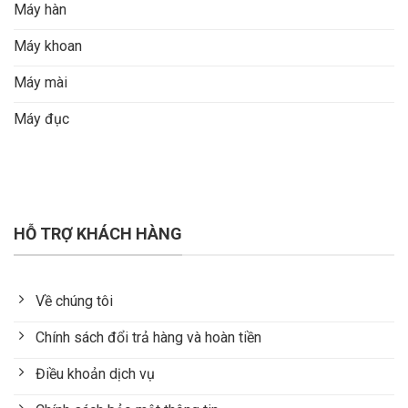
Máy hàn
Máy khoan
Máy mài
Máy đục
HỖ TRỢ KHÁCH HÀNG
Về chúng tôi
Chính sách đổi trả hàng và hoàn tiền
Điều khoản dịch vụ