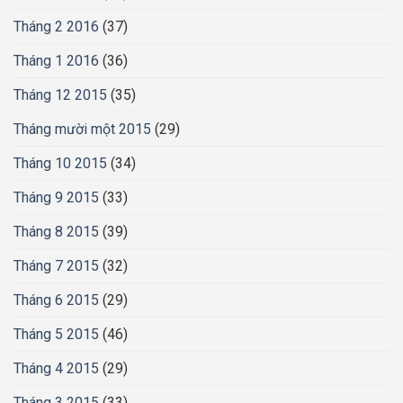
Tháng 2 2016
(37)
Tháng 1 2016
(36)
Tháng 12 2015
(35)
Tháng mười một 2015
(29)
Tháng 10 2015
(34)
Tháng 9 2015
(33)
Tháng 8 2015
(39)
Tháng 7 2015
(32)
Tháng 6 2015
(29)
Tháng 5 2015
(46)
Tháng 4 2015
(29)
Tháng 3 2015
(33)