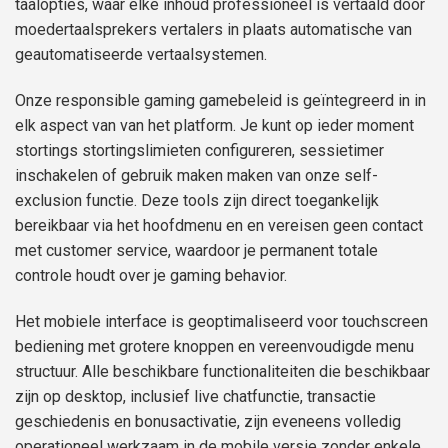
taalopties, waar elke inhoud professioneel is vertaald door
moedertaalsprekers vertalers in plaats automatische van
geautomatiseerde vertaalsystemen.
Onze responsible gaming gamebeleid is geïntegreerd in in
elk aspect van van het platform. Je kunt op ieder moment
stortings stortingslimieten configureren, sessietimer
inschakelen of gebruik maken maken van onze self-
exclusion functie. Deze tools zijn direct toegankelijk
bereikbaar via het hoofdmenu en en vereisen geen contact
met customer service, waardoor je permanent totale
controle houdt over je gaming behavior.
Het mobiele interface is geoptimaliseerd voor touchscreen
bediening met grotere knoppen en vereenvoudigde menu
structuur. Alle beschikbare functionaliteiten die beschikbaar
zijn op desktop, inclusief live chatfunctie, transactie
geschiedenis en bonusactivatie, zijn eveneens volledig
operationeel werkzaam in de mobile versie zonder enkele