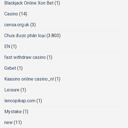
Blackjack Online Xon Bet
(1)
Casino
(14)
censa.org.uk
(3)
Chưa được phân loại
(3.803)
EN
(1)
fast withdraw casino
(1)
Gxbet
(1)
Kaasino online casino_nl
(1)
Leisure
(1)
lencopikap.com
(1)
Mystake
(1)
new
(11)