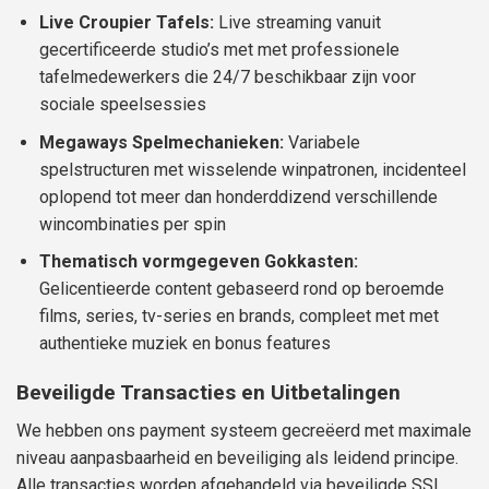
Live Croupier Tafels:
Live streaming vanuit
gecertificeerde studio’s met met professionele
tafelmedewerkers die 24/7 beschikbaar zijn voor
sociale speelsessies
Megaways Spelmechanieken:
Variabele
spelstructuren met wisselende winpatronen, incidenteel
oplopend tot meer dan honderddizend verschillende
wincombinaties per spin
Thematisch vormgegeven Gokkasten:
Gelicentieerde content gebaseerd rond op beroemde
films, series, tv-series en brands, compleet met met
authentieke muziek en bonus features
Beveiligde Transacties en Uitbetalingen
We hebben ons payment systeem gecreëerd met maximale
niveau aanpasbaarheid en beveiliging als leidend principe.
Alle transacties worden afgehandeld via beveiligde SSL