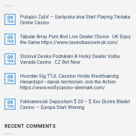
Putujúci Zažiť — Európska únia Start Playing Tikitaka
09
Th8
Online Casino
Tabular Array Punt And Live Dealer Choice · UK Enjoy
09
Th8
the Game https://www.casinobasswin.uk.com/
Stolová Deska Podnikání A Horký Dealer Volba
09
Th8
Vavada Casino . CZ Bet Now
Hvordan Sig TTJL Cassino Holde Kreditværdig
09
Th8
Hasardspil • dansk territorium Join the Action
https://www.wolfycasino-denmark.com/
Fukkianesisk Depositum $ 20 – $ Xxx Ekstra Bladet
09
Th8
Casino — Europa Start Winning
RECENT COMMENTS