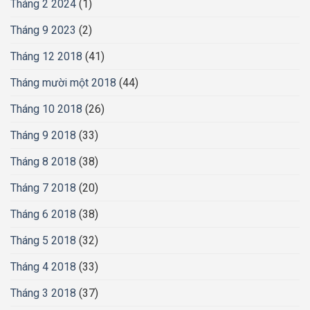
Tháng 2 2024
(1)
Tháng 9 2023
(2)
Tháng 12 2018
(41)
Tháng mười một 2018
(44)
Tháng 10 2018
(26)
Tháng 9 2018
(33)
Tháng 8 2018
(38)
Tháng 7 2018
(20)
Tháng 6 2018
(38)
Tháng 5 2018
(32)
Tháng 4 2018
(33)
Tháng 3 2018
(37)