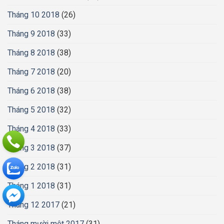
Tháng 10 2018
(26)
Tháng 9 2018
(33)
Tháng 8 2018
(38)
Tháng 7 2018
(20)
Tháng 6 2018
(38)
Tháng 5 2018
(32)
Tháng 4 2018
(33)
Tháng 3 2018
(37)
Tháng 2 2018
(31)
Tháng 1 2018
(31)
Tháng 12 2017
(21)
Tháng mười một 2017
(31)