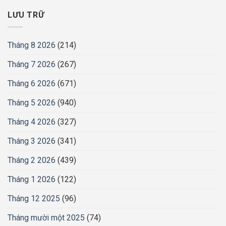
LƯU TRỮ
Tháng 8 2026
(214)
Tháng 7 2026
(267)
Tháng 6 2026
(671)
Tháng 5 2026
(940)
Tháng 4 2026
(327)
Tháng 3 2026
(341)
Tháng 2 2026
(439)
Tháng 1 2026
(122)
Tháng 12 2025
(96)
Tháng mười một 2025
(74)