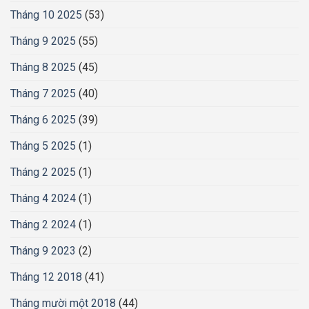
Tháng 10 2025
(53)
Tháng 9 2025
(55)
Tháng 8 2025
(45)
Tháng 7 2025
(40)
Tháng 6 2025
(39)
Tháng 5 2025
(1)
Tháng 2 2025
(1)
Tháng 4 2024
(1)
Tháng 2 2024
(1)
Tháng 9 2023
(2)
Tháng 12 2018
(41)
Tháng mười một 2018
(44)