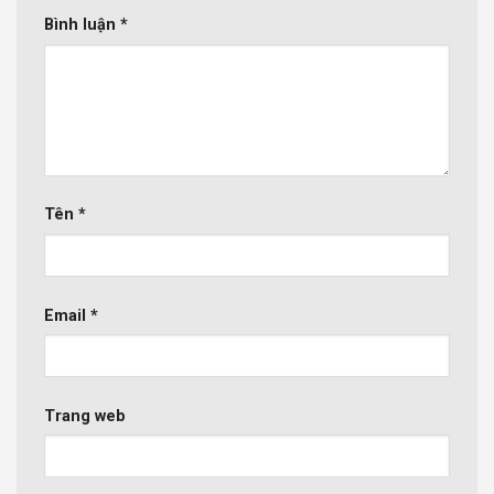
Bình luận
*
Tên
*
Email
*
Trang web