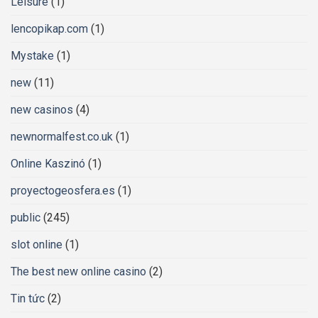
Leisure
(1)
lencopikap.com
(1)
Mystake
(1)
new
(11)
new casinos
(4)
newnormalfest.co.uk
(1)
Online Kaszinó
(1)
proyectogeosfera.es
(1)
public
(245)
slot online
(1)
The best new online casino
(2)
Tin tức
(2)