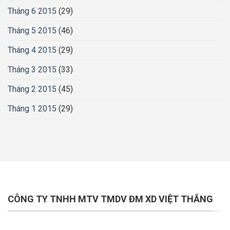
Tháng 6 2015
(29)
Tháng 5 2015
(46)
Tháng 4 2015
(29)
Tháng 3 2015
(33)
Tháng 2 2015
(45)
Tháng 1 2015
(29)
CÔNG TY TNHH MTV TMDV ĐM XD VIỆT THẮNG