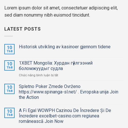
Lorem ipsum dolor sit amet, consectetuer adipiscing elit,
sed diam nonummy nibh euismod tincidunt.
LATEST POSTS
Historisk utvikling av kasinoer gjennom tidene
10
Th8
1XBET Mongolia: Хурдан гүйлгээний
10
Th8
боломжуудыг судла
ở
Chức năng bình luận bị tắt
1XBET
Mongolia:
Spletno Poker Zmede Ovrženo
10
Хурдан
Th8
https://www.spinanga-sl.net/ . Evropska unija Join
гүйлгээний
the Action
боломжуудыг
судла
A Fi Egal WOWPH Cazinou De Încredere Și De
10
Th8
Încredere excelbet-casino.com regiunea
românească Join Now