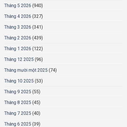
Tháng 5 2026
(940)
Tháng 4 2026
(327)
Tháng 3 2026
(341)
Tháng 2 2026
(439)
Tháng 1 2026
(122)
Tháng 12 2025
(96)
Tháng mười một 2025
(74)
Tháng 10 2025
(53)
Tháng 9 2025
(55)
Tháng 8 2025
(45)
Tháng 7 2025
(40)
Tháng 6 2025
(39)