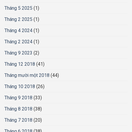
Tháng 5 2025
(1)
Tháng 2 2025
(1)
Tháng 4 2024
(1)
Tháng 2 2024
(1)
Tháng 9 2023
(2)
Tháng 12 2018
(41)
Tháng mười một 2018
(44)
Tháng 10 2018
(26)
Tháng 9 2018
(33)
Tháng 8 2018
(38)
Tháng 7 2018
(20)
Tháng 6 2018
(38)