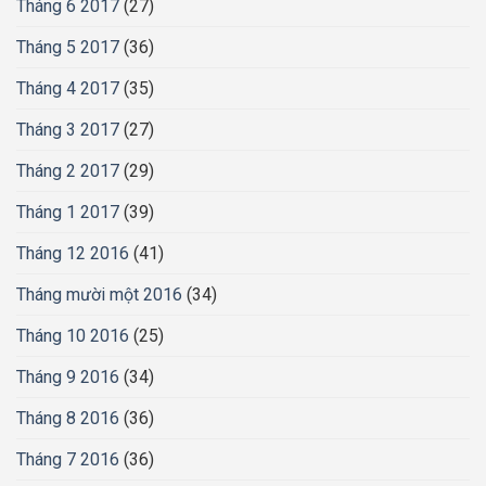
Tháng 6 2017
(27)
Tháng 5 2017
(36)
Tháng 4 2017
(35)
Tháng 3 2017
(27)
Tháng 2 2017
(29)
Tháng 1 2017
(39)
Tháng 12 2016
(41)
Tháng mười một 2016
(34)
Tháng 10 2016
(25)
Tháng 9 2016
(34)
Tháng 8 2016
(36)
Tháng 7 2016
(36)