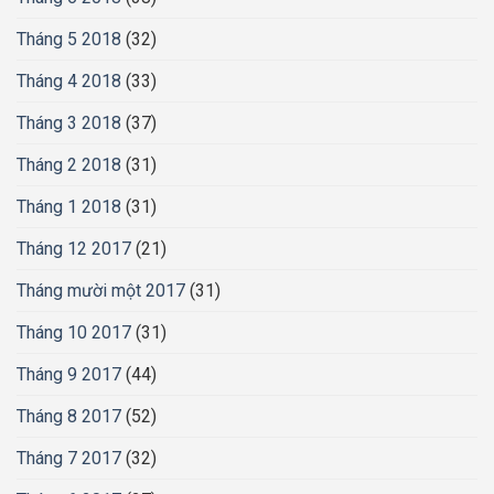
Tháng 5 2018
(32)
Tháng 4 2018
(33)
Tháng 3 2018
(37)
Tháng 2 2018
(31)
Tháng 1 2018
(31)
Tháng 12 2017
(21)
Tháng mười một 2017
(31)
Tháng 10 2017
(31)
Tháng 9 2017
(44)
Tháng 8 2017
(52)
Tháng 7 2017
(32)