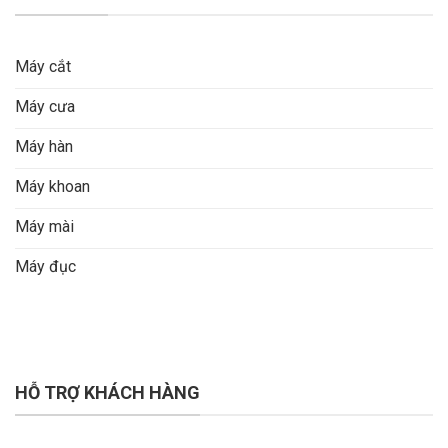
Máy cắt
Máy cưa
Máy hàn
Máy khoan
Máy mài
Máy đục
HỖ TRỢ KHÁCH HÀNG