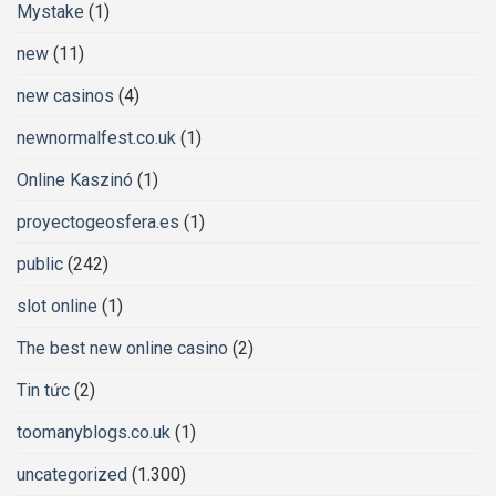
Mystake
(1)
new
(11)
new casinos
(4)
newnormalfest.co.uk
(1)
Online Kaszinó
(1)
proyectogeosfera.es
(1)
public
(242)
slot online
(1)
The best new online casino
(2)
Tin tức
(2)
toomanyblogs.co.uk
(1)
uncategorized
(1.300)