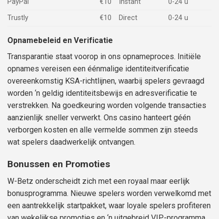
PayPal
€10
Instant
0-24 u
Trustly
€10
Direct
0-24 u
Opnamebeleid en Verificatie
Transparantie staat voorop in ons opnameproces. Initiële
opnames vereisen een éénmalige identiteitverificatie
overeenkomstig KSA-richtlijnen, waarbij spelers gevraagd
worden ‘n geldig identiteitsbewijs en adresverificatie te
verstrekken. Na goedkeuring worden volgende transacties
aanzienlijk sneller verwerkt. Ons casino hanteert géén
verborgen kosten en alle vermelde sommen zijn steeds
wat spelers daadwerkelijk ontvangen.
Bonussen en Promoties
W-Betz onderscheidt zich met een royaal maar eerlijk
bonusprogramma. Nieuwe spelers worden verwelkomd met
een aantrekkelijk startpakket, waar loyale spelers profiteren
van wekelijkse promoties en ‘n uitgebreid VIP-programma