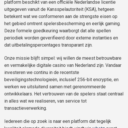
platform beschikt van een officiële Nederlandse licentie
uitgegeven vanuit de Kansspelautoriteit (KSA), hetgeen
betekent wat we conformeren aan de strengste eisen op
het gebied omtrent spelersbescherming en eerlijk gaming.
Deze formele goedkeuring waarborgt dat alle spellen
periodiek worden geverifieerd door externe instanties en
dat uitbetalingspercentages transparant zijn.
Onze missie blijft simpel: wij willen de meest betrouwbare
en vermakelijke digitale casino van Nederland zijn. Vandaar
investeren we continu in de recentste
beveiligingstechnologieën, inclusief 256-bit encryptie, en
werken we uitsluitend samen met gerenommeerde
ontwikkelaars. Het vertrouwen van de spelers staat centraal
in alles wat we realiseren, van service tot
transactieverwerking.
Iedereen die op zoek is naar een platform dat tegelijk