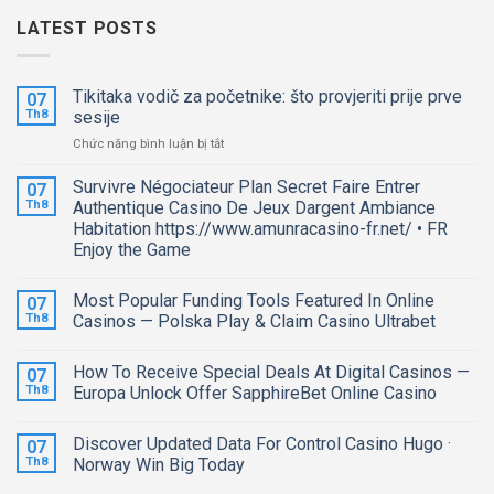
LATEST POSTS
Tikitaka vodič za početnike: što provjeriti prije prve
07
Th8
sesije
ở
Chức năng bình luận bị tắt
Tikitaka
vodič
Survivre Négociateur Plan Secret Faire Entrer
07
za
Th8
Authentique Casino De Jeux Dargent Ambiance
početnike:
Habitation https://www.amunracasino-fr.net/ • FR
što
Enjoy the Game
provjeriti
prije
prve
Most Popular Funding Tools Featured In Online
07
sesije
Th8
Casinos — Polska Play & Claim Casino Ultrabet
How To Receive Special Deals At Digital Casinos —
07
Th8
Europa Unlock Offer SapphireBet Online Casino
Discover Updated Data For Control Casino Hugo ·
07
Th8
Norway Win Big Today