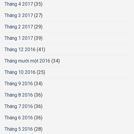
Tháng 4 2017
(35)
Tháng 3 2017
(27)
Tháng 2 2017
(29)
Tháng 1 2017
(39)
Tháng 12 2016
(41)
Tháng mười một 2016
(34)
Tháng 10 2016
(25)
Tháng 9 2016
(34)
Tháng 8 2016
(36)
Tháng 7 2016
(36)
Tháng 6 2016
(36)
Tháng 5 2016
(28)