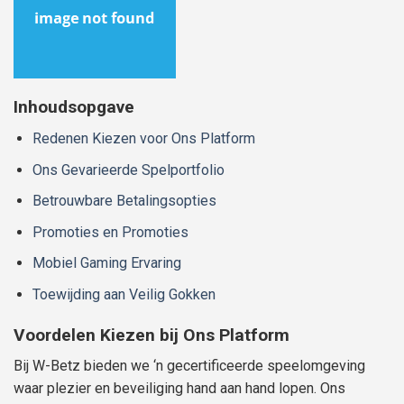
Inhoudsopgave
Redenen Kiezen voor Ons Platform
Ons Gevarieerde Spelportfolio
Betrouwbare Betalingsopties
Promoties en Promoties
Mobiel Gaming Ervaring
Toewijding aan Veilig Gokken
Voordelen Kiezen bij Ons Platform
Bij W-Betz bieden we ‘n gecertificeerde speelomgeving
waar plezier en beveiliging hand aan hand lopen. Ons