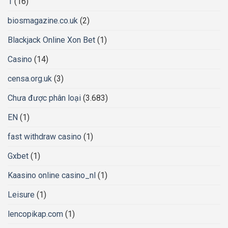
1
(16)
biosmagazine.co.uk
(2)
Blackjack Online Xon Bet
(1)
Casino
(14)
censa.org.uk
(3)
Chưa được phân loại
(3.683)
EN
(1)
fast withdraw casino
(1)
Gxbet
(1)
Kaasino online casino_nl
(1)
Leisure
(1)
lencopikap.com
(1)