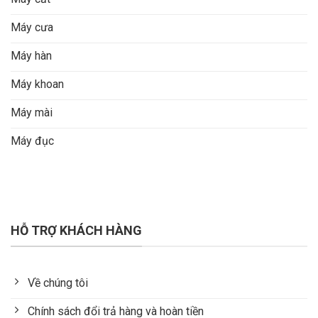
Máy cưa
Máy hàn
Máy khoan
Máy mài
Máy đục
HỖ TRỢ KHÁCH HÀNG
Về chúng tôi
Chính sách đổi trả hàng và hoàn tiền