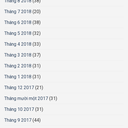
Tháng 8 2018
(38)
Tháng 7 2018
(20)
Tháng 6 2018
(38)
Tháng 5 2018
(32)
Tháng 4 2018
(33)
Tháng 3 2018
(37)
Tháng 2 2018
(31)
Tháng 1 2018
(31)
Tháng 12 2017
(21)
Tháng mười một 2017
(31)
Tháng 10 2017
(31)
Tháng 9 2017
(44)