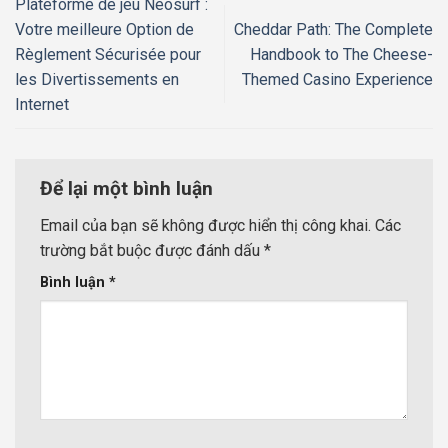
Plateforme de jeu Neosurf :
Votre meilleure Option de
Cheddar Path: The Complete
Règlement Sécurisée pour
Handbook to The Cheese-
les Divertissements en
Themed Casino Experience
Internet
Để lại một bình luận
Email của bạn sẽ không được hiển thị công khai.
Các
trường bắt buộc được đánh dấu
*
Bình luận
*