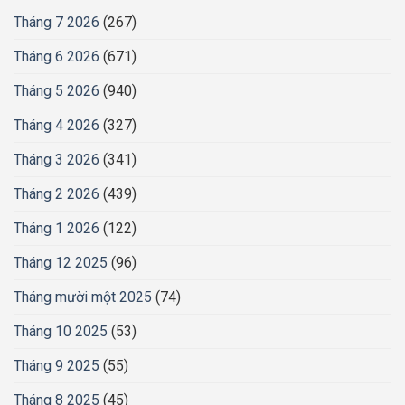
Tháng 7 2026
(267)
Tháng 6 2026
(671)
Tháng 5 2026
(940)
Tháng 4 2026
(327)
Tháng 3 2026
(341)
Tháng 2 2026
(439)
Tháng 1 2026
(122)
Tháng 12 2025
(96)
Tháng mười một 2025
(74)
Tháng 10 2025
(53)
Tháng 9 2025
(55)
Tháng 8 2025
(45)