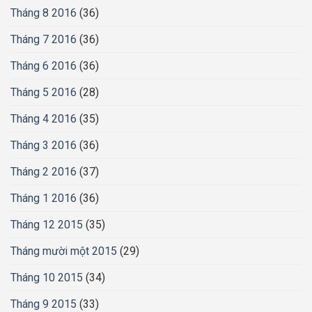
Tháng 8 2016
(36)
Tháng 7 2016
(36)
Tháng 6 2016
(36)
Tháng 5 2016
(28)
Tháng 4 2016
(35)
Tháng 3 2016
(36)
Tháng 2 2016
(37)
Tháng 1 2016
(36)
Tháng 12 2015
(35)
Tháng mười một 2015
(29)
Tháng 10 2015
(34)
Tháng 9 2015
(33)