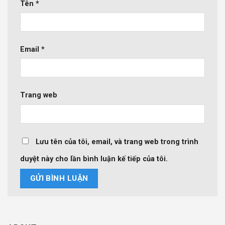
Tên
*
Email
*
Trang web
Lưu tên của tôi, email, và trang web trong trình
duyệt này cho lần bình luận kế tiếp của tôi.