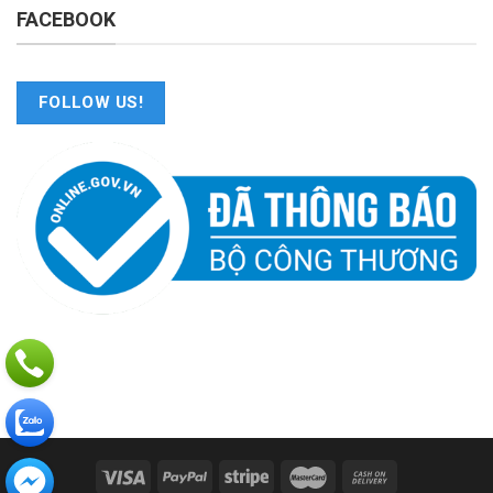
FACEBOOK
FOLLOW US!