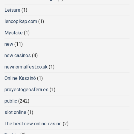
Leisure
(1)
lencopikap.com
(1)
Mystake
(1)
new
(11)
new casinos
(4)
newnormalfest.co.uk
(1)
Online Kaszinó
(1)
proyectogeosfera.es
(1)
public
(242)
slot online
(1)
The best new online casino
(2)