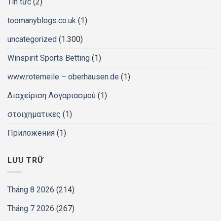
Tin tức
(2)
toomanyblogs.co.uk
(1)
uncategorized
(1.300)
Winspirit Sports Betting
(1)
www.rotemeile – oberhausen.de
(1)
Διαχείριση Λογαριασμού
(1)
στοιχηματικες
(1)
Приложения
(1)
LƯU TRỮ
Tháng 8 2026
(214)
Tháng 7 2026
(267)