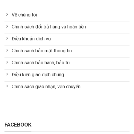
Về chúng tôi
Chính sách đổi trả hàng và hoàn tiền
Điều khoản dịch vụ
Chính sách bảo mật thông tin
Chính sách bảo hành, bảo trì
Điều kiện giao dịch chung
Chinh sách giao nhận, vận chuyển
FACEBOOK