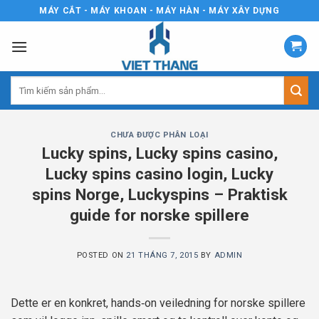
Skip
MÁY CẮT - MÁY KHOAN - MÁY HÀN - MÁY XÂY DỰNG
to
content
Tìm
kiếm:
CHƯA ĐƯỢC PHÂN LOẠI
Lucky spins, Lucky spins casino,
Lucky spins casino login, Lucky
spins Norge, Luckyspins – Praktisk
guide for norske spillere
POSTED ON
21 THÁNG 7, 2015
BY
ADMIN
Dette er en konkret, hands‑on veiledning for norske spillere