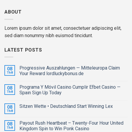
ABOUT
Lorem ipsum dolor sit amet, consectetuer adipiscing elit,
sed diam nonummy nibh euismod tincidunt.
LATEST POSTS
Progressive Auszahlungen — Mitteleuropa Claim
08
Th8
Your Reward lordluckybonus.de
Programa Y Móvil Casino Cumplir Efbet Casino —
08
Th8
Spain Sign Up Today
Sitzen Wette • Deutschland Start Winning Lex
08
Th8
Payout Rush Heartbeat – Twenty-Four Hour United
08
Th8
Kingdom Spin to Win Ponk Casino