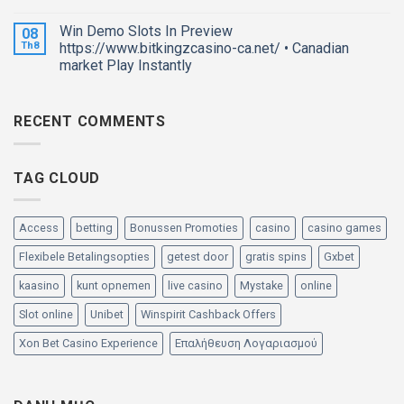
Win Demo Slots In Preview
08
Th8
https://www.bitkingzcasino-ca.net/ • Canadian
market Play Instantly
RECENT COMMENTS
TAG CLOUD
Access
betting
Bonussen Promoties
casino
casino games
Flexibele Betalingsopties
getest door
gratis spins
Gxbet
kaasino
kunt opnemen
live casino
Mystake
online
Slot online
Unibet
Winspirit Cashback Offers
Xon Bet Casino Experience
Επαλήθευση Λογαριασμού