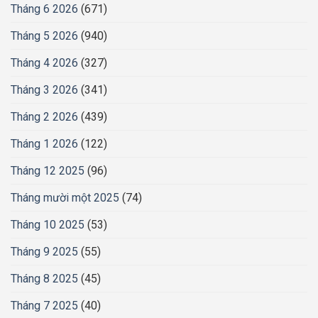
Tháng 6 2026
(671)
Tháng 5 2026
(940)
Tháng 4 2026
(327)
Tháng 3 2026
(341)
Tháng 2 2026
(439)
Tháng 1 2026
(122)
Tháng 12 2025
(96)
Tháng mười một 2025
(74)
Tháng 10 2025
(53)
Tháng 9 2025
(55)
Tháng 8 2025
(45)
Tháng 7 2025
(40)