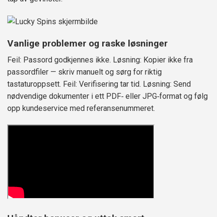
Vanlige problemer og raske løsninger
Feil: Passord godkjennes ikke. Løsning: Kopier ikke fra
passordfiler — skriv manuelt og sørg for riktig
tastaturoppsett. Feil: Verifisering tar tid. Løsning: Send
nødvendige dokumenter i ett PDF‑ eller JPG‑format og følg
opp kundeservice med referansenummeret.