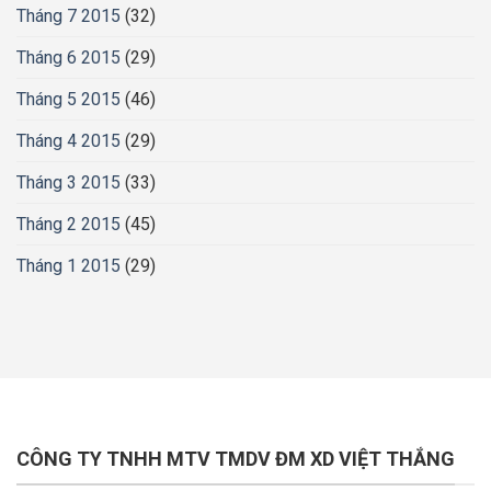
Tháng 7 2015
(32)
Tháng 6 2015
(29)
Tháng 5 2015
(46)
Tháng 4 2015
(29)
Tháng 3 2015
(33)
Tháng 2 2015
(45)
Tháng 1 2015
(29)
CÔNG TY TNHH MTV TMDV ĐM XD VIỆT THẮNG