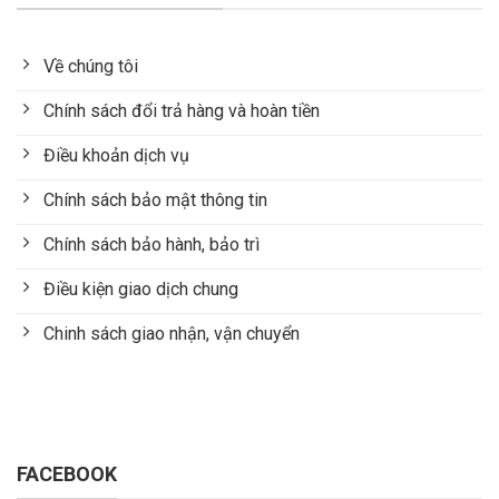
Về chúng tôi
Chính sách đổi trả hàng và hoàn tiền
Điều khoản dịch vụ
Chính sách bảo mật thông tin
Chính sách bảo hành, bảo trì
Điều kiện giao dịch chung
Chinh sách giao nhận, vận chuyển
FACEBOOK