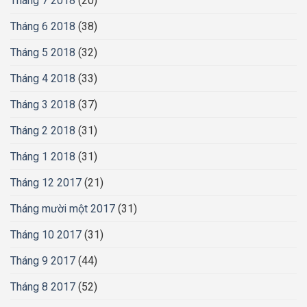
Tháng 7 2018
(20)
Tháng 6 2018
(38)
Tháng 5 2018
(32)
Tháng 4 2018
(33)
Tháng 3 2018
(37)
Tháng 2 2018
(31)
Tháng 1 2018
(31)
Tháng 12 2017
(21)
Tháng mười một 2017
(31)
Tháng 10 2017
(31)
Tháng 9 2017
(44)
Tháng 8 2017
(52)