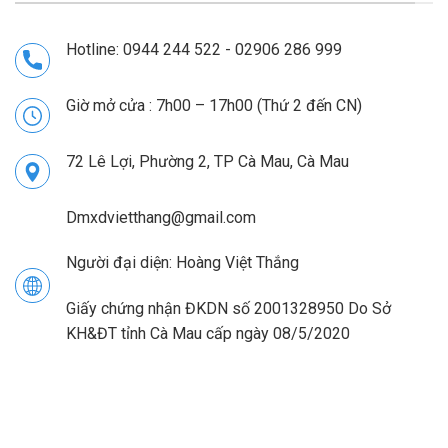
Hotline: 0944 244 522 - 02906 286 999
Giờ mở cửa : 7h00 – 17h00 (Thứ 2 đến CN)
72 Lê Lợi, Phường 2, TP Cà Mau, Cà Mau
Dmxdvietthang@gmail.com
Người đại diện: Hoàng Việt Thắng
Giấy chứng nhận ĐKDN số 2001328950 Do Sở
KH&ĐT tỉnh Cà Mau cấp ngày 08/5/2020