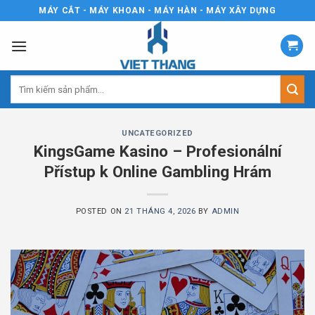
Skip
MÁY CẮT - MÁY KHOAN - MÁY HÀN - MÁY XÂY DỰNG
to
content
Tìm
kiếm:
UNCATEGORIZED
KingsGame Kasino – Profesionální
Přístup k Online Gambling Hrám
POSTED ON
21 THÁNG 4, 2026
BY
ADMIN