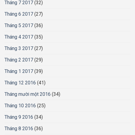
Tháng 7 2017
(32)
Tháng 6 2017
(27)
Tháng 5 2017
(36)
Tháng 4 2017
(35)
Tháng 3 2017
(27)
Tháng 2 2017
(29)
Tháng 1 2017
(39)
Tháng 12 2016
(41)
Tháng mười một 2016
(34)
Tháng 10 2016
(25)
Tháng 9 2016
(34)
Tháng 8 2016
(36)