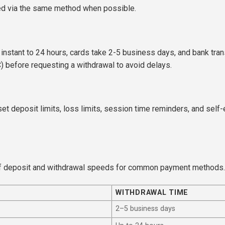
sed via the same method when possible.
instant to 24 hours, cards take 2-5 business days, and bank tra
) before requesting a withdrawal to avoid delays.
set deposit limits, loss limits, session time reminders, and self
n of deposit and withdrawal speeds for common payment methods.
WITHDRAWAL TIME
2–5 business days