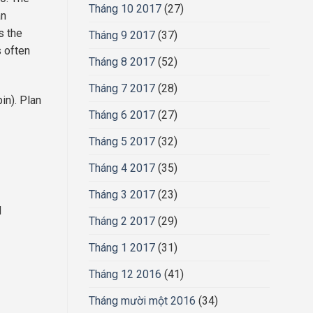
Tháng 10 2017
(27)
an
s the
Tháng 9 2017
(37)
s often
Tháng 8 2017
(52)
Tháng 7 2017
(28)
in). Plan
Tháng 6 2017
(27)
Tháng 5 2017
(32)
Tháng 4 2017
(35)
Tháng 3 2017
(23)
d
Tháng 2 2017
(29)
Tháng 1 2017
(31)
Tháng 12 2016
(41)
Tháng mười một 2016
(34)