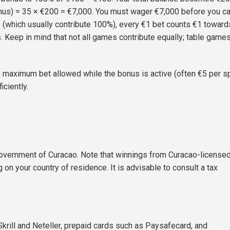
nus) = 35 × €200 = €7,000. You must wager €7,000 before you c
s (which usually contribute 100%), every €1 bet counts €1 toward
 Keep in mind that not all games contribute equally; table game
maximum bet allowed while the bonus is active (often €5 per sp
ciently.
Government of Curacao. Note that winnings from Curacao-license
on your country of residence. It is advisable to consult a tax
Skrill and Neteller, prepaid cards such as Paysafecard, and