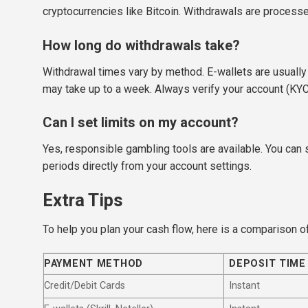
cryptocurrencies like Bitcoin. Withdrawals are proces
How long do withdrawals take?
Withdrawal times vary by method. E-wallets are usually 
may take up to a week. Always verify your account (KYC
Can I set limits on my account?
Yes, responsible gambling tools are available. You can 
periods directly from your account settings.
Extra Tips
To help you plan your cash flow, here is a compariso
PAYMENT METHOD
DEPOSIT TIME
Credit/Debit Cards
Instant