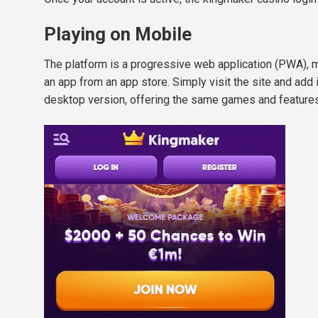
Playing on Mobile
The platform is a progressive web application (PWA), 
an app from an app store. Simply visit the site and add 
desktop version, offering the same games and features