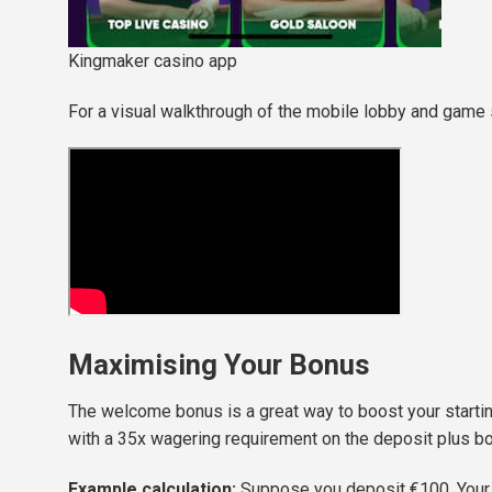
Kingmaker casino app
For a visual walkthrough of the mobile lobby and game s
Maximising Your Bonus
The welcome bonus is a great way to boost your starting
with a 35x wagering requirement on the deposit plus b
Example calculation:
Suppose you deposit €100. Your 