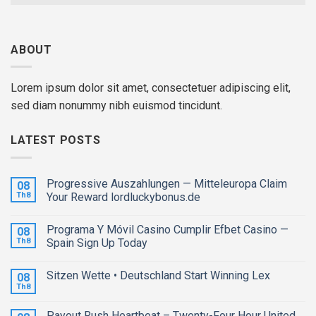
ABOUT
Lorem ipsum dolor sit amet, consectetuer adipiscing elit,
sed diam nonummy nibh euismod tincidunt.
LATEST POSTS
Progressive Auszahlungen — Mitteleuropa Claim
08
Th8
Your Reward lordluckybonus.de
Programa Y Móvil Casino Cumplir Efbet Casino —
08
Th8
Spain Sign Up Today
Sitzen Wette • Deutschland Start Winning Lex
08
Th8
Payout Rush Heartbeat – Twenty-Four Hour United