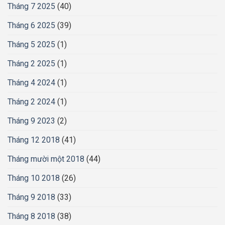
Tháng 7 2025
(40)
Tháng 6 2025
(39)
Tháng 5 2025
(1)
Tháng 2 2025
(1)
Tháng 4 2024
(1)
Tháng 2 2024
(1)
Tháng 9 2023
(2)
Tháng 12 2018
(41)
Tháng mười một 2018
(44)
Tháng 10 2018
(26)
Tháng 9 2018
(33)
Tháng 8 2018
(38)