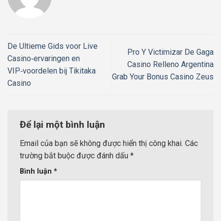
De Ultieme Gids voor Live
Pro Y Victimizar De Gaga
Casino‑ervaringen en
Casino Relleno Argentina
VIP‑voordelen bij Tikitaka
Grab Your Bonus Casino Zeus
Casino
Để lại một bình luận
Email của bạn sẽ không được hiển thị công khai.
Các
trường bắt buộc được đánh dấu
*
Bình luận
*