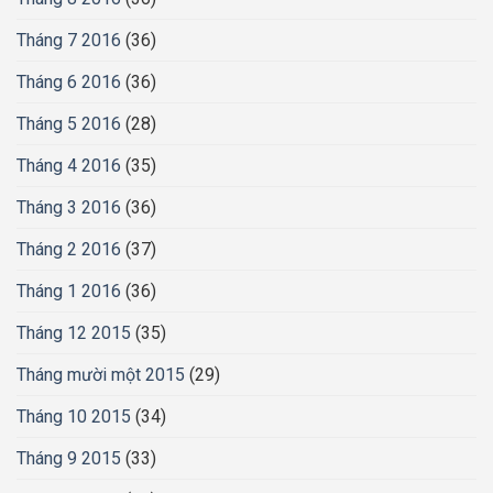
Tháng 7 2016
(36)
Tháng 6 2016
(36)
Tháng 5 2016
(28)
Tháng 4 2016
(35)
Tháng 3 2016
(36)
Tháng 2 2016
(37)
Tháng 1 2016
(36)
Tháng 12 2015
(35)
Tháng mười một 2015
(29)
Tháng 10 2015
(34)
Tháng 9 2015
(33)