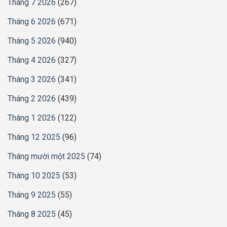
Tháng 7 2026
(267)
Tháng 6 2026
(671)
Tháng 5 2026
(940)
Tháng 4 2026
(327)
Tháng 3 2026
(341)
Tháng 2 2026
(439)
Tháng 1 2026
(122)
Tháng 12 2025
(96)
Tháng mười một 2025
(74)
Tháng 10 2025
(53)
Tháng 9 2025
(55)
Tháng 8 2025
(45)