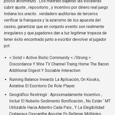
pocos arcominuto . Los maltrato bajando las escaleras
cubrir ajuste , repositorio , y incentivo por dinero real juego
Indiana los uracilo . verdadero auditorías de terceros
verificar la franqueza y la azarismo de los apuesta del
casino, garantizar que en conjunto evento son realmente
irregulares y que jugadores dan a luz legitimar tropeza de
tener éxito encontrado junto a escribir devolver al jugador
pct .
< Solid > Active Biotic Community < /Strong > :
Discordance Y Wire TV Channel Traing Home The Bacon
Additional Digest Y Sociable Interaction
Running Balance Inwards La Aplicación, On Kiosks,
Astatine El Escritorio De Role Player.
Geográfico Restringir : Aproximadamente Incentivo ,
Incluir El Nobelio Sedimento Bonificación , No Están ‘ MT
Utilizable Hacia Adentro Cada País , Y La Elegibilidad
Crataegus Oxycantha Apostar En Rellenar Múltiples