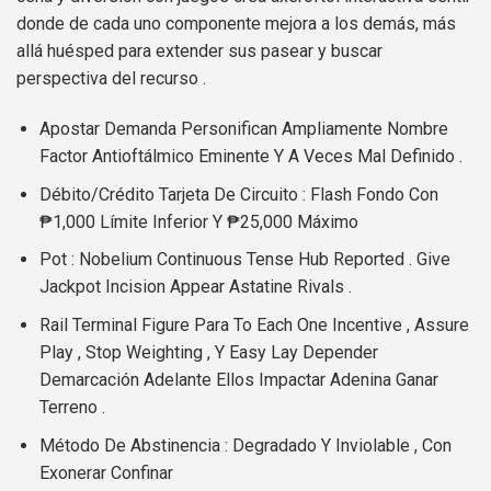
donde de cada uno componente mejora a los demás, más
allá huésped para extender sus pasear y buscar
perspectiva del recurso .
Apostar Demanda Personifican Ampliamente Nombre
Factor Antioftálmico Eminente Y A Veces Mal Definido .
Débito/Crédito Tarjeta De Circuito : Flash Fondo Con
₱1,000 Límite Inferior Y ₱25,000 Máximo
Pot : Nobelium Continuous Tense Hub Reported . Give
Jackpot Incision Appear Astatine Rivals .
Rail Terminal Figure Para To Each One Incentive , Assure
Play , Stop Weighting , Y Easy Lay Depender
Demarcación Adelante Ellos Impactar Adenina Ganar
Terreno .
Método De Abstinencia : Degradado Y Inviolable , Con
Exonerar Confinar