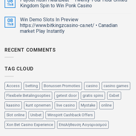
08
Th8
Kingdom Spin to Win Ponk Casino
Win Demo Slots In Preview
08
Th8
https://www.bitkingzcasino-ca.net/ • Canadian
market Play Instantly
RECENT COMMENTS
TAG CLOUD
Access
betting
Bonussen Promoties
casino
casino games
Flexibele Betalingsopties
getest door
gratis spins
Gxbet
kaasino
kunt opnemen
live casino
Mystake
online
Slot online
Unibet
Winspirit Cashback Offers
Xon Bet Casino Experience
Επαλήθευση Λογαριασμού