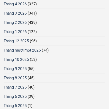
Tháng 4 2026
(327)
Tháng 3 2026
(341)
Tháng 2 2026
(439)
Tháng 1 2026
(122)
Tháng 12 2025
(96)
Tháng mười một 2025
(74)
Tháng 10 2025
(53)
Tháng 9 2025
(55)
Tháng 8 2025
(45)
Tháng 7 2025
(40)
Tháng 6 2025
(39)
Tháng 5 2025
(1)