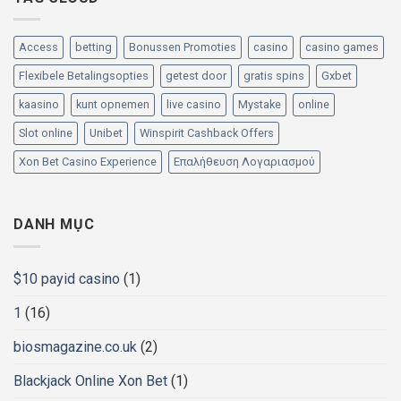
Access
betting
Bonussen Promoties
casino
casino games
Flexibele Betalingsopties
getest door
gratis spins
Gxbet
kaasino
kunt opnemen
live casino
Mystake
online
Slot online
Unibet
Winspirit Cashback Offers
Xon Bet Casino Experience
Επαλήθευση Λογαριασμού
DANH MỤC
$10 payid casino
(1)
1
(16)
biosmagazine.co.uk
(2)
Blackjack Online Xon Bet
(1)