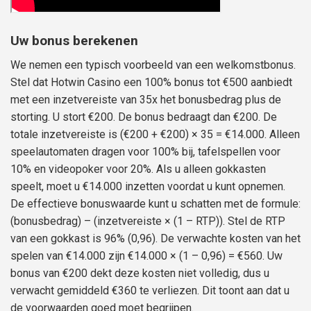
Uw bonus berekenen
We nemen een typisch voorbeeld van een welkomstbonus.
Stel dat Hotwin Casino een 100% bonus tot €500 aanbiedt
met een inzetvereiste van 35x het bonusbedrag plus de
storting. U stort €200. De bonus bedraagt dan €200. De
totale inzetvereiste is (€200 + €200) × 35 = €14.000. Alleen
speelautomaten dragen voor 100% bij, tafelspellen voor
10% en videopoker voor 20%. Als u alleen gokkasten
speelt, moet u €14.000 inzetten voordat u kunt opnemen.
De effectieve bonuswaarde kunt u schatten met de formule:
(bonusbedrag) – (inzetvereiste × (1 – RTP)). Stel de RTP
van een gokkast is 96% (0,96). De verwachte kosten van het
spelen van €14.000 zijn €14.000 × (1 – 0,96) = €560. Uw
bonus van €200 dekt deze kosten niet volledig, dus u
verwacht gemiddeld €360 te verliezen. Dit toont aan dat u
de voorwaarden goed moet begrijpen.