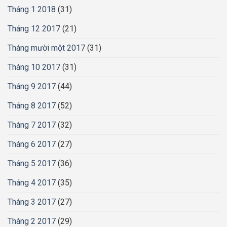
Tháng 1 2018
(31)
Tháng 12 2017
(21)
Tháng mười một 2017
(31)
Tháng 10 2017
(31)
Tháng 9 2017
(44)
Tháng 8 2017
(52)
Tháng 7 2017
(32)
Tháng 6 2017
(27)
Tháng 5 2017
(36)
Tháng 4 2017
(35)
Tháng 3 2017
(27)
Tháng 2 2017
(29)