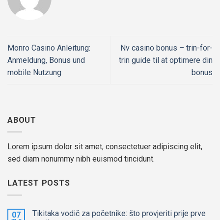
Monro Casino Anleitung:
Nv casino bonus – trin-for-
Anmeldung, Bonus und
trin guide til at optimere din
mobile Nutzung
bonus
ABOUT
Lorem ipsum dolor sit amet, consectetuer adipiscing elit,
sed diam nonummy nibh euismod tincidunt.
LATEST POSTS
Tikitaka vodič za početnike: što provjeriti prije prve
07