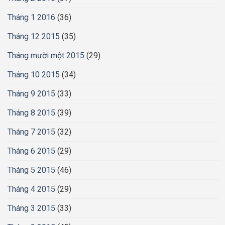
Tháng 1 2016
(36)
Tháng 12 2015
(35)
Tháng mười một 2015
(29)
Tháng 10 2015
(34)
Tháng 9 2015
(33)
Tháng 8 2015
(39)
Tháng 7 2015
(32)
Tháng 6 2015
(29)
Tháng 5 2015
(46)
Tháng 4 2015
(29)
Tháng 3 2015
(33)