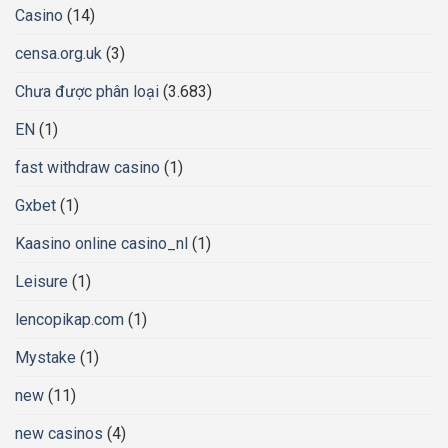
Casino
(14)
censa.org.uk
(3)
Chưa được phân loại
(3.683)
EN
(1)
fast withdraw casino
(1)
Gxbet
(1)
Kaasino online casino_nl
(1)
Leisure
(1)
lencopikap.com
(1)
Mystake
(1)
new
(11)
new casinos
(4)