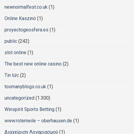
newnormalfest.co.uk
(1)
Online Kaszinó
(1)
proyectogeosfera.es
(1)
public
(242)
slot online
(1)
The best new online casino
(2)
Tin tức
(2)
toomanyblogs.co.uk
(1)
uncategorized
(1.300)
Winspirit Sports Betting
(1)
www.rotemeile – oberhausen.de
(1)
Διαχείριση Λογαριασμού
(1)