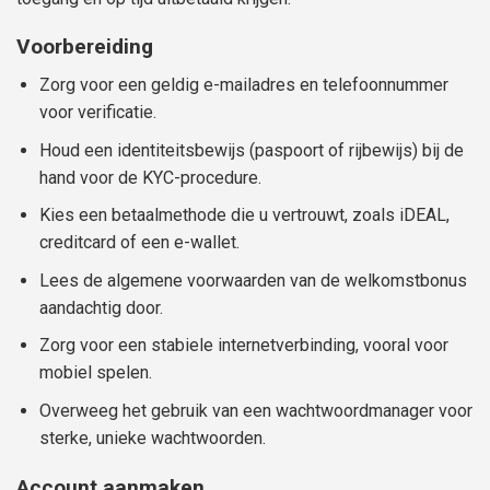
Voorbereiding
Zorg voor een geldig e-mailadres en telefoonnummer
voor verificatie.
Houd een identiteitsbewijs (paspoort of rijbewijs) bij de
hand voor de KYC-procedure.
Kies een betaalmethode die u vertrouwt, zoals iDEAL,
creditcard of een e-wallet.
Lees de algemene voorwaarden van de welkomstbonus
aandachtig door.
Zorg voor een stabiele internetverbinding, vooral voor
mobiel spelen.
Overweeg het gebruik van een wachtwoordmanager voor
sterke, unieke wachtwoorden.
Account aanmaken