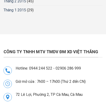
Tháng 2 2015
(45)
Tháng 1 2015
(29)
CÔNG TY TNHH MTV TMDV ĐM XD VIỆT THẮNG
Hotline: 0944 244 522 - 02906 286 999
Giờ mở cửa : 7h00 – 17h00 (Thứ 2 đến CN)
72 Lê Lợi, Phường 2, TP Cà Mau, Cà Mau