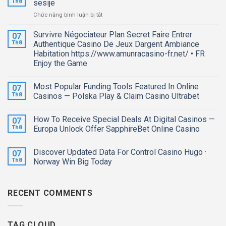
Th8
sesije
ở
Chức năng bình luận bị tắt
Tikitaka
vodič
Survivre Négociateur Plan Secret Faire Entrer
07
za
Th8
Authentique Casino De Jeux Dargent Ambiance
početnike:
Habitation https://www.amunracasino-fr.net/ • FR
što
Enjoy the Game
provjeriti
prije
prve
Most Popular Funding Tools Featured In Online
07
sesije
Th8
Casinos — Polska Play & Claim Casino Ultrabet
How To Receive Special Deals At Digital Casinos —
07
Th8
Europa Unlock Offer SapphireBet Online Casino
Discover Updated Data For Control Casino Hugo ·
07
Th8
Norway Win Big Today
RECENT COMMENTS
TAG CLOUD