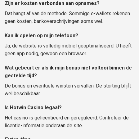
Zijn er kosten verbonden aan opnames?
Dat hangt af van de methode. Sommige e-wallets rekenen
geen kosten, bankoverschrijvingen soms wel.
Kan ik spelen op mijn telefoon?
Ja, de website is volledig mobiel geoptimaliseerd. U heeft
geen app nodig, gewoon een browser.
Wat gebeurt er als ik mijn bonus niet voltooi binnen de
gestelde tijd?
De bonus en eventuele winsten vervallen. De storting blijft
wel beschikbaar.
Is Hotwin Casino legaal?
Het casino is gelicentieerd en gereguleerd. Controleer de
licentie-informatie onderaan de site.