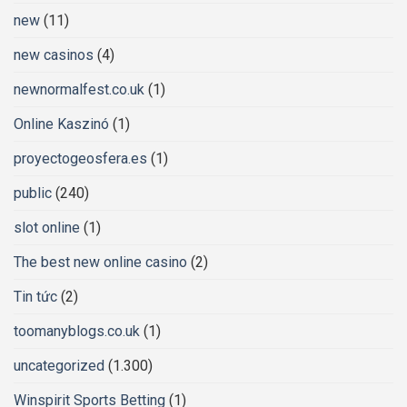
new
(11)
new casinos
(4)
newnormalfest.co.uk
(1)
Online Kaszinó
(1)
proyectogeosfera.es
(1)
public
(240)
slot online
(1)
The best new online casino
(2)
Tin tức
(2)
toomanyblogs.co.uk
(1)
uncategorized
(1.300)
Winspirit Sports Betting
(1)