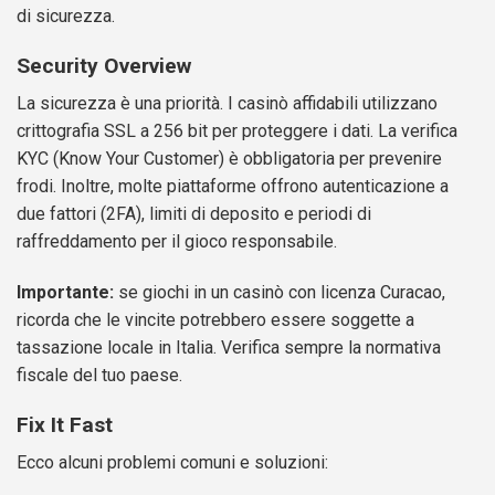
di sicurezza.
Security Overview
La sicurezza è una priorità. I casinò affidabili utilizzano
crittografia SSL a 256 bit per proteggere i dati. La verifica
KYC (Know Your Customer) è obbligatoria per prevenire
frodi. Inoltre, molte piattaforme offrono autenticazione a
due fattori (2FA), limiti di deposito e periodi di
raffreddamento per il gioco responsabile.
Importante:
se giochi in un casinò con licenza Curacao,
ricorda che le vincite potrebbero essere soggette a
tassazione locale in Italia. Verifica sempre la normativa
fiscale del tuo paese.
Fix It Fast
Ecco alcuni problemi comuni e soluzioni: