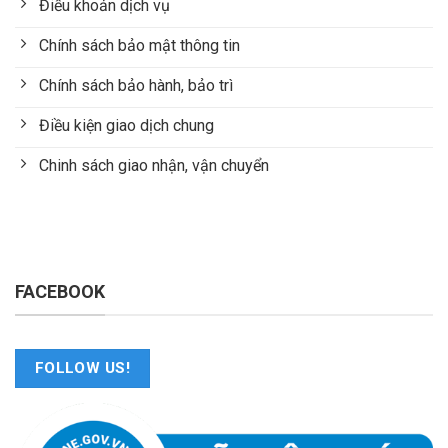
Điều khoản dịch vụ
Chính sách bảo mật thông tin
Chính sách bảo hành, bảo trì
Điều kiện giao dịch chung
Chinh sách giao nhận, vận chuyển
FACEBOOK
FOLLOW US!