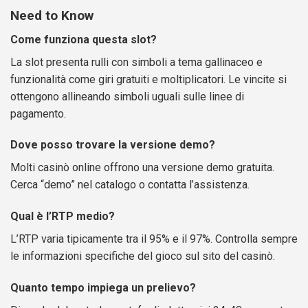
Need to Know
Come funziona questa slot?
La slot presenta rulli con simboli a tema gallinaceo e
funzionalità come giri gratuiti e moltiplicatori. Le vincite si
ottengono allineando simboli uguali sulle linee di
pagamento.
Dove posso trovare la versione demo?
Molti casinò online offrono una versione demo gratuita.
Cerca “demo” nel catalogo o contatta l’assistenza.
Qual è l’RTP medio?
L’RTP varia tipicamente tra il 95% e il 97%. Controlla sempre
le informazioni specifiche del gioco sul sito del casinò.
Quanto tempo impiega un prelievo?