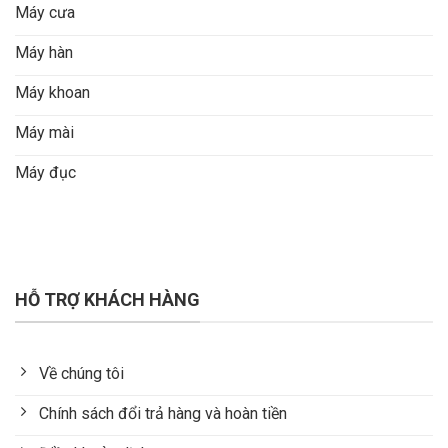
Máy cưa
Máy hàn
Máy khoan
Máy mài
Máy đục
HỖ TRỢ KHÁCH HÀNG
Về chúng tôi
Chính sách đổi trả hàng và hoàn tiền