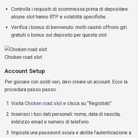
Controlla i requisiti di scommessa prima di depositare:
alcune slot hanno RTP e volatilità specifiche.
Verifica i bonus di benvenuto: molti casinò offrono giri
gratuiti o bonus sul deposito per questa slot.
Chicken road slot
Account Setup
Per giocare con soldi veri, devi creare un account. Ecco la
procedura passo passo:
Visita
Chicken road slot
e clicca su “Registrati”.
Inserisci i tuoi dati personali: nome, data di nascita,
indirizzo email e numero di telefono.
Imposta una password sicura e abilita l’autenticazione a