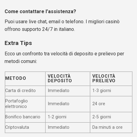
Come contattare l’assistenza?
Puoi usare live chat, email o telefono. I migliori casinò
offrono supporto 24/7 in italiano.
Extra Tips
Ecco un confronto tra velocità di deposito e prelievo per
metodi comuni:
VELOCITÀ
VELOCITÀ
METODO
DEPOSITO
PRELIEVO
Carta di credito
Immediato
1-3 giorni
Portafoglio
Immediato
24 ore
elettronico
Bonifico bancario
1-2 giorni
2-5 giorni
Criptovaluta
Immediato
Da minuti a ore