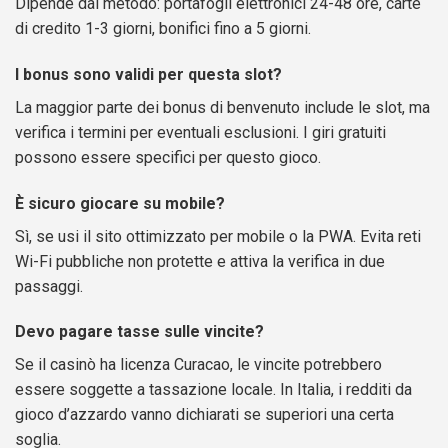
Dipende dal metodo: portafogli elettronici 24-48 ore, carte
di credito 1-3 giorni, bonifici fino a 5 giorni.
I bonus sono validi per questa slot?
La maggior parte dei bonus di benvenuto include le slot, ma
verifica i termini per eventuali esclusioni. I giri gratuiti
possono essere specifici per questo gioco.
È sicuro giocare su mobile?
Sì, se usi il sito ottimizzato per mobile o la PWA. Evita reti
Wi-Fi pubbliche non protette e attiva la verifica in due
passaggi.
Devo pagare tasse sulle vincite?
Se il casinò ha licenza Curacao, le vincite potrebbero
essere soggette a tassazione locale. In Italia, i redditi da
gioco d’azzardo vanno dichiarati se superiori una certa
soglia.