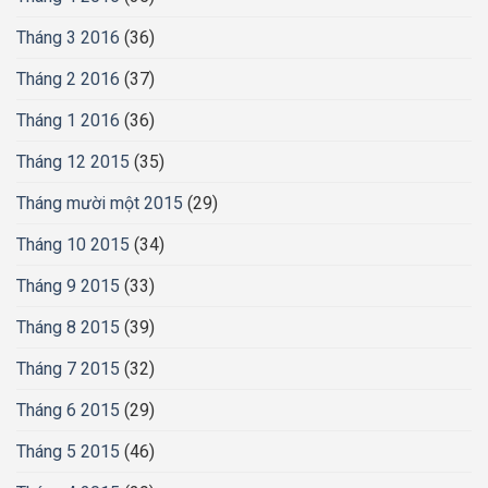
Tháng 3 2016
(36)
Tháng 2 2016
(37)
Tháng 1 2016
(36)
Tháng 12 2015
(35)
Tháng mười một 2015
(29)
Tháng 10 2015
(34)
Tháng 9 2015
(33)
Tháng 8 2015
(39)
Tháng 7 2015
(32)
Tháng 6 2015
(29)
Tháng 5 2015
(46)