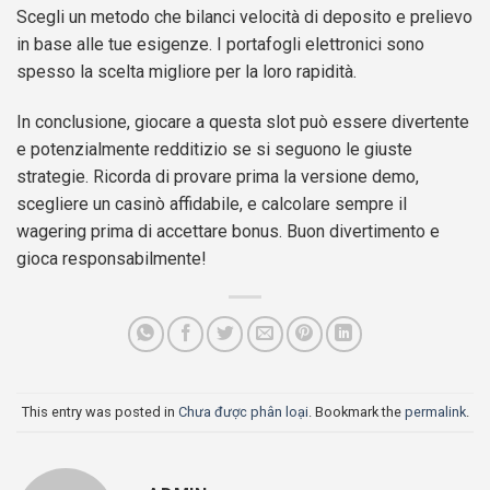
Scegli un metodo che bilanci velocità di deposito e prelievo
in base alle tue esigenze. I portafogli elettronici sono
spesso la scelta migliore per la loro rapidità.
In conclusione, giocare a questa slot può essere divertente
e potenzialmente redditizio se si seguono le giuste
strategie. Ricorda di provare prima la versione demo,
scegliere un casinò affidabile, e calcolare sempre il
wagering prima di accettare bonus. Buon divertimento e
gioca responsabilmente!
This entry was posted in
Chưa được phân loại
. Bookmark the
permalink
.