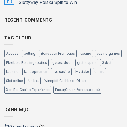
Th8
Slottyway Polska Spin to Win
RECENT COMMENTS
TAG CLOUD
Access
betting
Bonussen Promoties
casino
casino games
Flexibele Betalingsopties
getest door
gratis spins
Gxbet
kaasino
kunt opnemen
live casino
Mystake
online
Slot online
Unibet
Winspirit Cashback Offers
Xon Bet Casino Experience
Επαλήθευση Λογαριασμού
DANH MỤC
$10 payid casino
(1)