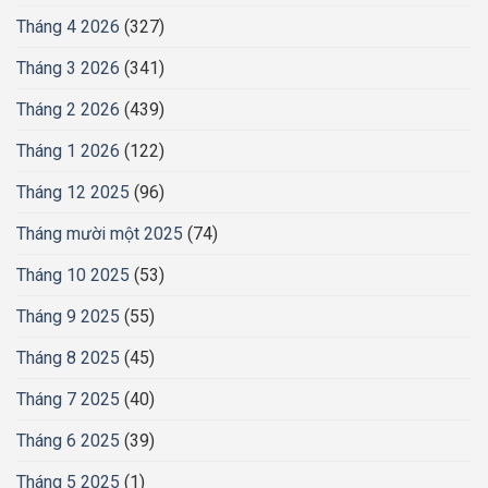
Tháng 4 2026
(327)
Tháng 3 2026
(341)
Tháng 2 2026
(439)
Tháng 1 2026
(122)
Tháng 12 2025
(96)
Tháng mười một 2025
(74)
Tháng 10 2025
(53)
Tháng 9 2025
(55)
Tháng 8 2025
(45)
Tháng 7 2025
(40)
Tháng 6 2025
(39)
Tháng 5 2025
(1)