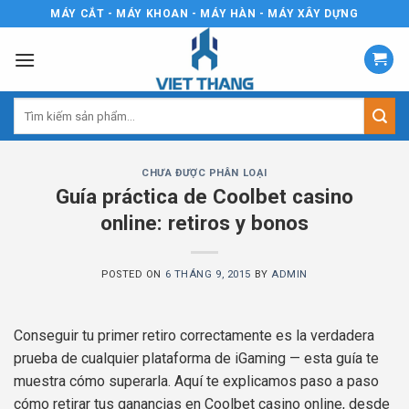
Skip
MÁY CẮT - MÁY KHOAN - MÁY HÀN - MÁY XÂY DỰNG
to
content
Tìm
kiếm:
CHƯA ĐƯỢC PHÂN LOẠI
Guía práctica de Coolbet casino
online: retiros y bonos
POSTED ON
6 THÁNG 9, 2015
BY
ADMIN
Conseguir tu primer retiro correctamente es la verdadera
prueba de cualquier plataforma de iGaming — esta guía te
muestra cómo superarla. Aquí te explicamos paso a paso
cómo retirar tus ganancias en Coolbet casino online, desde