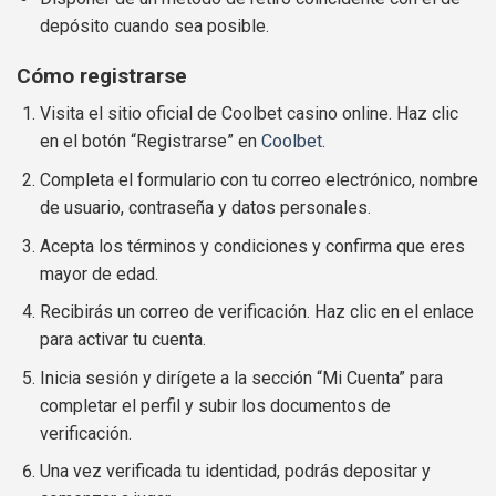
depósito cuando sea posible.
Cómo registrarse
Visita el sitio oficial de Coolbet casino online. Haz clic
en el botón “Registrarse” en
Coolbet
.
Completa el formulario con tu correo electrónico, nombre
de usuario, contraseña y datos personales.
Acepta los términos y condiciones y confirma que eres
mayor de edad.
Recibirás un correo de verificación. Haz clic en el enlace
para activar tu cuenta.
Inicia sesión y dirígete a la sección “Mi Cuenta” para
completar el perfil y subir los documentos de
verificación.
Una vez verificada tu identidad, podrás depositar y