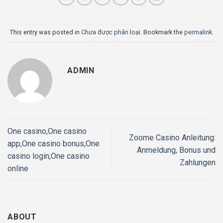
This entry was posted in
Chưa được phân loại
. Bookmark the
permalink
.
ADMIN
One casino,One casino
Zoome Casino Anleitung:
app,One casino bonus,One
Anmeldung, Bonus und
casino login,One casino
Zahlungen
online
ABOUT