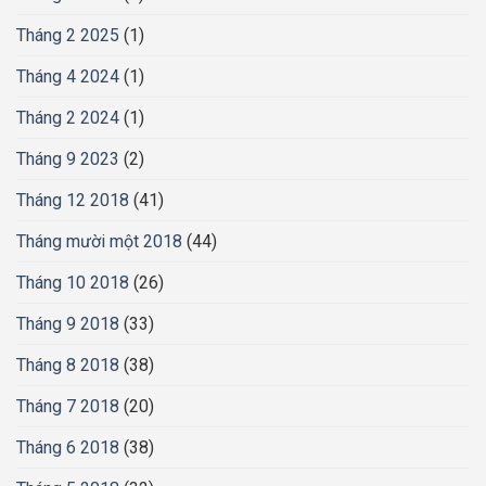
Tháng 2 2025
(1)
Tháng 4 2024
(1)
Tháng 2 2024
(1)
Tháng 9 2023
(2)
Tháng 12 2018
(41)
Tháng mười một 2018
(44)
Tháng 10 2018
(26)
Tháng 9 2018
(33)
Tháng 8 2018
(38)
Tháng 7 2018
(20)
Tháng 6 2018
(38)