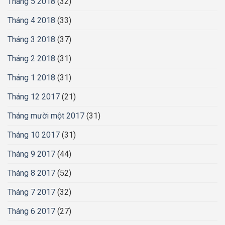
Tháng 5 2018
(32)
Tháng 4 2018
(33)
Tháng 3 2018
(37)
Tháng 2 2018
(31)
Tháng 1 2018
(31)
Tháng 12 2017
(21)
Tháng mười một 2017
(31)
Tháng 10 2017
(31)
Tháng 9 2017
(44)
Tháng 8 2017
(52)
Tháng 7 2017
(32)
Tháng 6 2017
(27)