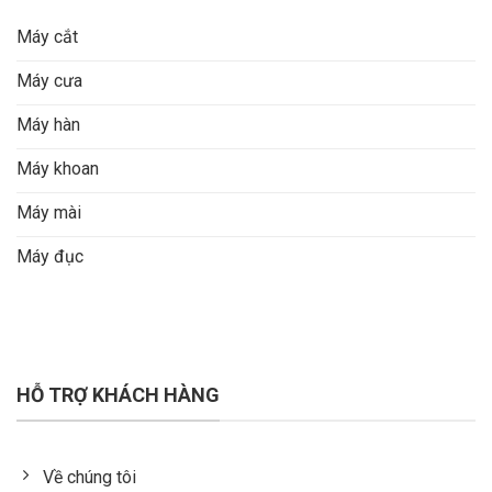
Máy cắt
Máy cưa
Máy hàn
Máy khoan
Máy mài
Máy đục
HỖ TRỢ KHÁCH HÀNG
Về chúng tôi