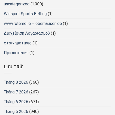
uncategorized
(1.300)
Winspirit Sports Betting
(1)
www.rotemeile – oberhausen.de
(1)
Διαχείριση Λογαριασμού
(1)
στοιχηματικες
(1)
Приложения
(1)
LƯU TRỮ
Tháng 8 2026
(360)
Tháng 7 2026
(267)
Tháng 6 2026
(671)
Tháng 5 2026
(940)