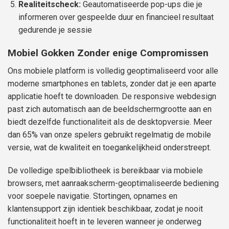
Realiteitscheck:
Geautomatiseerde pop-ups die je
informeren over gespeelde duur en financieel resultaat
gedurende je sessie
Mobiel Gokken Zonder enige Compromissen
Ons mobiele platform is volledig geoptimaliseerd voor alle
moderne smartphones en tablets, zonder dat je een aparte
applicatie hoeft te downloaden. De responsive webdesign
past zich automatisch aan de beeldschermgrootte aan en
biedt dezelfde functionaliteit als de desktopversie. Meer
dan 65% van onze spelers gebruikt regelmatig de mobile
versie, wat de kwaliteit en toegankelijkheid onderstreept.
De volledige spelbibliotheek is bereikbaar via mobiele
browsers, met aanraakscherm-geoptimaliseerde bediening
voor soepele navigatie. Stortingen, opnames en
klantensupport zijn identiek beschikbaar, zodat je nooit
functionaliteit hoeft in te leveren wanneer je onderweg