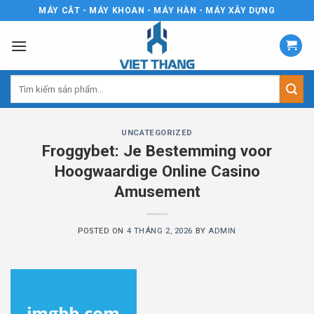
Skip
MÁY CẮT - MÁY KHOAN - MÁY HÀN - MÁY XÂY DỰNG
to
content
Tìm
kiếm:
UNCATEGORIZED
Froggybet: Je Bestemming voor
Hoogwaardige Online Casino
Amusement
POSTED ON
4 THÁNG 2, 2026
BY
ADMIN