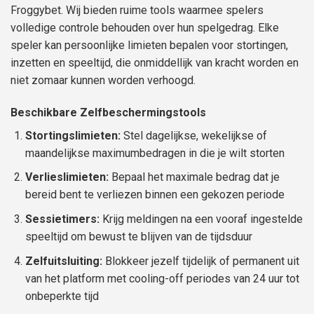
Froggybet. Wij bieden ruime tools waarmee spelers
volledige controle behouden over hun spelgedrag. Elke
speler kan persoonlijke limieten bepalen voor stortingen,
inzetten en speeltijd, die onmiddellijk van kracht worden en
niet zomaar kunnen worden verhoogd.
Beschikbare Zelfbeschermingstools
Stortingslimieten:
Stel dagelijkse, wekelijkse of
maandelijkse maximumbedragen in die je wilt storten
Verlieslimieten:
Bepaal het maximale bedrag dat je
bereid bent te verliezen binnen een gekozen periode
Sessietimers:
Krijg meldingen na een vooraf ingestelde
speeltijd om bewust te blijven van de tijdsduur
Zelfuitsluiting:
Blokkeer jezelf tijdelijk of permanent uit
van het platform met cooling-off periodes van 24 uur tot
onbeperkte tijd