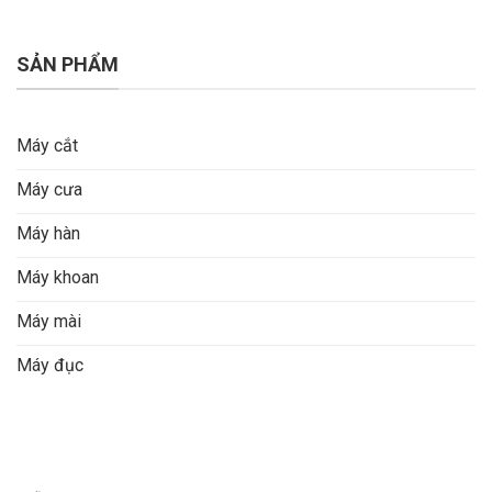
SẢN PHẨM
Máy cắt
Máy cưa
Máy hàn
Máy khoan
Máy mài
Máy đục