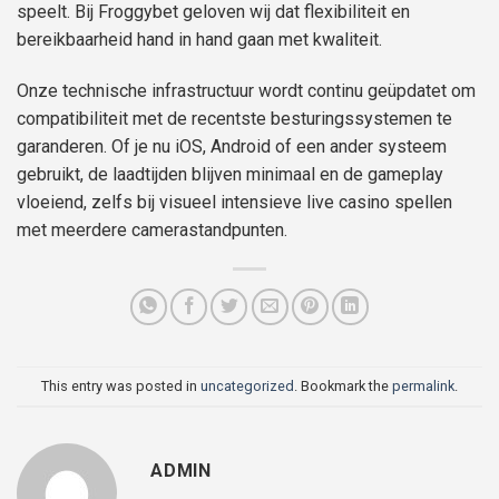
speelt. Bij Froggybet geloven wij dat flexibiliteit en
bereikbaarheid hand in hand gaan met kwaliteit.
Onze technische infrastructuur wordt continu geüpdatet om
compatibiliteit met de recentste besturingssystemen te
garanderen. Of je nu iOS, Android of een ander systeem
gebruikt, de laadtijden blijven minimaal en de gameplay
vloeiend, zelfs bij visueel intensieve live casino spellen
met meerdere camerastandpunten.
This entry was posted in
uncategorized
. Bookmark the
permalink
.
ADMIN