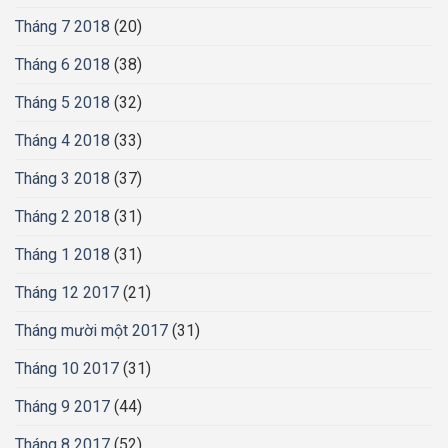
Tháng 7 2018
(20)
Tháng 6 2018
(38)
Tháng 5 2018
(32)
Tháng 4 2018
(33)
Tháng 3 2018
(37)
Tháng 2 2018
(31)
Tháng 1 2018
(31)
Tháng 12 2017
(21)
Tháng mười một 2017
(31)
Tháng 10 2017
(31)
Tháng 9 2017
(44)
Tháng 8 2017
(52)