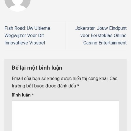
Fish Road: Uw Ultieme
Jokerstar: Jouw Eindpunt
Wegwijzer Voor Dit
voor Eersteklas Online
Innovatieve Visspel
Casino Entertainment
Để lại một bình luận
Email của bạn sẽ không được hiển thị công khai.
Các
trường bắt buộc được đánh dấu
*
Bình luận
*