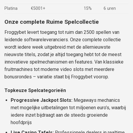
Platina
€5001+
15%
6 uren
Onze complete Ruime Spelcollectie
Froggybet levert toegang tot ruim dan 2500 spellen van
leidende softwareleveranciers. Onze complete collectie
wordt iedere week uitgebreid met de allernieuwste
nieuwste titels, zodat je altijd toegang hebt tot de meest
innovatieve spelmechanismen en features. Van klassieke
fruitmachines tot moderne video slots met meerdere
bonusrondes – variatie staat bij Froggybet voorop.
Topkeuze Spelcategorieën
Progressive Jackpot Slots:
Megaways mechanics
met mogelijke uitbetalingen tot miljoenen euro’s, waarbij
iedere inzet bijdraagt aan de steeds groeiende
hoofdprijs
Live Casino Tafels:
Professionele dealers in realtime