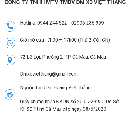
CÔNG TY TNHH MTV TMDV ĐM XD VIỆT THẮNG
Hotline: 0944 244 522 - 02906 286 999
Giờ mở cửa : 7h00 – 17h00 (Thứ 2 đến CN)
72 Lê Lợi, Phường 2, TP Cà Mau, Cà Mau
Dmxdvietthang@gmail.com
Người đại diện: Hoàng Việt Thắng
Giấy chứng nhận ĐKDN số 2001328950 Do Sở
KH&ĐT tỉnh Cà Mau cấp ngày 08/5/2020