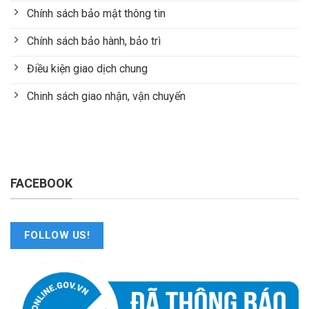
Chính sách bảo mật thông tin
Chính sách bảo hành, bảo trì
Điều kiện giao dịch chung
Chinh sách giao nhận, vận chuyển
FACEBOOK
FOLLOW US!