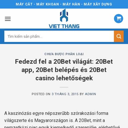
Skip
MÁY CẮT - MÁY KHOAN - MÁY HÀN - MÁY XÂY DỰNG
to
content
Tìm
kiếm:
CHƯA ĐƯỢC PHÂN LOẠI
Fedezd fel a 20Bet világát: 20Bet
app, 20Bet belépés és 20Bet
casino lehetőségek
POSTED ON
3 THÁNG 3, 2015
BY
ADMIN
A kaszinózás egyre népszerűbb szórakozási forma
világszerte és Magyarországon is. A 20Bet, mint a
nemzetközi piac egyik kiemelkedő szereplője, elérhetővé