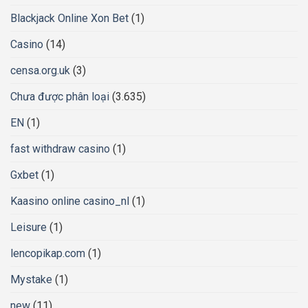
Blackjack Online Xon Bet
(1)
Casino
(14)
censa.org.uk
(3)
Chưa được phân loại
(3.635)
EN
(1)
fast withdraw casino
(1)
Gxbet
(1)
Kaasino online casino_nl
(1)
Leisure
(1)
lencopikap.com
(1)
Mystake
(1)
new
(11)