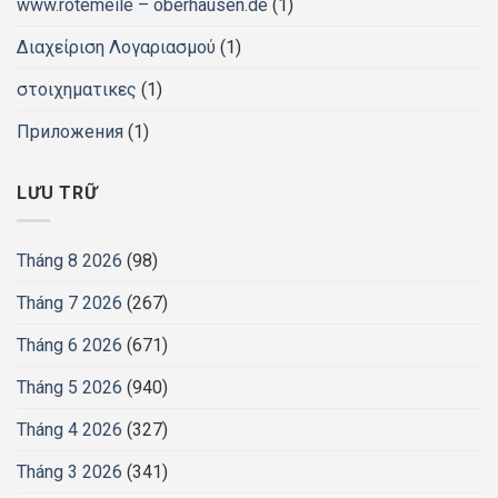
www.rotemeile – oberhausen.de
(1)
Διαχείριση Λογαριασμού
(1)
στοιχηματικες
(1)
Приложения
(1)
LƯU TRỮ
Tháng 8 2026
(98)
Tháng 7 2026
(267)
Tháng 6 2026
(671)
Tháng 5 2026
(940)
Tháng 4 2026
(327)
Tháng 3 2026
(341)