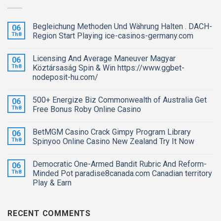
Begleichung Methoden Und Währung Halten . DACH-
06
Th8
Region Start Playing ice-casinos-germany.com
Licensing And Average Maneuver Magyar
06
Th8
Köztársaság Spin & Win https://www.ggbet-
nodeposit-hu.com/
500+ Energize Biz Commonwealth of Australia Get
06
Th8
Free Bonus Roby Online Casino
BetMGM Casino Crack Gimpy Program Library
06
Th8
Spinyoo Online Casino New Zealand Try It Now
Democratic One-Armed Bandit Rubric And Reform-
06
Th8
Minded Pot paradise8canada.com Canadian territory
Play & Earn
RECENT COMMENTS