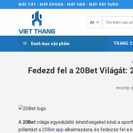
Skip
MÁY CẮT - MÁY KHOAN - MÁY HÀN - MÁY XÂY DỰNG
to
content
Tìm
kiếm:
Danh mục sản phẩm
TRANG C
Fedezd fel a 20Bet Világát:
POSTED 
A
20Bet
világa egyedülálló lehetőségeket kínál a spor
pillantást a
20Bet app
alkalmazásra, és fedezze fel a k