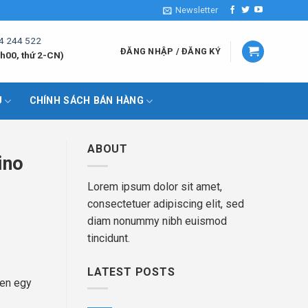
Newsletter
4 244 522
ĐĂNG NHẬP / ĐĂNG KÝ
h00, thứ 2-CN)
U
CHÍNH SÁCH BÁN HÀNG
ABOUT
ino
Lorem ipsum dolor sit amet,
consectetuer adipiscing elit, sed
diam nonummy nibh euismod
tincidunt.
LATEST POSTS
sen egy