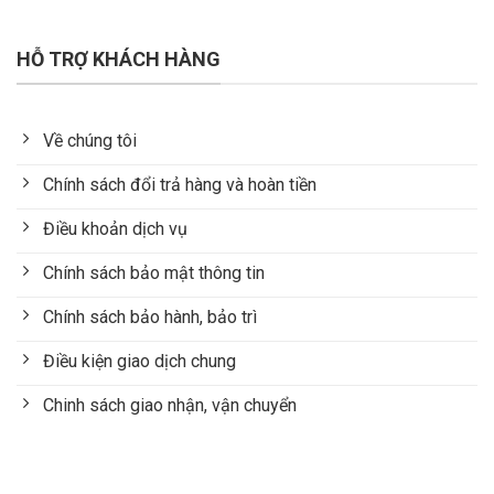
HỖ TRỢ KHÁCH HÀNG
Về chúng tôi
Chính sách đổi trả hàng và hoàn tiền
Điều khoản dịch vụ
Chính sách bảo mật thông tin
Chính sách bảo hành, bảo trì
Điều kiện giao dịch chung
Chinh sách giao nhận, vận chuyển