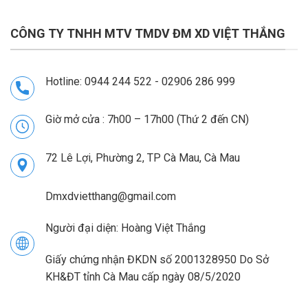
CÔNG TY TNHH MTV TMDV ĐM XD VIỆT THẮNG
Hotline: 0944 244 522 - 02906 286 999
Giờ mở cửa : 7h00 – 17h00 (Thứ 2 đến CN)
72 Lê Lợi, Phường 2, TP Cà Mau, Cà Mau
Dmxdvietthang@gmail.com
Người đại diện: Hoàng Việt Thắng
Giấy chứng nhận ĐKDN số 2001328950 Do Sở
KH&ĐT tỉnh Cà Mau cấp ngày 08/5/2020