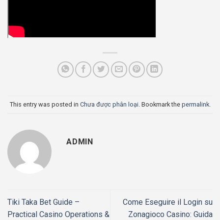
This entry was posted in
Chưa được phân loại
. Bookmark the
permalink
.
ADMIN
Tiki Taka Bet Guide –
Come Eseguire il Login su
Practical Casino Operations &
Zonagioco Casino: Guida