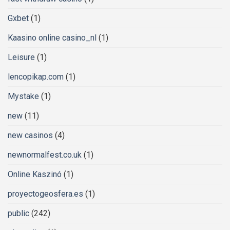
Gxbet
(1)
Kaasino online casino_nl
(1)
Leisure
(1)
lencopikap.com
(1)
Mystake
(1)
new
(11)
new casinos
(4)
newnormalfest.co.uk
(1)
Online Kaszinó
(1)
proyectogeosfera.es
(1)
public
(242)