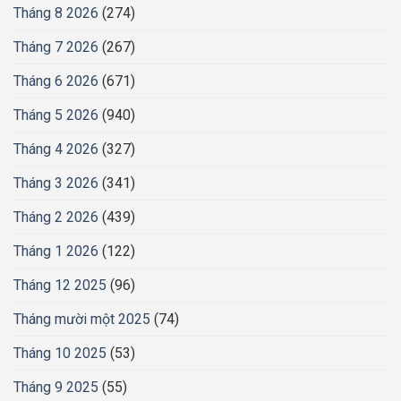
Tháng 8 2026
(274)
Tháng 7 2026
(267)
Tháng 6 2026
(671)
Tháng 5 2026
(940)
Tháng 4 2026
(327)
Tháng 3 2026
(341)
Tháng 2 2026
(439)
Tháng 1 2026
(122)
Tháng 12 2025
(96)
Tháng mười một 2025
(74)
Tháng 10 2025
(53)
Tháng 9 2025
(55)