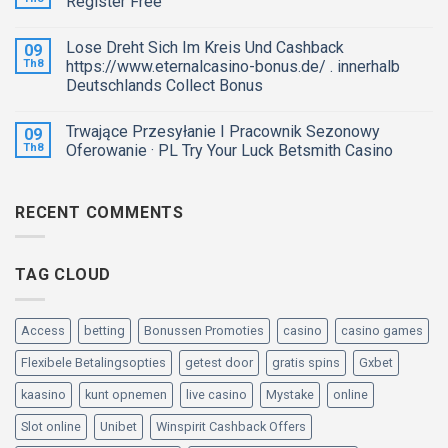
Register Free
Lose Dreht Sich Im Kreis Und Cashback
09
Th8
https://www.eternalcasino-bonus.de/ . innerhalb
Deutschlands Collect Bonus
Trwające Przesyłanie I Pracownik Sezonowy
09
Th8
Oferowanie · PL Try Your Luck Betsmith Casino
RECENT COMMENTS
TAG CLOUD
Access
betting
Bonussen Promoties
casino
casino games
Flexibele Betalingsopties
getest door
gratis spins
Gxbet
kaasino
kunt opnemen
live casino
Mystake
online
Slot online
Unibet
Winspirit Cashback Offers