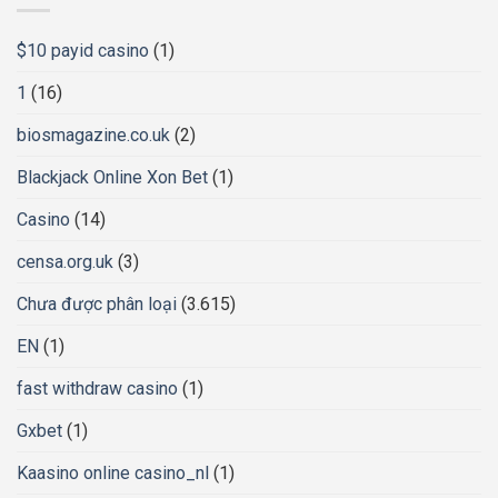
$10 payid casino
(1)
1
(16)
biosmagazine.co.uk
(2)
Blackjack Online Xon Bet
(1)
Casino
(14)
censa.org.uk
(3)
Chưa được phân loại
(3.615)
EN
(1)
fast withdraw casino
(1)
Gxbet
(1)
Kaasino online casino_nl
(1)