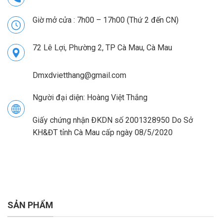
Giờ mở cửa : 7h00 – 17h00 (Thứ 2 đến CN)
72 Lê Lợi, Phường 2, TP Cà Mau, Cà Mau
Dmxdvietthang@gmail.com
Người đại diện: Hoàng Việt Thắng
Giấy chứng nhận ĐKDN số 2001328950 Do Sở
KH&ĐT tỉnh Cà Mau cấp ngày 08/5/2020
SẢN PHẨM