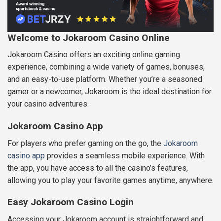
Welcome to Jokaroom Casino Online
Jokaroom Casino offers an exciting online gaming
experience, combining a wide variety of games, bonuses,
and an easy-to-use platform. Whether you’re a seasoned
gamer or a newcomer, Jokaroom is the ideal destination for
your casino adventures.
Jokaroom Casino App
For players who prefer gaming on the go, the
Jokaroom
casino app
provides a seamless mobile experience. With
the app, you have access to all the casino’s features,
allowing you to play your favorite games anytime, anywhere.
Easy Jokaroom Casino Login
Accessing your Jokaroom account is straightforward and