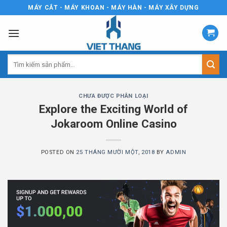
Skip
MÁY CẮT - MÁY KHOAN - MÁY HÀN - MÁY XÂY DỰNG
to
content
Tìm
kiếm:
CHƯA ĐƯỢC PHÂN LOẠI
Explore the Exciting World of
Jokaroom Online Casino
POSTED ON
25 THÁNG MƯỜI MỘT, 2018
BY
ADMIN