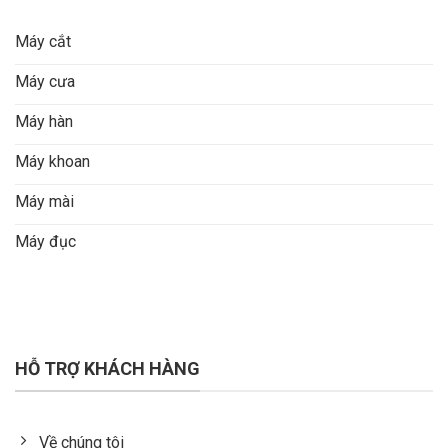
Máy cắt
Máy cưa
Máy hàn
Máy khoan
Máy mài
Máy đục
HỖ TRỢ KHÁCH HÀNG
Về chúng tôi