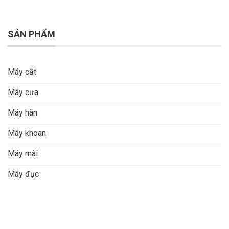
SẢN PHẨM
Máy cắt
Máy cưa
Máy hàn
Máy khoan
Máy mài
Máy đục