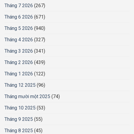
Tháng 7 2026
(267)
Tháng 6 2026
(671)
Tháng 5 2026
(940)
Tháng 4 2026
(327)
Tháng 3 2026
(341)
Tháng 2 2026
(439)
Tháng 1 2026
(122)
Tháng 12 2025
(96)
Tháng mười một 2025
(74)
Tháng 10 2025
(53)
Tháng 9 2025
(55)
Tháng 8 2025
(45)