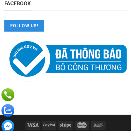
FACEBOOK
FOLLOW US!