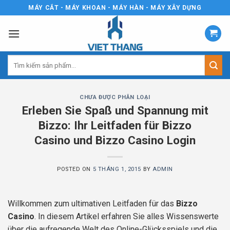
Skip
MÁY CẮT - MÁY KHOAN - MÁY HÀN - MÁY XÂY DỰNG
to
content
Tìm
kiếm:
CHƯA ĐƯỢC PHÂN LOẠI
Erleben Sie Spaß und Spannung mit
Bizzo: Ihr Leitfaden für Bizzo
Casino und Bizzo Casino Login
POSTED ON
5 THÁNG 1, 2015
BY
ADMIN
Willkommen zum ultimativen Leitfaden für das
Bizzo
Casino
. In diesem Artikel erfahren Sie alles Wissenswerte
über die aufregende Welt des Online-Glücksspiels und die