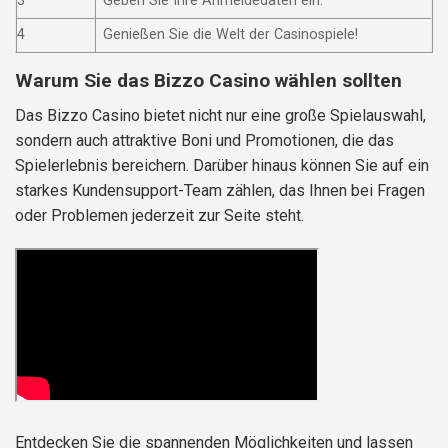
3
Geben Sie Ihre Anmeldedaten ein.
4
Genießen Sie die Welt der Casinospiele!
Warum Sie das Bizzo Casino wählen sollten
Das Bizzo Casino bietet nicht nur eine große Spielauswahl,
sondern auch attraktive Boni und Promotionen, die das
Spielerlebnis bereichern. Darüber hinaus können Sie auf ein
starkes Kundensupport-Team zählen, das Ihnen bei Fragen
oder Problemen jederzeit zur Seite steht.
Entdecken Sie die spannenden Möglichkeiten und lassen