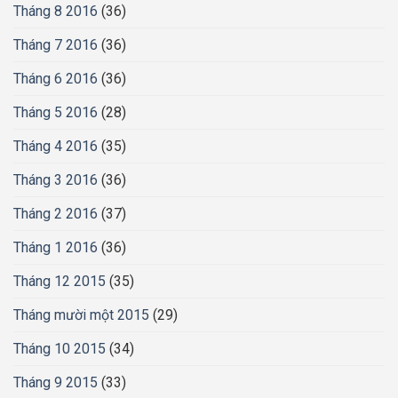
Tháng 8 2016
(36)
Tháng 7 2016
(36)
Tháng 6 2016
(36)
Tháng 5 2016
(28)
Tháng 4 2016
(35)
Tháng 3 2016
(36)
Tháng 2 2016
(37)
Tháng 1 2016
(36)
Tháng 12 2015
(35)
Tháng mười một 2015
(29)
Tháng 10 2015
(34)
Tháng 9 2015
(33)