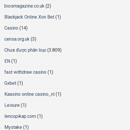
biosmagazine.co.uk
(2)
Blackjack Online Xon Bet
(1)
Casino
(14)
censa.org.uk
(3)
Chưa được phân loại
(3.809)
EN
(1)
fast withdraw casino
(1)
Gxbet
(1)
Kaasino online casino_nl
(1)
Leisure
(1)
lencopikap.com
(1)
Mystake
(1)