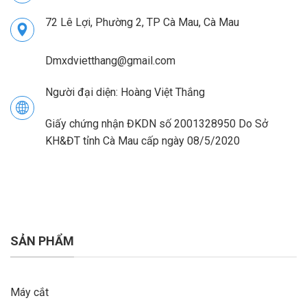
72 Lê Lợi, Phường 2, TP Cà Mau, Cà Mau
Dmxdvietthang@gmail.com
Người đại diện: Hoàng Việt Thắng
Giấy chứng nhận ĐKDN số 2001328950 Do Sở
KH&ĐT tỉnh Cà Mau cấp ngày 08/5/2020
SẢN PHẨM
Máy cắt