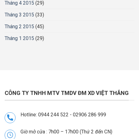
Tháng 4 2015
(29)
Tháng 3 2015
(33)
Tháng 2 2015
(45)
Tháng 1 2015
(29)
CÔNG TY TNHH MTV TMDV ĐM XD VIỆT THẮNG
Hotline: 0944 244 522 - 02906 286 999
Giờ mở cửa : 7h00 – 17h00 (Thứ 2 đến CN)