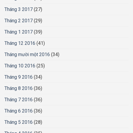
Tháng 3 2017
(27)
Tháng 2 2017
(29)
Tháng 1 2017
(39)
Tháng 12 2016
(41)
Tháng mười một 2016
(34)
Tháng 10 2016
(25)
Tháng 9 2016
(34)
Tháng 8 2016
(36)
Tháng 7 2016
(36)
Tháng 6 2016
(36)
Tháng 5 2016
(28)