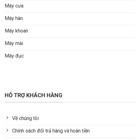
Máy cưa
Máy hàn
Máy khoan
Máy mài
Máy đục
HỖ TRỢ KHÁCH HÀNG
Về chúng tôi
Chính sách đổi trả hàng và hoàn tiền