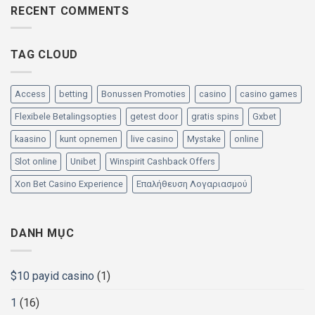
RECENT COMMENTS
TAG CLOUD
Access
betting
Bonussen Promoties
casino
casino games
Flexibele Betalingsopties
getest door
gratis spins
Gxbet
kaasino
kunt opnemen
live casino
Mystake
online
Slot online
Unibet
Winspirit Cashback Offers
Xon Bet Casino Experience
Επαλήθευση Λογαριασμού
DANH MỤC
$10 payid casino
(1)
1
(16)