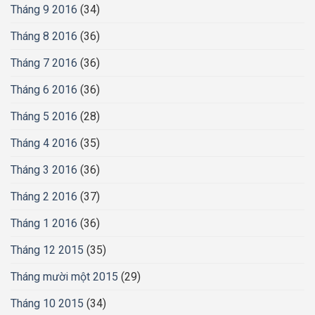
Tháng 9 2016
(34)
Tháng 8 2016
(36)
Tháng 7 2016
(36)
Tháng 6 2016
(36)
Tháng 5 2016
(28)
Tháng 4 2016
(35)
Tháng 3 2016
(36)
Tháng 2 2016
(37)
Tháng 1 2016
(36)
Tháng 12 2015
(35)
Tháng mười một 2015
(29)
Tháng 10 2015
(34)