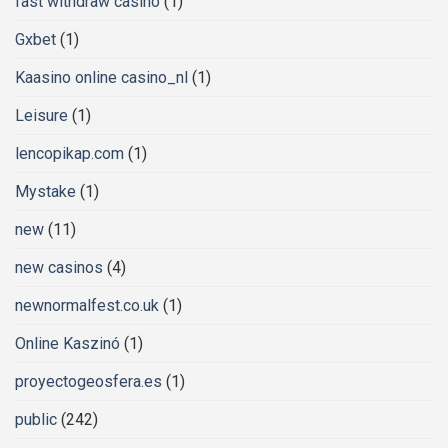
fast withdraw casino
(1)
Gxbet
(1)
Kaasino online casino_nl
(1)
Leisure
(1)
lencopikap.com
(1)
Mystake
(1)
new
(11)
new casinos
(4)
newnormalfest.co.uk
(1)
Online Kaszinó
(1)
proyectogeosfera.es
(1)
public
(242)