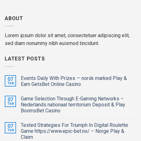
ABOUT
Lorem ipsum dolor sit amet, consectetuer adipiscing elit,
sed diam nonummy nibh euismod tincidunt.
LATEST POSTS
Events Daily With Prizes — norsk marked Play &
07
Th8
Earn GetsBet Online Casino
Game Selection Through E-Gaming Networks –
07
Th8
Nederlands nationaal territorium Deposit & Play
BoomsBet Casino
Tested Strategies For Triumph In Digital Roulette
07
Th8
Game https://www.epic-bet.no/ – Norge Play &
Claim