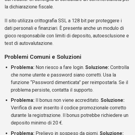
la dichiarazione fiscale.
Il sito utilizza crittografia SSL a 128 bit per proteggere i
dati personali e finanziari. È presente anche un modulo di
gioco responsabile con limiti di deposito, autoesclusione e
test di autovalutazione.
Problemi Comuni e Soluzioni
Problema:
Non riesco a fare login.
Soluzione:
Controlla
che nome utente e password siano corretti. Usa la
funzione “Password dimenticata” per reimpostarla. Se il
problema persiste, contatta il supporto.
Problema:
Il bonus non viene accreditato.
Soluzione:
Verifica di aver inserito il codice promozionale corretto
durante la registrazione. Il bonus potrebbe richiedere un
deposito minimo di 20 €.
Problema:
Prelievo in sospeso da giorni.
Soluzione: