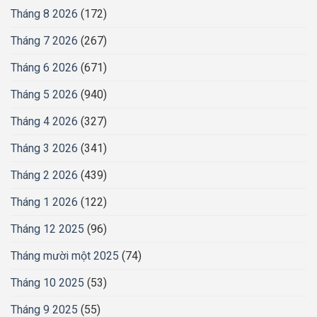
Tháng 8 2026
(172)
Tháng 7 2026
(267)
Tháng 6 2026
(671)
Tháng 5 2026
(940)
Tháng 4 2026
(327)
Tháng 3 2026
(341)
Tháng 2 2026
(439)
Tháng 1 2026
(122)
Tháng 12 2025
(96)
Tháng mười một 2025
(74)
Tháng 10 2025
(53)
Tháng 9 2025
(55)