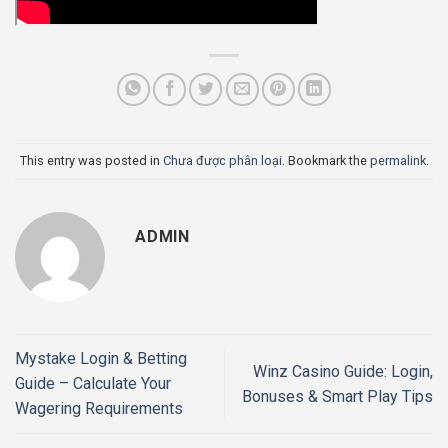
This entry was posted in
Chưa được phân loại
. Bookmark the
permalink
.
ADMIN
Mystake Login & Betting
Winz Casino Guide: Login,
Guide – Calculate Your
Bonuses & Smart Play Tips
Wagering Requirements