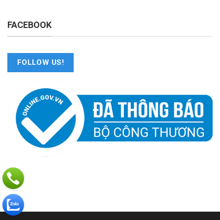
FACEBOOK
FOLLOW US!