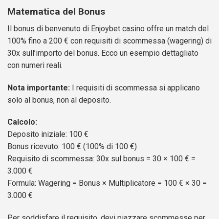
Matematica del Bonus
Il bonus di benvenuto di Enjoybet casino offre un match del
100% fino a 200 € con requisiti di scommessa (wagering) di
30x sull’importo del bonus. Ecco un esempio dettagliato
con numeri reali.
Nota importante:
I requisiti di scommessa si applicano
solo al bonus, non al deposito.
Calcolo:
Deposito iniziale: 100 €
Bonus ricevuto: 100 € (100% di 100 €)
Requisito di scommessa: 30x sul bonus = 30 × 100 € =
3.000 €
Formula: Wagering = Bonus × Multiplicatore = 100 € × 30 =
3.000 €
Per soddisfare il requisito, devi piazzare scommesse per