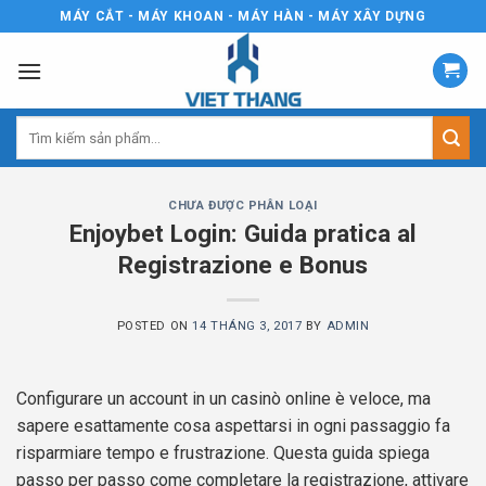
Skip
MÁY CẮT - MÁY KHOAN - MÁY HÀN - MÁY XÂY DỰNG
to
content
Tìm
kiếm:
CHƯA ĐƯỢC PHÂN LOẠI
Enjoybet Login: Guida pratica al
Registrazione e Bonus
POSTED ON
14 THÁNG 3, 2017
BY
ADMIN
Configurare un account in un casinò online è veloce, ma
sapere esattamente cosa aspettarsi in ogni passaggio fa
risparmiare tempo e frustrazione. Questa guida spiega
passo per passo come completare la registrazione, attivare