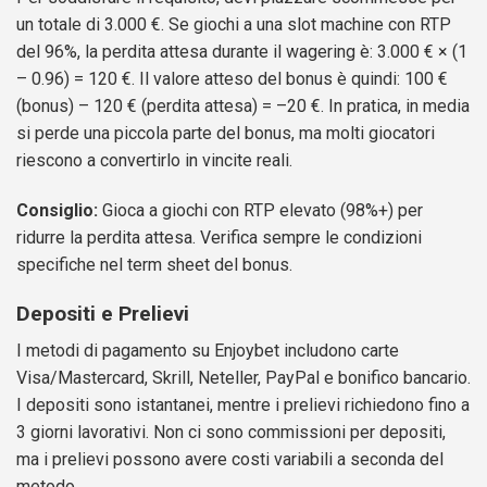
un totale di 3.000 €. Se giochi a una slot machine con RTP
del 96%, la perdita attesa durante il wagering è: 3.000 € × (1
– 0.96) = 120 €. Il valore atteso del bonus è quindi: 100 €
(bonus) – 120 € (perdita attesa) = –20 €. In pratica, in media
si perde una piccola parte del bonus, ma molti giocatori
riescono a convertirlo in vincite reali.
Consiglio:
Gioca a giochi con RTP elevato (98%+) per
ridurre la perdita attesa. Verifica sempre le condizioni
specifiche nel term sheet del bonus.
Depositi e Prelievi
I metodi di pagamento su Enjoybet includono carte
Visa/Mastercard, Skrill, Neteller, PayPal e bonifico bancario.
I depositi sono istantanei, mentre i prelievi richiedono fino a
3 giorni lavorativi. Non ci sono commissioni per depositi,
ma i prelievi possono avere costi variabili a seconda del
metodo.