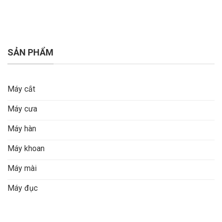
SẢN PHẨM
Máy cắt
Máy cưa
Máy hàn
Máy khoan
Máy mài
Máy đục