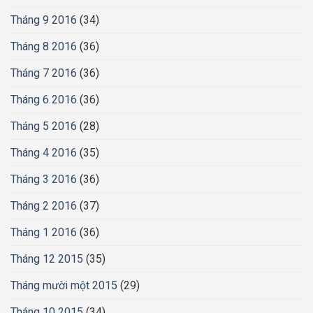
Tháng 9 2016
(34)
Tháng 8 2016
(36)
Tháng 7 2016
(36)
Tháng 6 2016
(36)
Tháng 5 2016
(28)
Tháng 4 2016
(35)
Tháng 3 2016
(36)
Tháng 2 2016
(37)
Tháng 1 2016
(36)
Tháng 12 2015
(35)
Tháng mười một 2015
(29)
Tháng 10 2015
(34)