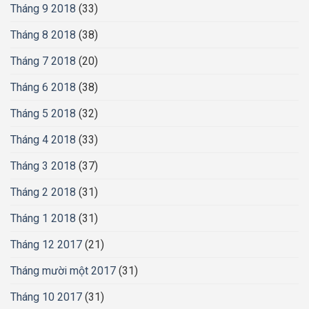
Tháng 9 2018
(33)
Tháng 8 2018
(38)
Tháng 7 2018
(20)
Tháng 6 2018
(38)
Tháng 5 2018
(32)
Tháng 4 2018
(33)
Tháng 3 2018
(37)
Tháng 2 2018
(31)
Tháng 1 2018
(31)
Tháng 12 2017
(21)
Tháng mười một 2017
(31)
Tháng 10 2017
(31)