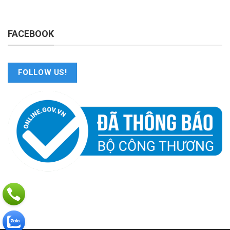
FACEBOOK
FOLLOW US!