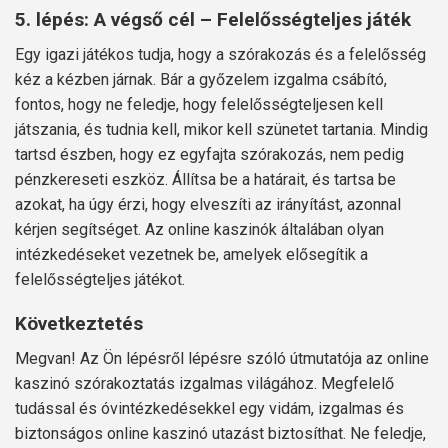
5. lépés: A végső cél – Felelősségteljes játék
Egy igazi játékos tudja, hogy a szórakozás és a felelősség
kéz a kézben járnak. Bár a győzelem izgalma csábító,
fontos, hogy ne feledje, hogy felelősségteljesen kell
játszania, és tudnia kell, mikor kell szünetet tartania. Mindig
tartsd észben, hogy ez egyfajta szórakozás, nem pedig
pénzkereseti eszköz. Állítsa be a határait, és tartsa be
azokat, ha úgy érzi, hogy elveszíti az irányítást, azonnal
kérjen segítséget. Az online kaszinók általában olyan
intézkedéseket vezetnek be, amelyek elősegítik a
felelősségteljes játékot.
Következtetés
Megvan! Az Ön lépésről lépésre szóló útmutatója az online
kaszinó szórakoztatás izgalmas világához. Megfelelő
tudással és óvintézkedésekkel egy vidám, izgalmas és
biztonságos online kaszinó utazást biztosíthat. Ne feledje,