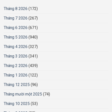
Tháng 8 2026
(172)
Tháng 7 2026
(267)
Tháng 6 2026
(671)
Tháng 5 2026
(940)
Tháng 4 2026
(327)
Tháng 3 2026
(341)
Tháng 2 2026
(439)
Tháng 1 2026
(122)
Tháng 12 2025
(96)
Tháng mười một 2025
(74)
Tháng 10 2025
(53)