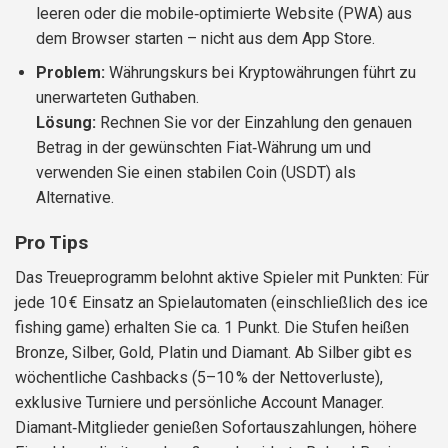
leeren oder die mobile‑optimierte Website (PWA) aus
dem Browser starten – nicht aus dem App Store.
Problem:
Währungskurs bei Kryptowährungen führt zu
unerwarteten Guthaben.
Lösung:
Rechnen Sie vor der Einzahlung den genauen
Betrag in der gewünschten Fiat‑Währung um und
verwenden Sie einen stabilen Coin (USDT) als
Alternative.
Pro Tips
Das Treueprogramm belohnt aktive Spieler mit Punkten: Für
jede 10 € Einsatz an Spielautomaten (einschließlich des ice
fishing game) erhalten Sie ca. 1 Punkt. Die Stufen heißen
Bronze, Silber, Gold, Platin und Diamant. Ab Silber gibt es
wöchentliche Cashbacks (5–10 % der Nettoverluste),
exklusive Turniere und persönliche Account Manager.
Diamant‑Mitglieder genießen Sofortauszahlungen, höhere