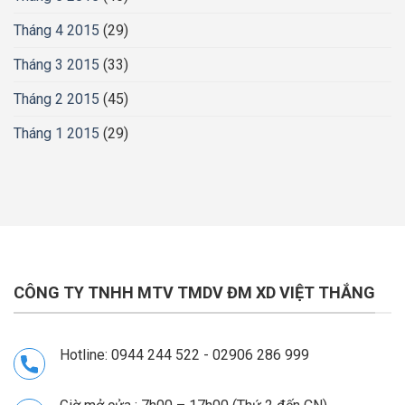
Tháng 4 2015
(29)
Tháng 3 2015
(33)
Tháng 2 2015
(45)
Tháng 1 2015
(29)
CÔNG TY TNHH MTV TMDV ĐM XD VIỆT THẮNG
Hotline: 0944 244 522 - 02906 286 999