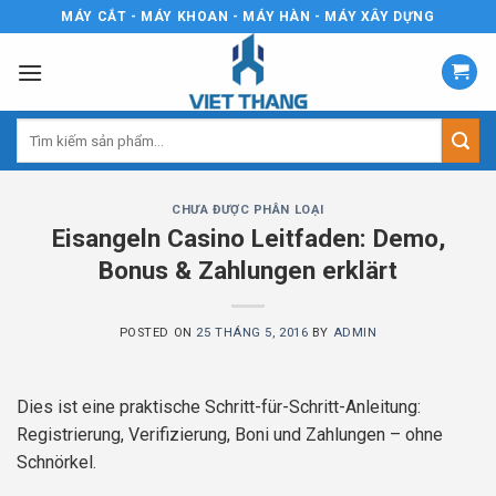
Skip
MÁY CẮT - MÁY KHOAN - MÁY HÀN - MÁY XÂY DỰNG
to
content
Tìm
kiếm:
CHƯA ĐƯỢC PHÂN LOẠI
Eisangeln Casino Leitfaden: Demo,
Bonus & Zahlungen erklärt
POSTED ON
25 THÁNG 5, 2016
BY
ADMIN
Dies ist eine praktische Schritt-für-Schritt-Anleitung:
Registrierung, Verifizierung, Boni und Zahlungen – ohne
Schnörkel.