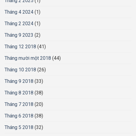
Tháng 2 2025
(1)
Tháng 4 2024
(1)
Tháng 2 2024
(1)
Tháng 9 2023
(2)
Tháng 12 2018
(41)
Tháng mười một 2018
(44)
Tháng 10 2018
(26)
Tháng 9 2018
(33)
Tháng 8 2018
(38)
Tháng 7 2018
(20)
Tháng 6 2018
(38)
Tháng 5 2018
(32)