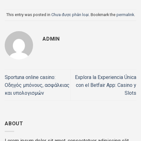
This entry was posted in
Chưa được phân loại
. Bookmark the
permalink
.
ADMIN
Sportuna online casino:
Explora la Experiencia Única
Οδηγός μπόνους, ασφάλειας
con el Betfair App: Casino y
και υπολογισμών
Slots
ABOUT
Lorem ipsum dolor sit amet, consectetuer adipiscing elit,