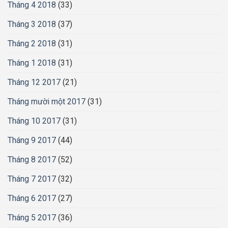
Tháng 4 2018
(33)
Tháng 3 2018
(37)
Tháng 2 2018
(31)
Tháng 1 2018
(31)
Tháng 12 2017
(21)
Tháng mười một 2017
(31)
Tháng 10 2017
(31)
Tháng 9 2017
(44)
Tháng 8 2017
(52)
Tháng 7 2017
(32)
Tháng 6 2017
(27)
Tháng 5 2017
(36)