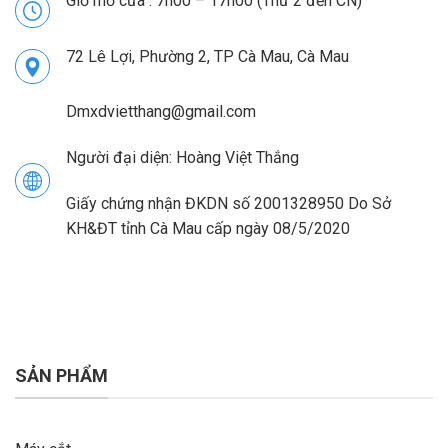
Giờ mở cửa : 7h00 – 17h00 (Thứ 2 đến CN)
72 Lê Lợi, Phường 2, TP Cà Mau, Cà Mau
Dmxdvietthang@gmail.com
Người đại diện: Hoàng Việt Thắng
Giấy chứng nhận ĐKDN số 2001328950 Do Sở
KH&ĐT tỉnh Cà Mau cấp ngày 08/5/2020
SẢN PHẨM