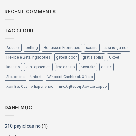
RECENT COMMENTS
TAG CLOUD
Access
betting
Bonussen Promoties
casino
casino games
Flexibele Betalingsopties
getest door
gratis spins
Gxbet
kaasino
kunt opnemen
live casino
Mystake
online
Slot online
Unibet
Winspirit Cashback Offers
Xon Bet Casino Experience
Επαλήθευση Λογαριασμού
DANH MỤC
$10 payid casino
(1)