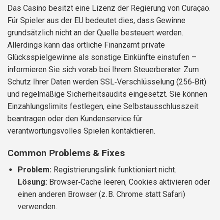
Das Casino besitzt eine Lizenz der Regierung von Curaçao.
Für Spieler aus der EU bedeutet dies, dass Gewinne
grundsätzlich nicht an der Quelle besteuert werden.
Allerdings kann das örtliche Finanzamt private
Glücksspielgewinne als sonstige Einkünfte einstufen –
informieren Sie sich vorab bei Ihrem Steuerberater. Zum
Schutz Ihrer Daten werden SSL‑Verschlüsselung (256‑Bit)
und regelmäßige Sicherheitsaudits eingesetzt. Sie können
Einzahlungslimits festlegen, eine Selbstausschlusszeit
beantragen oder den Kundenservice für
verantwortungsvolles Spielen kontaktieren.
Common Problems & Fixes
Problem:
Registrierungslink funktioniert nicht.
Lösung:
Browser‑Cache leeren, Cookies aktivieren oder
einen anderen Browser (z. B. Chrome statt Safari)
verwenden.