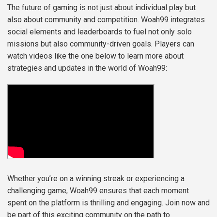
The future of gaming is not just about individual play but
also about community and competition. Woah99 integrates
social elements and leaderboards to fuel not only solo
missions but also community-driven goals. Players can
watch videos like the one below to learn more about
strategies and updates in the world of Woah99:
Whether you’re on a winning streak or experiencing a
challenging game, Woah99 ensures that each moment
spent on the platform is thrilling and engaging. Join now and
be part of this exciting community on the path to