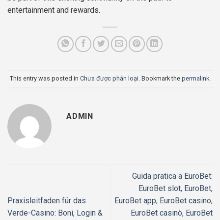
entertainment and rewards.
This entry was posted in
Chưa được phân loại
. Bookmark the
permalink
.
ADMIN
Guida pratica a EuroBet:
EuroBet slot, EuroBet,
Praxisleitfaden für das
EuroBet app, EuroBet casino,
Verde-Casino: Boni, Login &
EuroBet casinò, EuroBet