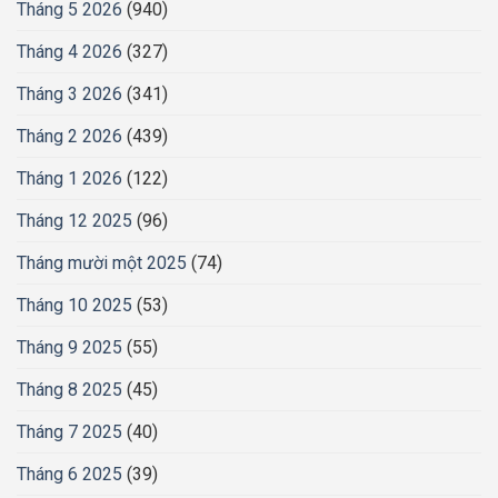
Tháng 5 2026
(940)
Tháng 4 2026
(327)
Tháng 3 2026
(341)
Tháng 2 2026
(439)
Tháng 1 2026
(122)
Tháng 12 2025
(96)
Tháng mười một 2025
(74)
Tháng 10 2025
(53)
Tháng 9 2025
(55)
Tháng 8 2025
(45)
Tháng 7 2025
(40)
Tháng 6 2025
(39)