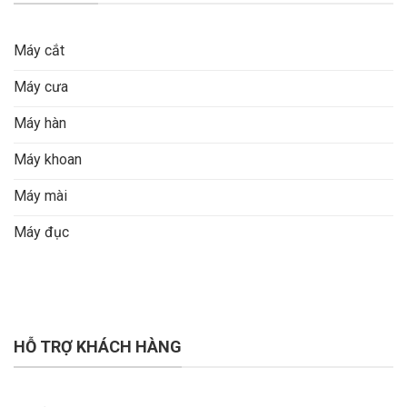
Máy cắt
Máy cưa
Máy hàn
Máy khoan
Máy mài
Máy đục
HỖ TRỢ KHÁCH HÀNG