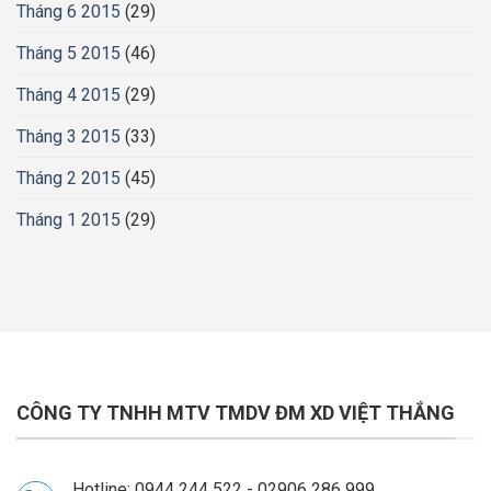
Tháng 6 2015
(29)
Tháng 5 2015
(46)
Tháng 4 2015
(29)
Tháng 3 2015
(33)
Tháng 2 2015
(45)
Tháng 1 2015
(29)
CÔNG TY TNHH MTV TMDV ĐM XD VIỆT THẮNG
Hotline: 0944 244 522 - 02906 286 999