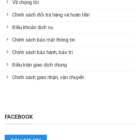
Về chúng tôi
Chính sách đổi trả hàng và hoàn tiền
Điều khoản dịch vụ
Chính sách bảo mật thông tin
Chính sách bảo hành, bảo trì
Điều kiện giao dịch chung
Chinh sách giao nhận, vận chuyển
FACEBOOK