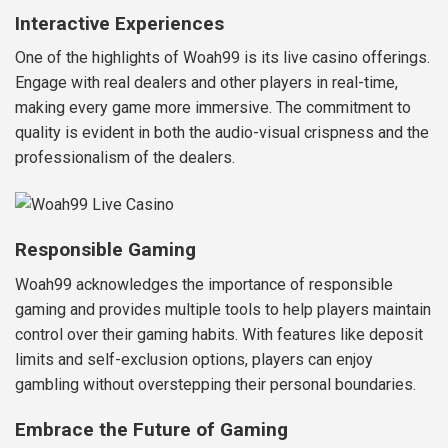
Interactive Experiences
One of the highlights of Woah99 is its live casino offerings.
Engage with real dealers and other players in real-time,
making every game more immersive. The commitment to
quality is evident in both the audio-visual crispness and the
professionalism of the dealers.
Responsible Gaming
Woah99 acknowledges the importance of responsible
gaming and provides multiple tools to help players maintain
control over their gaming habits. With features like deposit
limits and self-exclusion options, players can enjoy
gambling without overstepping their personal boundaries.
Embrace the Future of Gaming