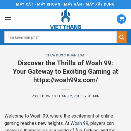
Skip
MÁY CẮT - MÁY KHOAN - MÁY HÀN - MÁY XÂY DỰNG
to
content
Tìm
kiếm:
CHƯA ĐƯỢC PHÂN LOẠI
Discover the Thrills of Woah 99:
Your Gateway to Exciting Gaming at
https://woah99s.com/
POSTED ON
10 THÁNG 2, 2015
BY
ADMIN
Welcome to Woah 99, where the excitement of online
gaming reaches new heights. At
Woah 99
, players can
immerse themselves in a world of fun, fortune, and the