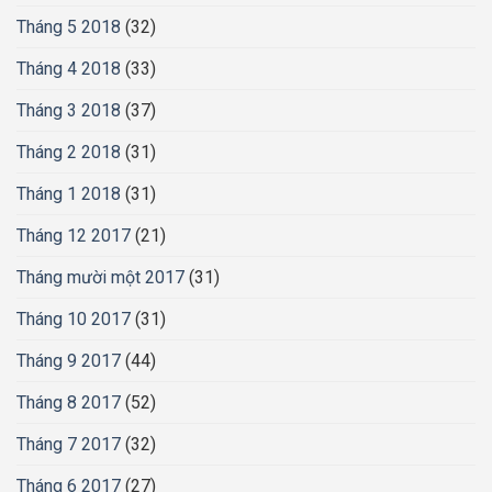
Tháng 5 2018
(32)
Tháng 4 2018
(33)
Tháng 3 2018
(37)
Tháng 2 2018
(31)
Tháng 1 2018
(31)
Tháng 12 2017
(21)
Tháng mười một 2017
(31)
Tháng 10 2017
(31)
Tháng 9 2017
(44)
Tháng 8 2017
(52)
Tháng 7 2017
(32)
Tháng 6 2017
(27)