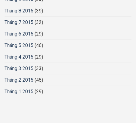
Tháng 8 2015
(39)
Tháng 7 2015
(32)
Tháng 6 2015
(29)
Tháng 5 2015
(46)
Tháng 4 2015
(29)
Tháng 3 2015
(33)
Tháng 2 2015
(45)
Tháng 1 2015
(29)