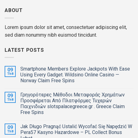
ABOUT
Lorem ipsum dolor sit amet, consectetuer adipiscing elit,
sed diam nonummy nibh euismod tincidunt.
LATEST POSTS
Smartphone Members Explore Jackpots With Ease
09
Th8
Using Every Gadget. Wildsino Online Casino —
Norway Claim Free Spins
Γρηγορότερες Μέθοδοι Μεταφοράς Χρημάτων
09
Th8
Προσφέρεται Από Πλατφόρμες Τυχερών
Παιχνιδιών slotspalacegreece.gr . Greece Claim
Free Spins
Jak Długo Pragnąć Ustalić Wycofać Się Napędzić W
09
Th8
Pera57 Kasyno Hazardowe – PL Collect Bonus