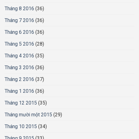
Tháng 8 2016
(36)
Tháng 7 2016
(36)
Tháng 6 2016
(36)
Tháng 5 2016
(28)
Tháng 4 2016
(35)
Tháng 3 2016
(36)
Tháng 2 2016
(37)
Tháng 1 2016
(36)
Tháng 12 2015
(35)
Tháng mười một 2015
(29)
Tháng 10 2015
(34)
Tháng 9 2015
(33)