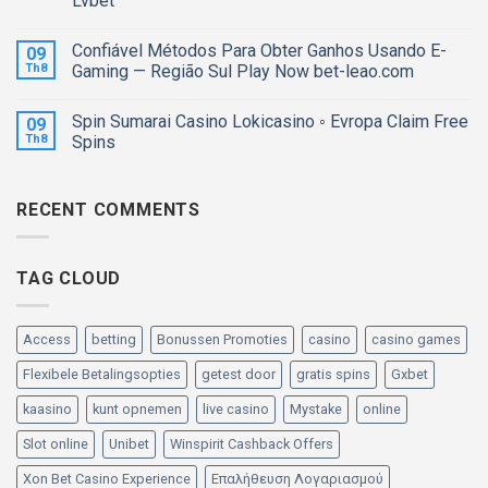
Lvbet
Confiável Métodos Para Obter Ganhos Usando E-
09
Th8
Gaming — Região Sul Play Now bet-leao.com
Spin Sumarai Casino Lokicasino ◦ Evropa Claim Free
09
Th8
Spins
RECENT COMMENTS
TAG CLOUD
Access
betting
Bonussen Promoties
casino
casino games
Flexibele Betalingsopties
getest door
gratis spins
Gxbet
kaasino
kunt opnemen
live casino
Mystake
online
Slot online
Unibet
Winspirit Cashback Offers
Xon Bet Casino Experience
Επαλήθευση Λογαριασμού