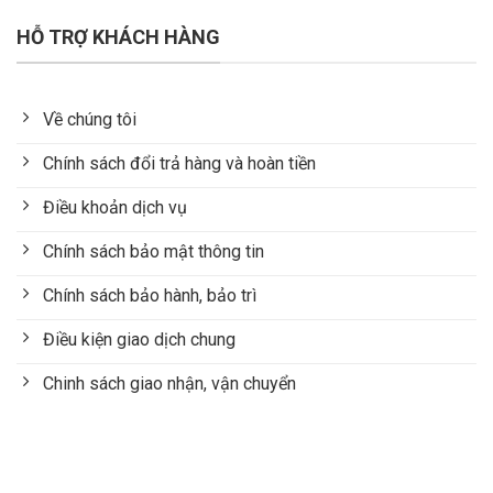
HỖ TRỢ KHÁCH HÀNG
Về chúng tôi
Chính sách đổi trả hàng và hoàn tiền
Điều khoản dịch vụ
Chính sách bảo mật thông tin
Chính sách bảo hành, bảo trì
Điều kiện giao dịch chung
Chinh sách giao nhận, vận chuyển