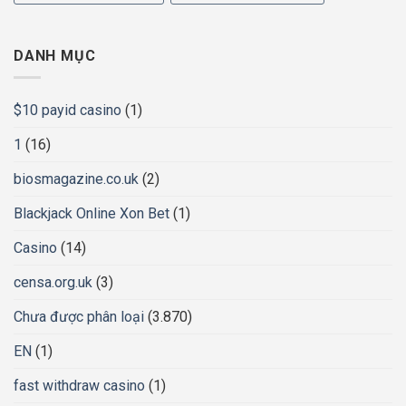
DANH MỤC
$10 payid casino
(1)
1
(16)
biosmagazine.co.uk
(2)
Blackjack Online Xon Bet
(1)
Casino
(14)
censa.org.uk
(3)
Chưa được phân loại
(3.870)
EN
(1)
fast withdraw casino
(1)