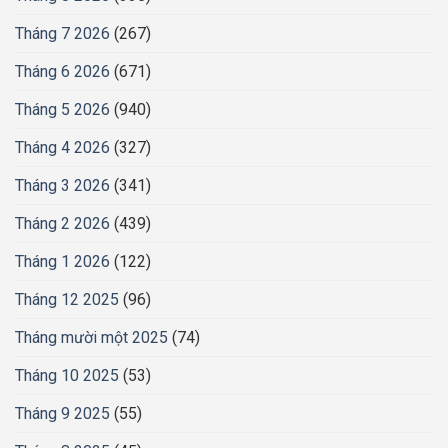
Tháng 7 2026
(267)
Tháng 6 2026
(671)
Tháng 5 2026
(940)
Tháng 4 2026
(327)
Tháng 3 2026
(341)
Tháng 2 2026
(439)
Tháng 1 2026
(122)
Tháng 12 2025
(96)
Tháng mười một 2025
(74)
Tháng 10 2025
(53)
Tháng 9 2025
(55)