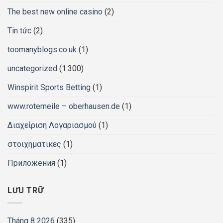
The best new online casino
(2)
Tin tức
(2)
toomanyblogs.co.uk
(1)
uncategorized
(1.300)
Winspirit Sports Betting
(1)
www.rotemeile – oberhausen.de
(1)
Διαχείριση Λογαριασμού
(1)
στοιχηματικες
(1)
Приложения
(1)
LƯU TRỮ
Tháng 8 2026
(335)